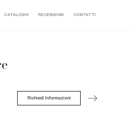
CATALOGHI
RECENSIONI
CONTATTI
re
Richiedi Informazioni