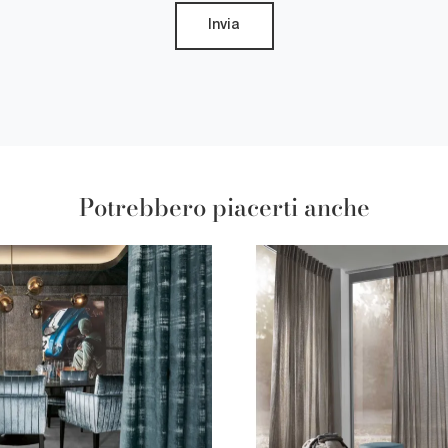
Invia
Potrebbero piacerti anche