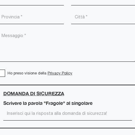
Ho preso visione della
Privacy Policy
DOMANDA DI SICUREZZA
Scrivere la parola "Fragole" al singolare