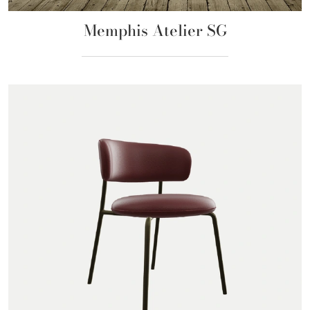
Memphis Atelier SG