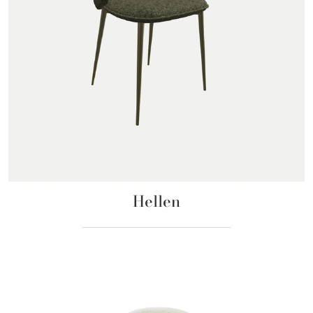
Hellen