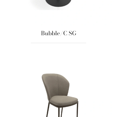
Bubble/C SG