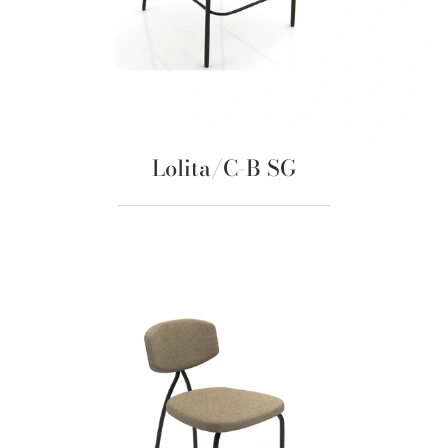
Lolita/C-B SG