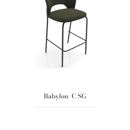
Babylon/C SG