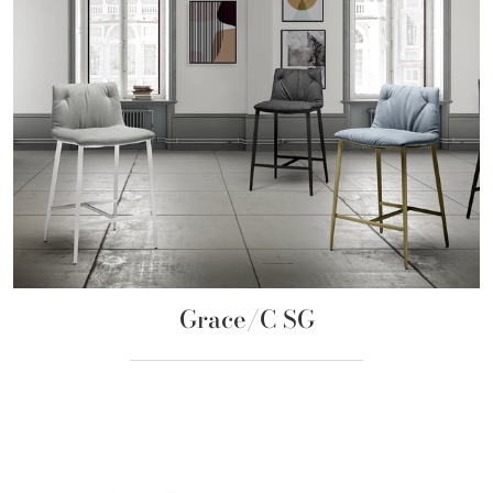
Grace/C SG