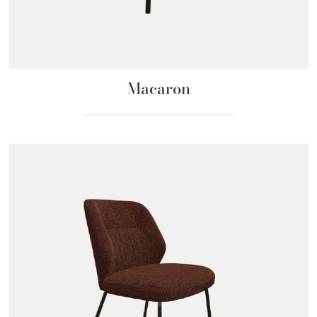
Macaron