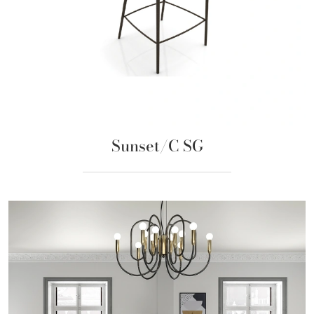
Sunset/C SG