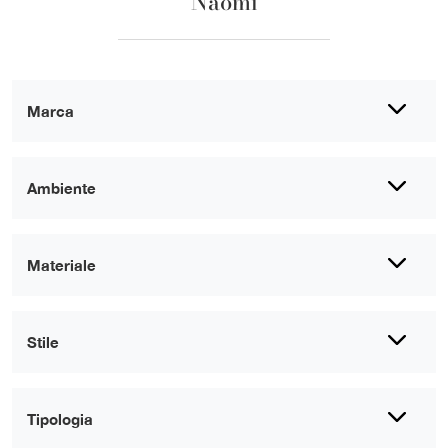
Naomi
Marca
Ambiente
Materiale
Stile
Tipologia