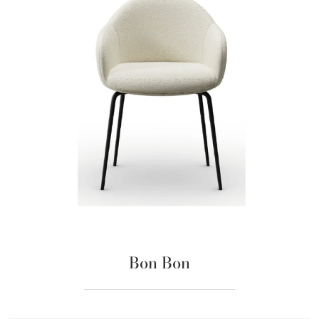
Bon Bon