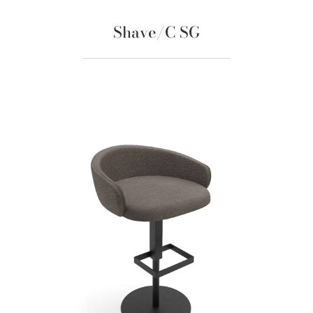
Shave/C SG