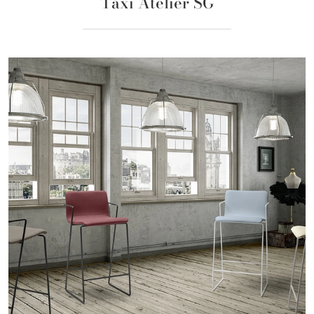
Taxi Atelier SG