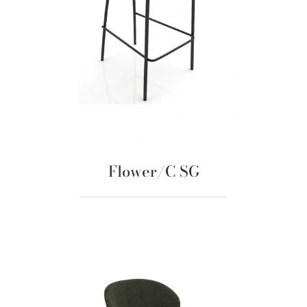
Flower/C SG