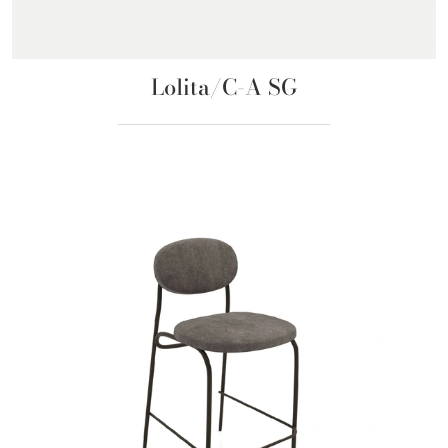
Lolita/C-A SG