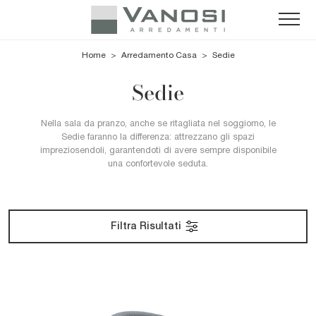
Home
>
Arredamento Casa
>
Sedie
Sedie
Nella sala da pranzo, anche se ritagliata nel soggiorno, le
Sedie faranno la differenza: attrezzano gli spazi
impreziosendoli, garantendoti di avere sempre disponibile
una confortevole seduta.
Filtra Risultati