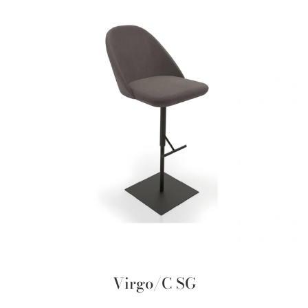
Virgo/C SG