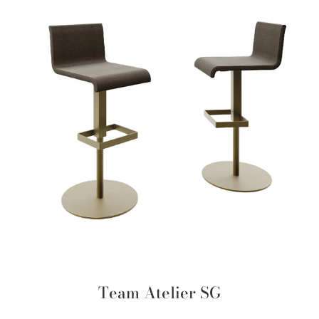
Team Atelier SG