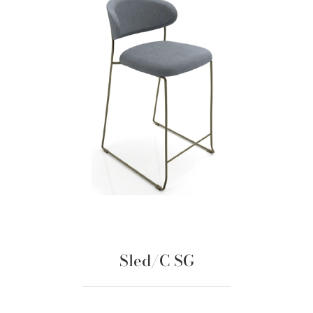
Sled/C SG