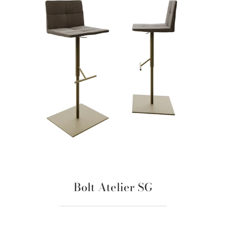
Bolt Atelier SG