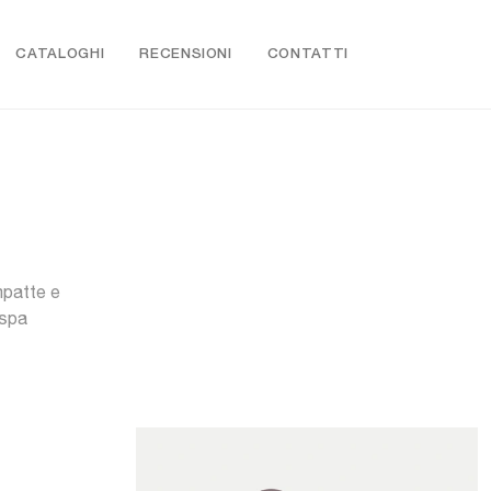
CATALOGHI
RECENSIONI
CONTATTI
mpatte e
 spa