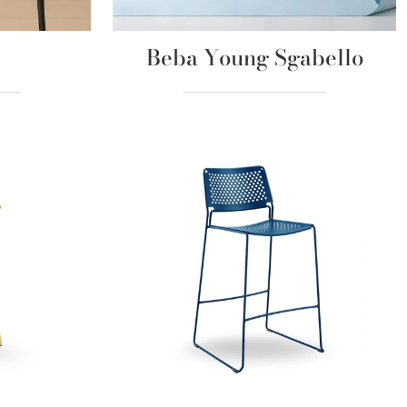
Beba Young Sgabello