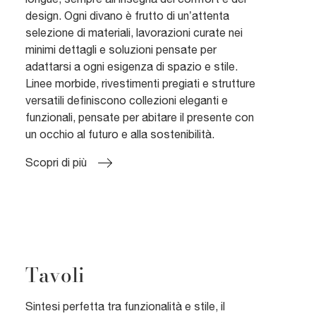
design. Ogni divano è frutto di un’attenta
selezione di materiali, lavorazioni curate nei
minimi dettagli e soluzioni pensate per
adattarsi a ogni esigenza di spazio e stile.
Linee morbide, rivestimenti pregiati e strutture
versatili definiscono collezioni eleganti e
funzionali, pensate per abitare il presente con
un occhio al futuro e alla sostenibilità.
Scopri di più
Tavoli
Sintesi perfetta tra funzionalità e stile, il