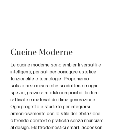
Cucine Moderne
Le cucine moderne sono ambienti versatili e
intelligenti, pensati per coniugare estetica,
funzionalità e tecnologia. Proponiamo
soluzioni su misura che si adattano a ogni
spazio, grazie a moduli componibili, finiture
raffinate e materiali di ultima generazione.
Ogni progetto è studiato per integrarsi
armoniosamente con lo stile dell’abitazione,
offrendo comfort e praticità senza rinunciare
al design. Elettrodomestici smart, accessori