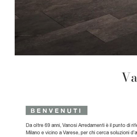
Va
BENVENUTI
Da oltre 69 anni, Vanosi Arredamenti è il punto di rif
Milano e vicino a Varese, per chi cerca soluzioni d’a