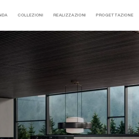
NDA
COLLEZIONI
REALIZZAZIONI
PROGETTAZIONE