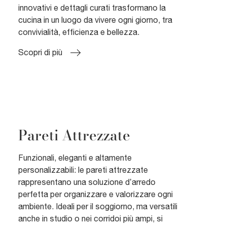
innovativi e dettagli curati trasformano la
cucina in un luogo da vivere ogni giorno, tra
convivialità, efficienza e bellezza.
Scopri di più
Pareti Attrezzate
Funzionali, eleganti e altamente
personalizzabili: le pareti attrezzate
rappresentano una soluzione d’arredo
perfetta per organizzare e valorizzare ogni
ambiente. Ideali per il soggiorno, ma versatili
anche in studio o nei corridoi più ampi, si