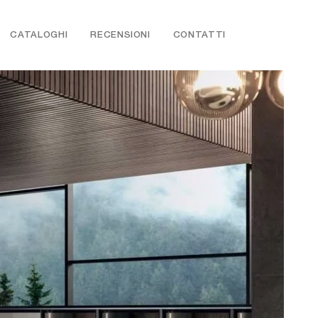
CATALOGHI
RECENSIONI
CONTATTI