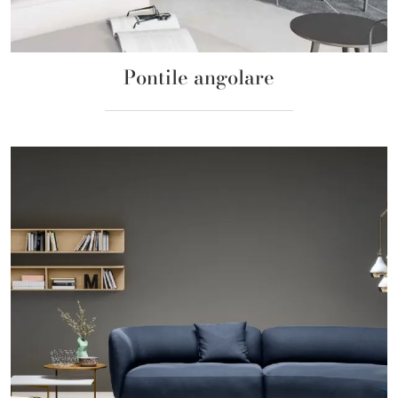
Pontile angolare