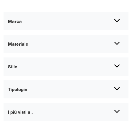
Marca
Materiale
Stile
Tipologia
I più visti a :