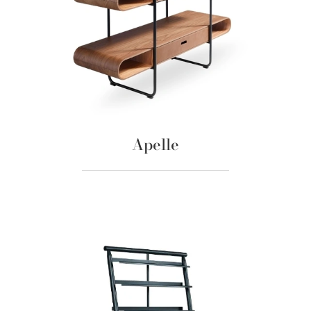
Apelle