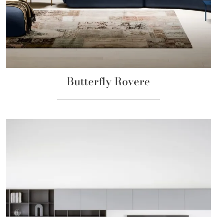
Butterfly Rovere