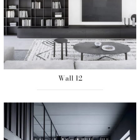
Wall 12