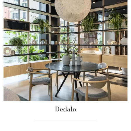
Dedalo