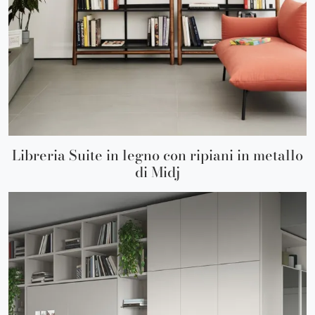
Libreria Suite in legno con ripiani in metallo
di Midj