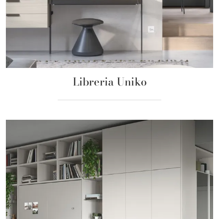
Libreria Uniko