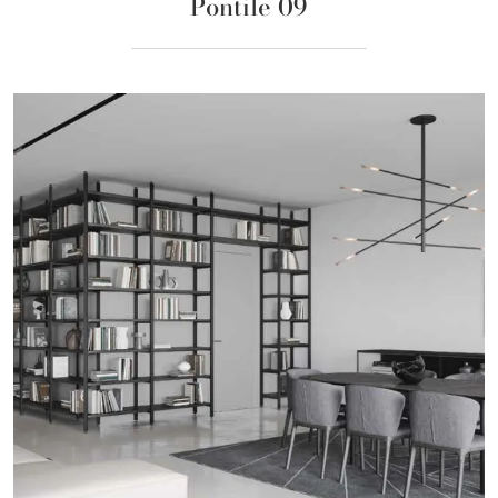
Pontile 09