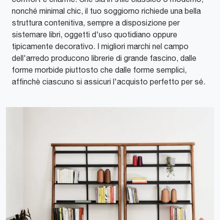
nonché minimal chic, il tuo soggiorno richiede una bella
struttura contenitiva, sempre a disposizione per
sistemare libri, oggetti d'uso quotidiano oppure
tipicamente decorativo. I migliori marchi nel campo
dell'arredo producono librerie di grande fascino, dalle
forme morbide piuttosto che dalle forme semplici,
affinchè ciascuno si assicuri l'acquisto perfetto per sé.