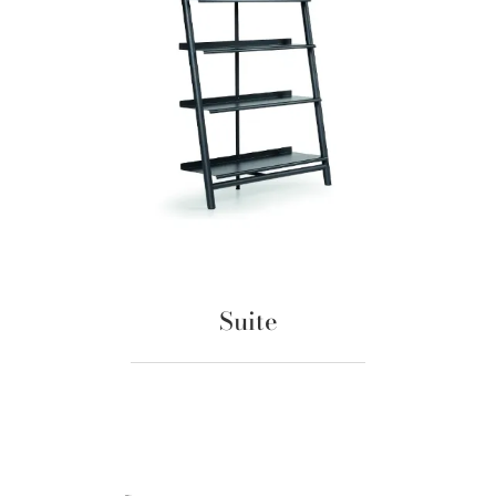
Suite