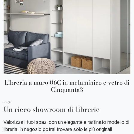
Libreria a muro 06C in melaminico e vetro di
Cinquanta3
-->
Un ricco showroom di librerie
Valorizza i tuoi spazi con un elegante e raffinato modello di
libreria, in negozio potrai trovare solo le più originali