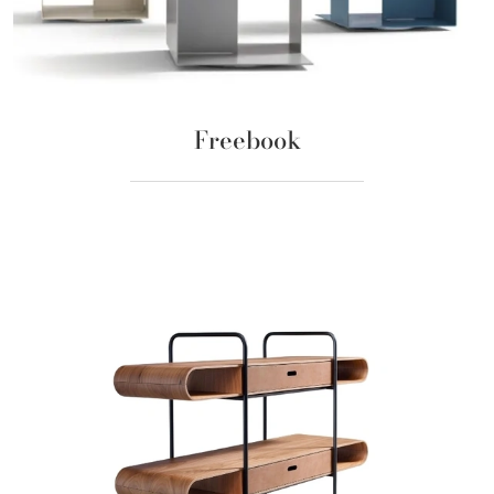
Freebook