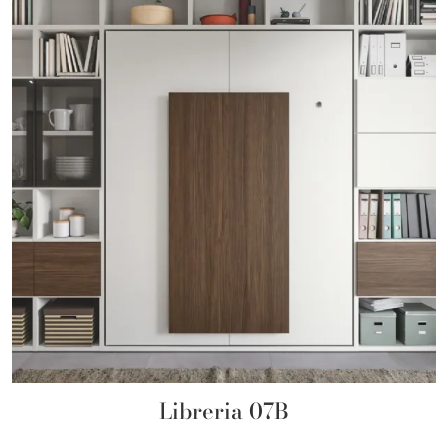
Libreria 07B