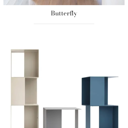
Butterfly