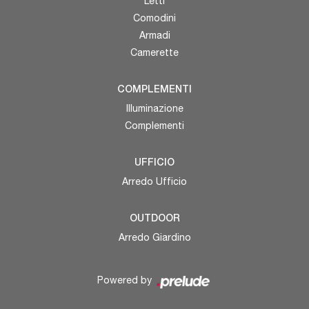
Letti
Comodini
Armadi
Camerette
COMPLEMENTI
Illuminazione
Complementi
UFFICIO
Arredo Ufficio
OUTDOOR
Arredo Giardino
Powered by