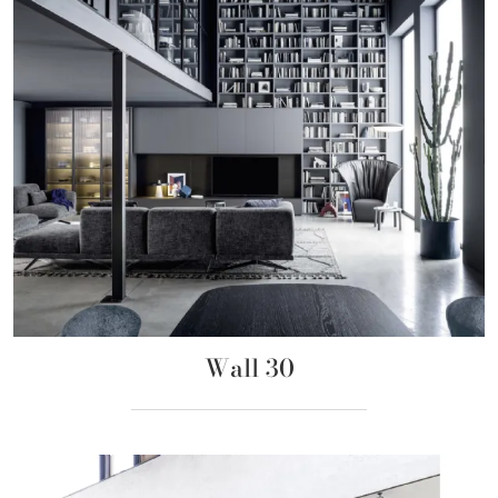
Wall 30