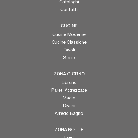
Cataloghi
Contatti
CUCINE
Cucine Moderne
Cucine Classiche
Tavoli
Sedie
ZONA GIORNO
Librerie
Pareti Attrezzate
Madie
Divani
Arredo Bagno
ZONA NOTTE