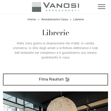
Home
>
Arredamento Casa
>
Librerie
Librerie
Nella zona giorno la disposizione dei mobili, la varietà
cromatica, lo stile degli arredi e le finiture definiranno il look
dell'ambiente nel complesso e ti garantiranno una serena
quotidianità in casa.
Filtra Risultati