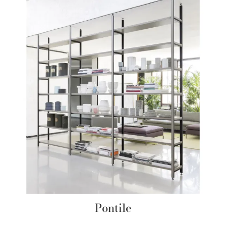
Pontile