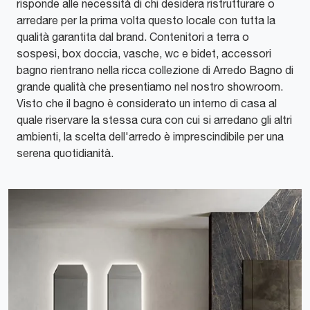
risponde alle necessità di chi desidera ristrutturare o
arredare per la prima volta questo locale con tutta la
qualità garantita dal brand. Contenitori a terra o
sospesi, box doccia, vasche, wc e bidet, accessori
bagno rientrano nella ricca collezione di Arredo Bagno di
grande qualità che presentiamo nel nostro showroom.
Visto che il bagno è considerato un interno di casa al
quale riservare la stessa cura con cui si arredano gli altri
ambienti, la scelta dell'arredo è imprescindibile per una
serena quotidianità.