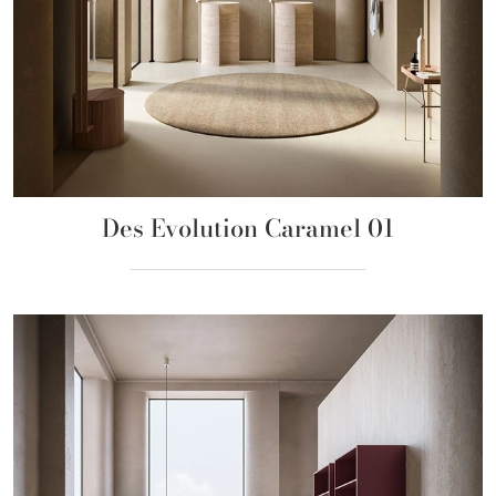
Des Evolution Caramel 01