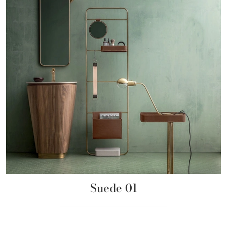
Suede 01