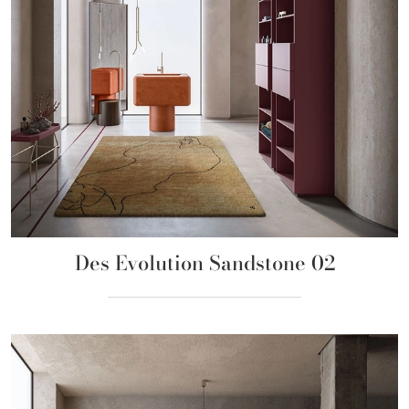
Des Evolution Sandstone 02