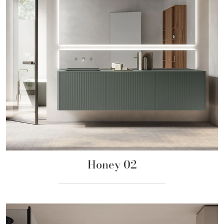
Honey 02