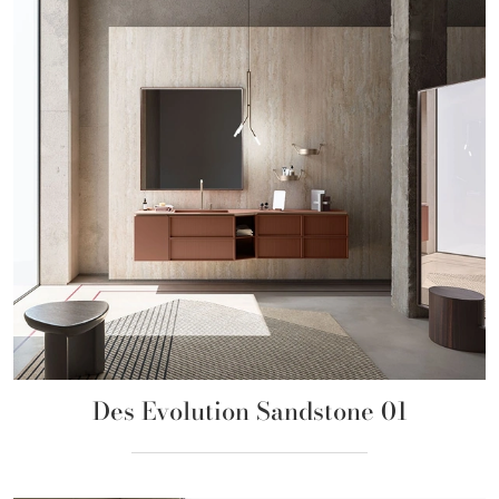
Des Evolution Sandstone 01