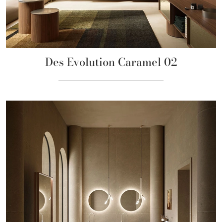
Des Evolution Caramel 02