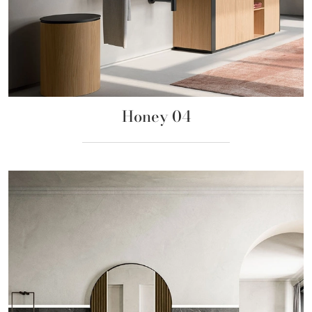
Honey 04