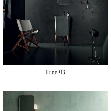
Free 03