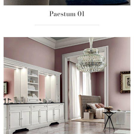
Paestum 01