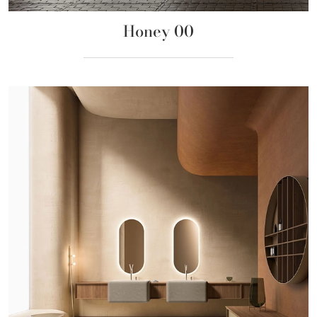
Honey 00