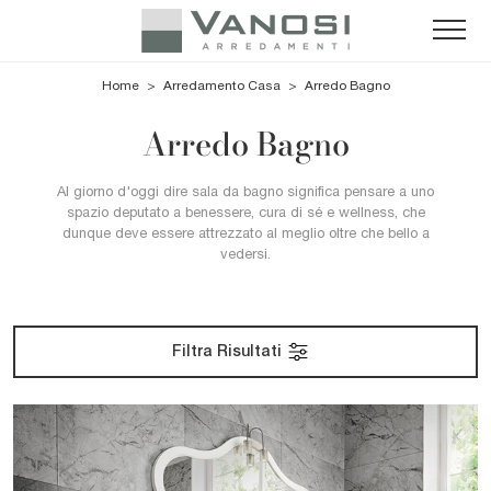
Home
>
Arredamento Casa
>
Arredo Bagno
Arredo Bagno
Al giorno d'oggi dire sala da bagno significa pensare a uno
spazio deputato a benessere, cura di sé e wellness, che
dunque deve essere attrezzato al meglio oltre che bello a
vedersi.
Filtra Risultati