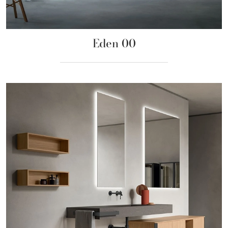
Eden 00