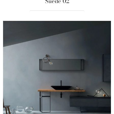
Suede 02