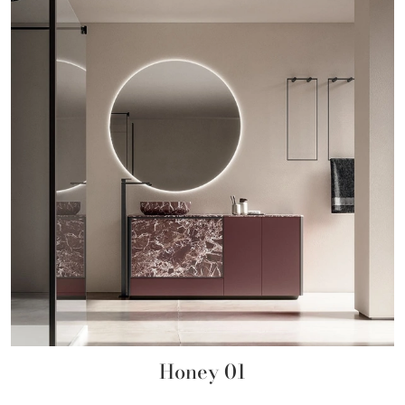
Honey 01