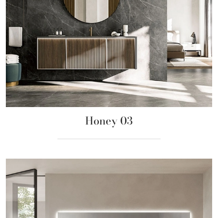
Honey 03