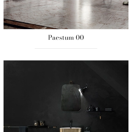
Paestum 00