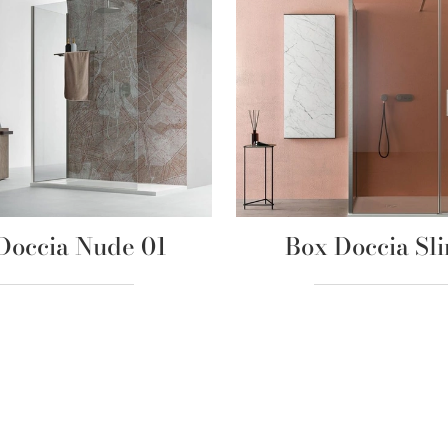
Doccia Nude 01
Box Doccia Sl