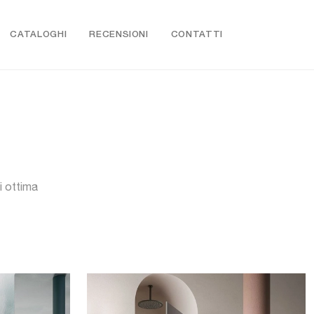
CATALOGHI
RECENSIONI
CONTATTI
i ottima