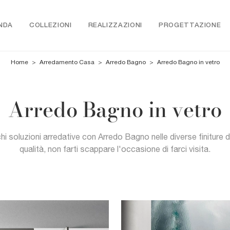
NDA
COLLEZIONI
REALIZZAZIONI
PROGETTAZIONE
Home
>
Arredamento Casa
>
Arredo Bagno
>
Arredo Bagno in vetro
Arredo Bagno in vetro
hi soluzioni arredative con Arredo Bagno nelle diverse finiture d
qualità, non farti scappare l'occasione di farci visita.