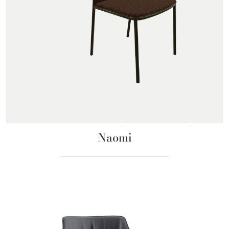
Naomi