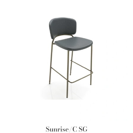
Sunrise/C SG