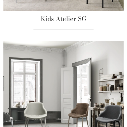
Kids Atelier SG