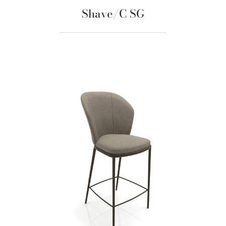
Shave/C SG