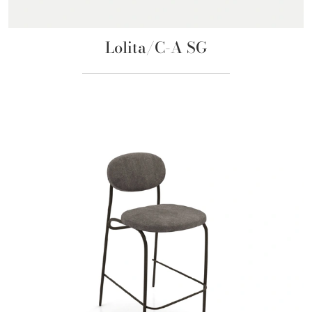
Lolita/C-A SG