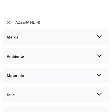
AZZERA FILTRI
Marca
Ambiente
Materiale
Stile