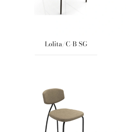
Lolita/C-B SG