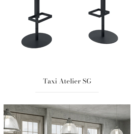
Taxi Atelier SG