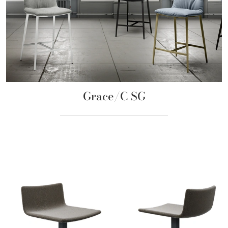
Grace/C SG