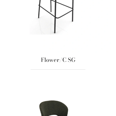
Flower/C SG