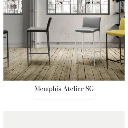
Memphis Atelier SG