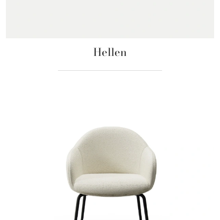
Hellen