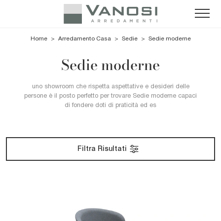
Home
>
Arredamento Casa
>
Sedie
>
Sedie moderne
Sedie moderne
uno showroom che rispetta aspettative e desideri delle
persone è il posto perfetto per trovare Sedie moderne capaci
di fondere doti di praticità ed es
Filtra Risultati