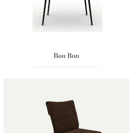
Bon Bon