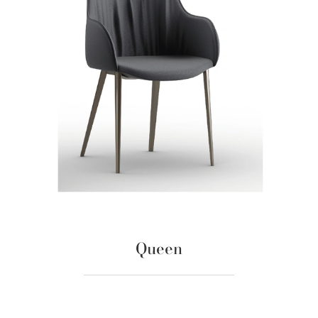
Queen