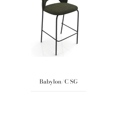
Babylon/C SG