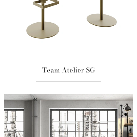
Team Atelier SG