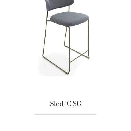
Sled/C SG