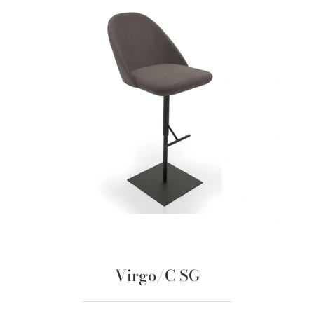
Virgo/C SG