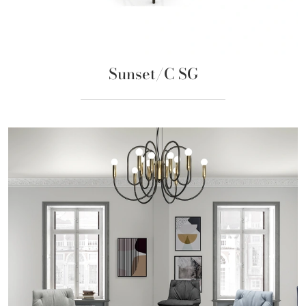
Sunset/C SG