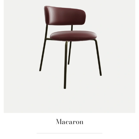
Macaron