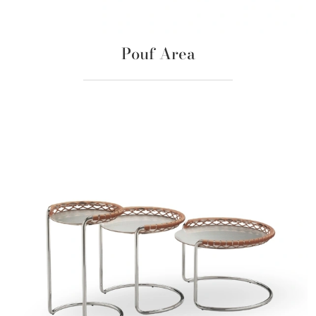
Pouf Area