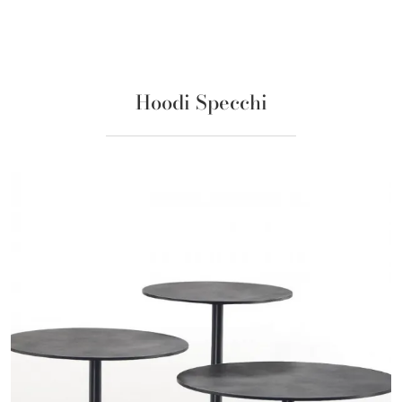
Hoodi Specchi