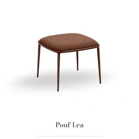
Pouf Lea