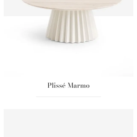
Plissé Marmo