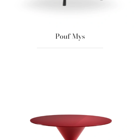
Pouf Mys