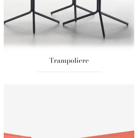
Trampoliere