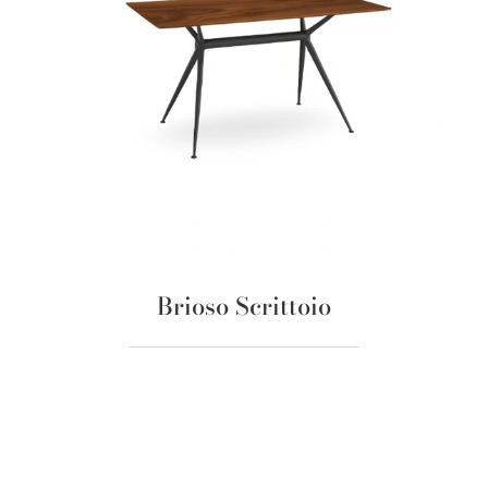
Brioso Scrittoio