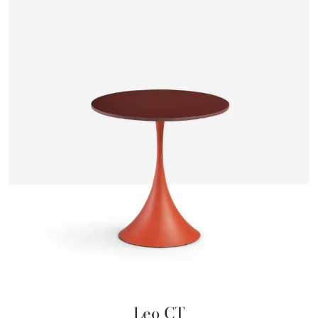
Leo CT