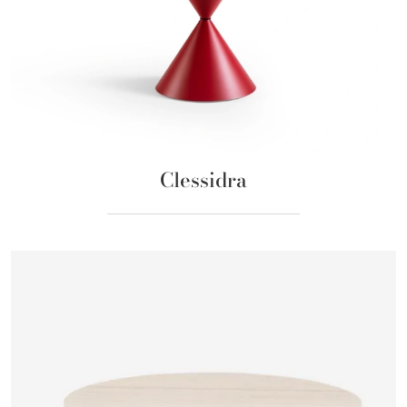
Clessidra