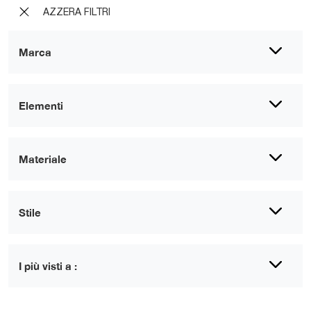
AZZERA FILTRI
Marca
Elementi
Materiale
Stile
I più visti a :