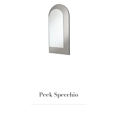
Peek Specchio