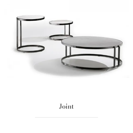
Joint