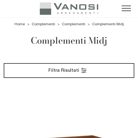
Home
>
Complementi
>
Complementi
>
Complementi Midj
Complementi Midj
Filtra Risultati