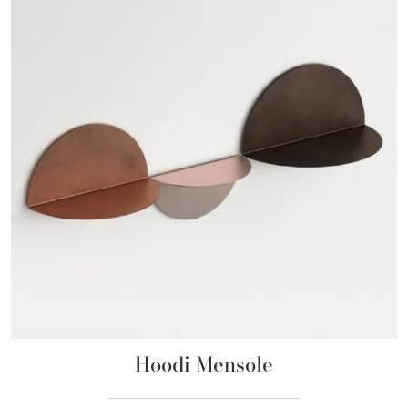
Hoodi Mensole