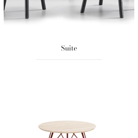
Suite