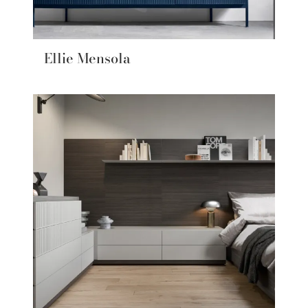
Ellie Mensola