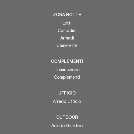
ZONA NOTTE
Letti
Comodini
Armadi
Camerette
COMPLEMENTI
Illuminazione
Complementi
UFFICIO
Arredo Ufficio
OUTDOOR
Arredo Giardino