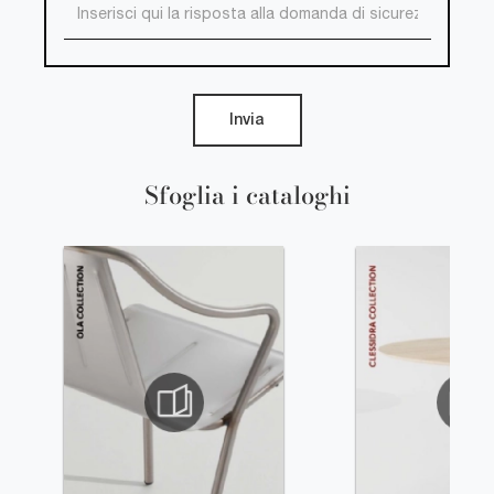
Invia
Sfoglia i cataloghi