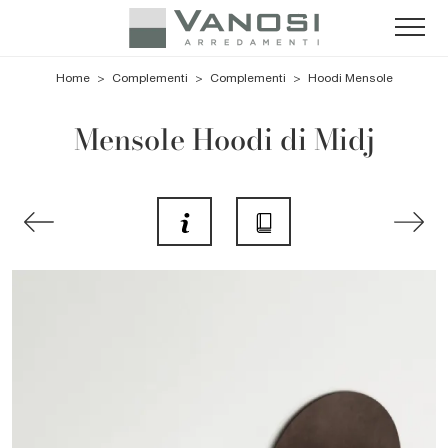
Home
>
Complementi
>
Complementi
>
Hoodi Mensole
Mensole Hoodi di Midj