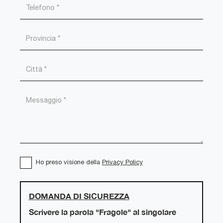
Ho preso visione della
Privacy Policy
DOMANDA DI SICUREZZA
Scrivere la parola "Fragole" al singolare