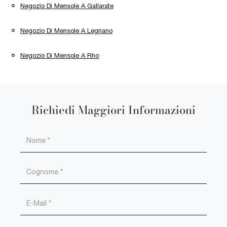
Negozio Di Mensole A Gallarate
Negozio Di Mensole A Legnano
Negozio Di Mensole A Rho
Richiedi Maggiori Informazioni