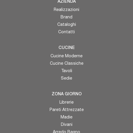
AZIENDA
Realizzazioni
Brand
Cataloghi
Contatti
CUCINE
Cucine Moderne
Cucine Classiche
Tavoli
Sedie
ZONA GIORNO
Librerie
Pareti Attrezzate
Madie
Divani
Arredo Bagno