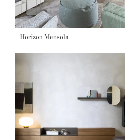
Horizon Mensola