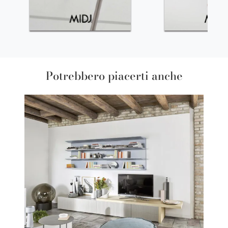
Potrebbero piacerti anche