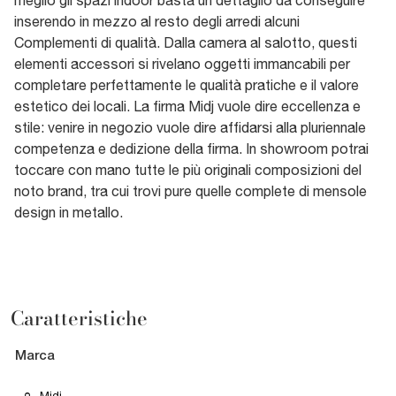
inserendo in mezzo al resto degli arredi alcuni
Complementi di qualità. Dalla camera al salotto, questi
elementi accessori si rivelano oggetti immancabili per
completare perfettamente le qualità pratiche e il valore
estetico dei locali. La firma Midj vuole dire eccellenza e
stile: venire in negozio vuole dire affidarsi alla pluriennale
competenza e dedizione della firma. In showroom potrai
toccare con mano tutte le più originali composizioni del
noto brand, tra cui trovi pure quelle complete di mensole
design in metallo.
Caratteristiche
Marca
Midj