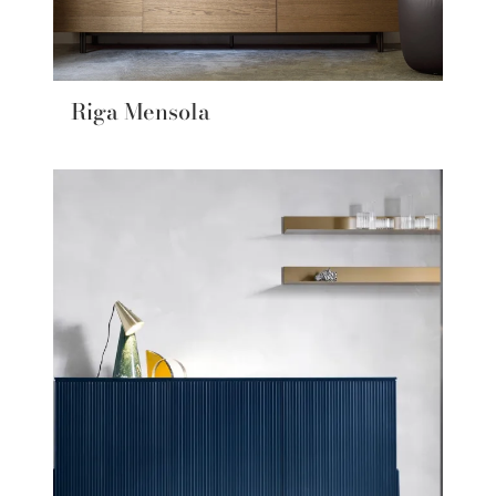
Riga Mensola