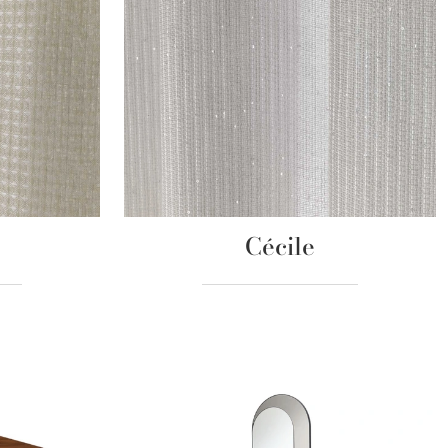
Cécile