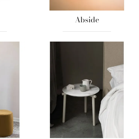
Abside