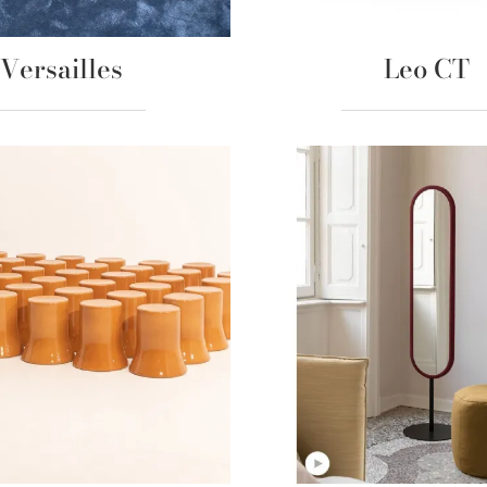
Versailles
Leo CT