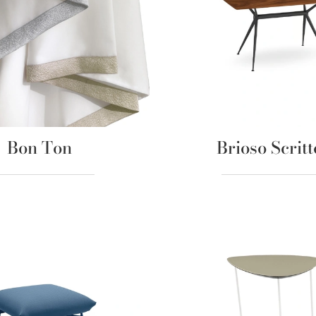
Bon Ton
Brioso Scritt