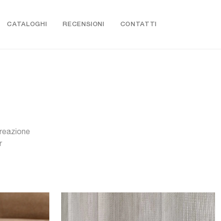
CATALOGHI
RECENSIONI
CONTATTI
creazione
r