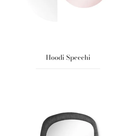
Hoodi Specchi