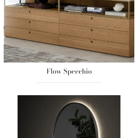
Flow Specchio