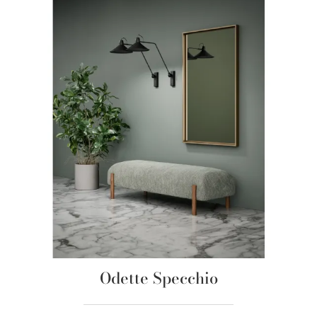
Odette Specchio