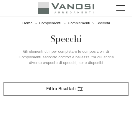
Home
>
Complementi
>
Complementi
>
Specchi
Specchi
Gli elementi utili per completare le composizioni di
Complementi secondo comfort e bellezza, tra cui anche
diverse proposte di specchi, sono disponibi
Filtra Risultati