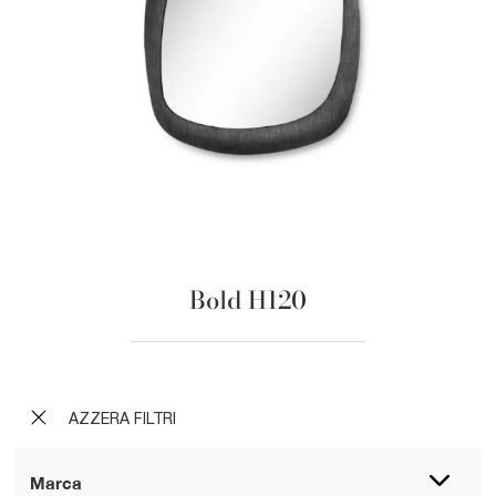
Bold H120
AZZERA FILTRI
Marca