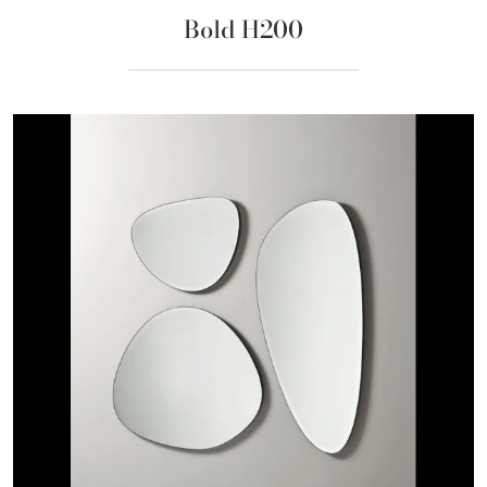
Bold H200