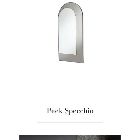
Peek Specchio