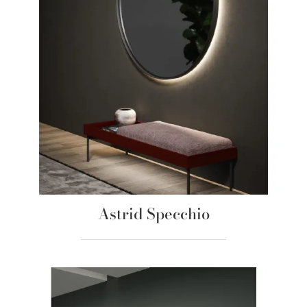
Astrid Specchio