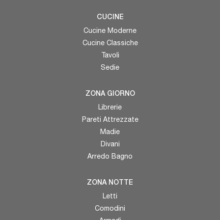
CUCINE
Cucine Moderne
Cucine Classiche
Tavoli
Sedie
ZONA GIORNO
Librerie
Pareti Attrezzate
Madie
Divani
Arredo Bagno
ZONA NOTTE
Letti
Comodini