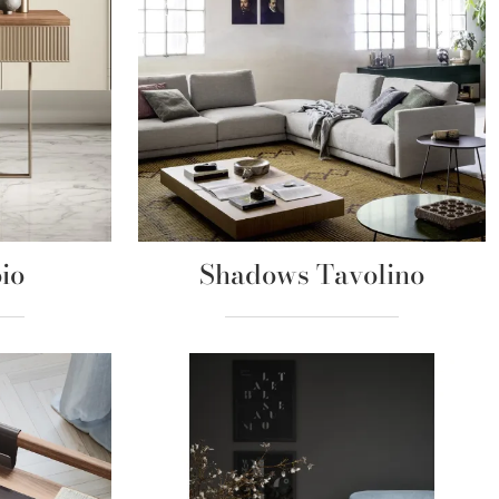
io
Shadows Tavolino