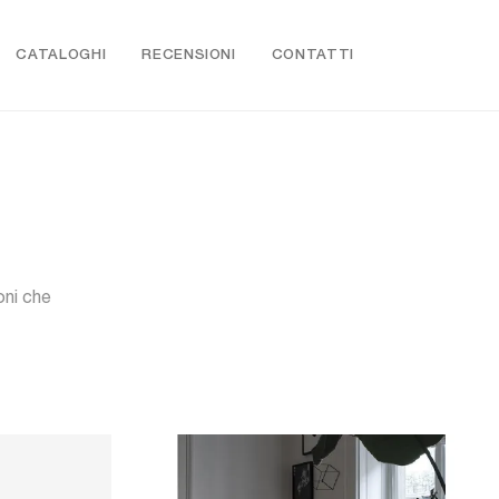
CATALOGHI
RECENSIONI
CONTATTI
oni che