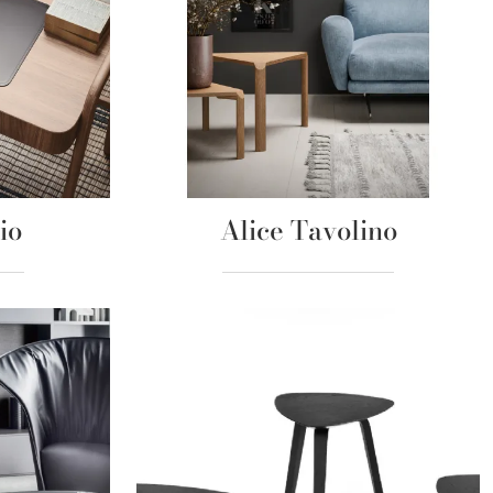
io
Alice Tavolino