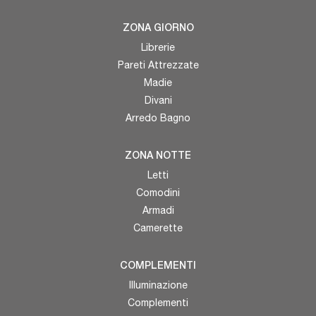
ZONA GIORNO
Librerie
Pareti Attrezzate
Madie
Divani
Arredo Bagno
ZONA NOTTE
Letti
Comodini
Armadi
Camerette
COMPLEMENTI
Illuminazione
Complementi