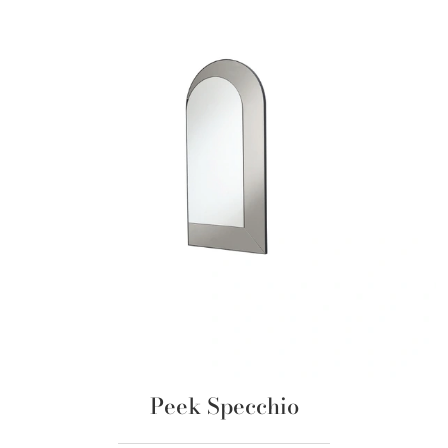
Peek Specchio