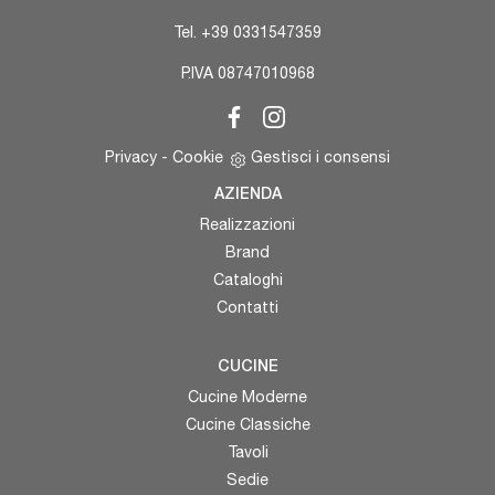
Tel.
+39 0331547359
P.IVA 08747010968
Privacy
-
Cookie
Gestisci i consensi
AZIENDA
Realizzazioni
Brand
Cataloghi
Contatti
CUCINE
Cucine Moderne
Cucine Classiche
Tavoli
Sedie