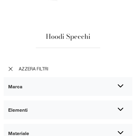
Hoodi Specchi
AZZERA FILTRI
Marca
Elementi
Materiale