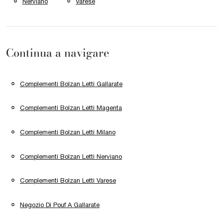
Nerviano
Varese
Continua a navigare
Complementi Bolzan Letti Gallarate
Complementi Bolzan Letti Magenta
Complementi Bolzan Letti Milano
Complementi Bolzan Letti Nerviano
Complementi Bolzan Letti Varese
Negozio Di Pouf A Gallarate