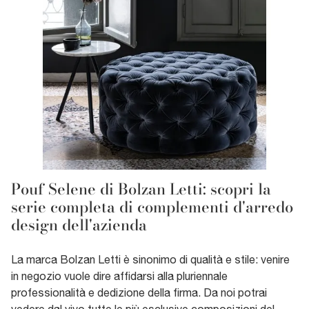
Pouf Selene di Bolzan Letti: scopri la
serie completa di complementi d'arredo
design dell'azienda
La marca Bolzan Letti è sinonimo di qualità e stile: venire
in negozio vuole dire affidarsi alla pluriennale
professionalità e dedizione della firma. Da noi potrai
vedere dal vivo tutte le più esclusive composizioni del