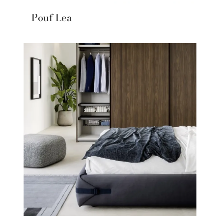
Pouf Lea