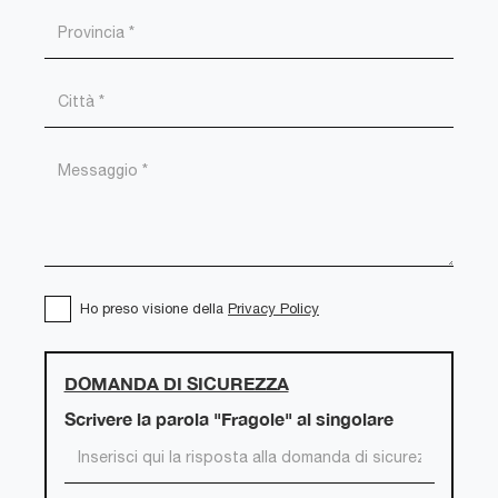
Ho preso visione della
Privacy Policy
DOMANDA DI SICUREZZA
Scrivere la parola "Fragole" al singolare