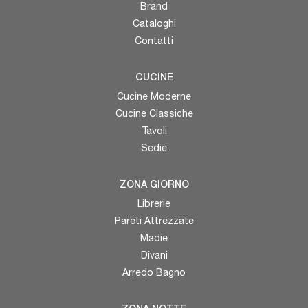
Brand
Cataloghi
Contatti
CUCINE
Cucine Moderne
Cucine Classiche
Tavoli
Sedie
ZONA GIORNO
Librerie
Pareti Attrezzate
Madie
Divani
Arredo Bagno