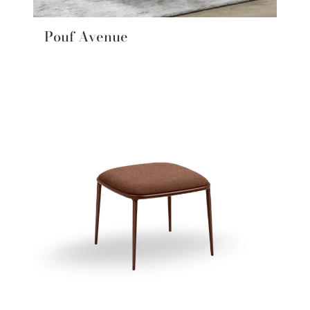
Pouf Avenue