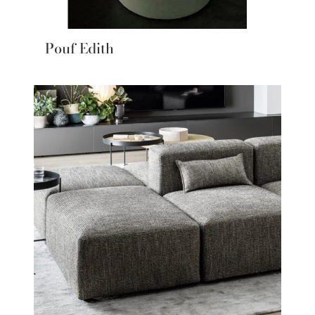
Pouf Edith