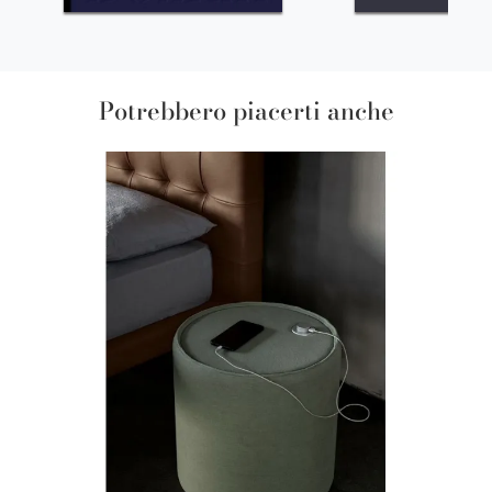
Potrebbero piacerti anche