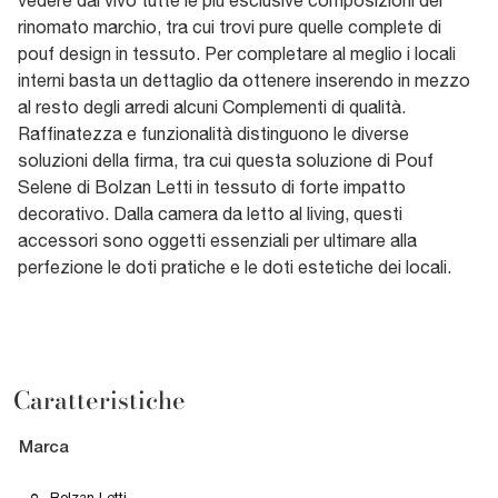
rinomato marchio, tra cui trovi pure quelle complete di
pouf design in tessuto. Per completare al meglio i locali
interni basta un dettaglio da ottenere inserendo in mezzo
al resto degli arredi alcuni Complementi di qualità.
Raffinatezza e funzionalità distinguono le diverse
soluzioni della firma, tra cui questa soluzione di Pouf
Selene di Bolzan Letti in tessuto di forte impatto
decorativo. Dalla camera da letto al living, questi
accessori sono oggetti essenziali per ultimare alla
perfezione le doti pratiche e le doti estetiche dei locali.
Caratteristiche
Marca
Bolzan Letti