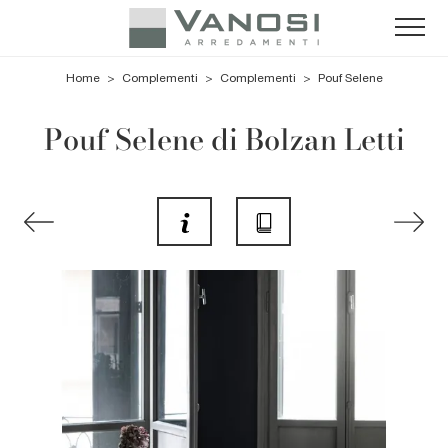
Home
>
Complementi
>
Complementi
>
Pouf Selene
Pouf Selene di Bolzan Letti