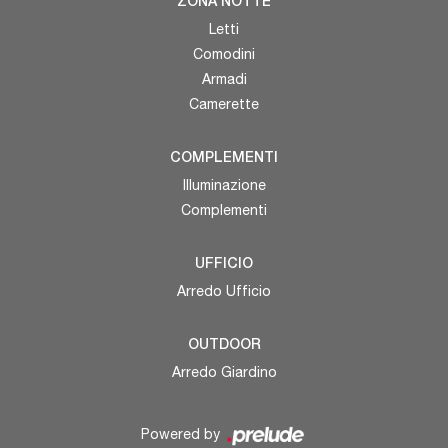
ZONA NOTTE
Letti
Comodini
Armadi
Camerette
COMPLEMENTI
Illuminazione
Complementi
UFFICIO
Arredo Ufficio
OUTDOOR
Arredo Giardino
Powered by