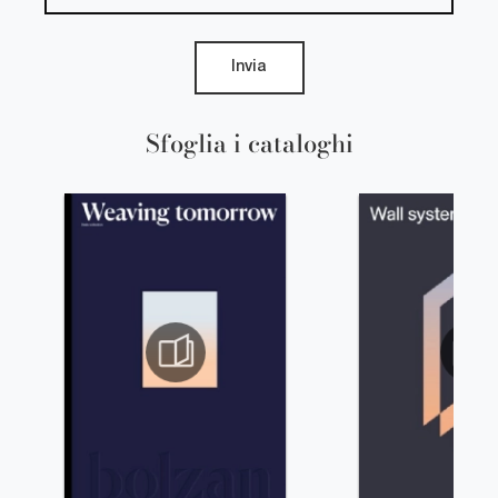
Invia
Sfoglia i cataloghi