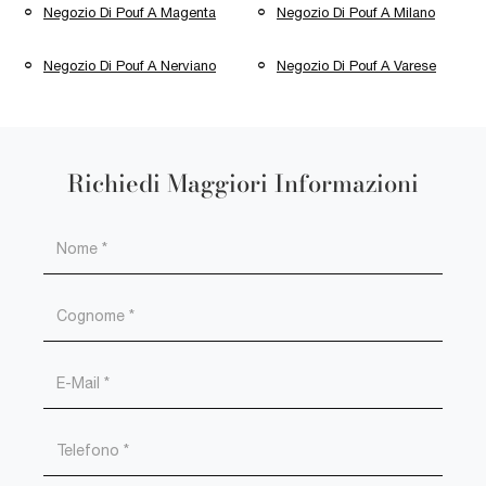
Negozio Di Pouf A Magenta
Negozio Di Pouf A Milano
Negozio Di Pouf A Nerviano
Negozio Di Pouf A Varese
Richiedi Maggiori Informazioni