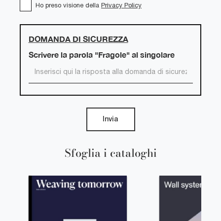
Ho preso visione della
Privacy Policy
DOMANDA DI SICUREZZA
Scrivere la parola "Fragole" al singolare
Invia
Sfoglia i cataloghi