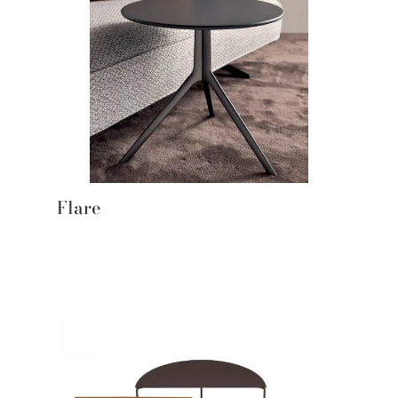
Flare