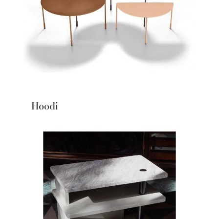
Hoodi