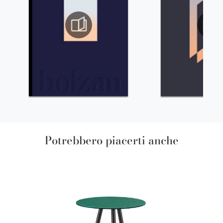
Potrebbero piacerti anche