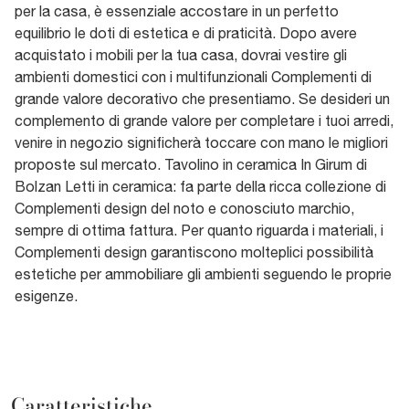
per la casa, è essenziale accostare in un perfetto
equilibrio le doti di estetica e di praticità. Dopo avere
acquistato i mobili per la tua casa, dovrai vestire gli
ambienti domestici con i multifunzionali Complementi di
grande valore decorativo che presentiamo. Se desideri un
complemento di grande valore per completare i tuoi arredi,
venire in negozio significherà toccare con mano le migliori
proposte sul mercato. Tavolino in ceramica In Girum di
Bolzan Letti in ceramica: fa parte della ricca collezione di
Complementi design del noto e conosciuto marchio,
sempre di ottima fattura. Per quanto riguarda i materiali, i
Complementi design garantiscono molteplici possibilità
estetiche per ammobiliare gli ambienti seguendo le proprie
esigenze.
Caratteristiche