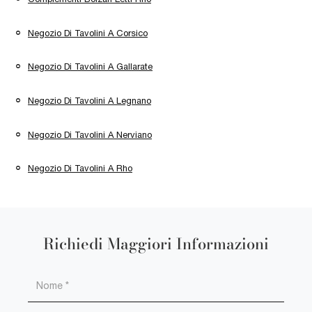
Negozio Di Tavolini A Corsico
Negozio Di Tavolini A Gallarate
Negozio Di Tavolini A Legnano
Negozio Di Tavolini A Nerviano
Negozio Di Tavolini A Rho
Richiedi Maggiori Informazioni