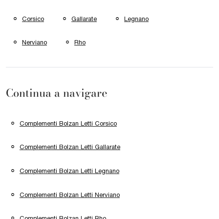
Corsico
Gallarate
Legnano
Nerviano
Rho
Continua a navigare
Complementi Bolzan Letti Corsico
Complementi Bolzan Letti Gallarate
Complementi Bolzan Letti Legnano
Complementi Bolzan Letti Nerviano
Complementi Bolzan Letti Rho