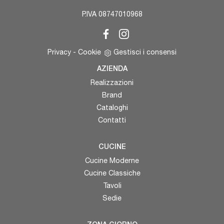
P.IVA 08747010968
Privacy
-
Cookie
Gestisci i consensi
AZIENDA
Realizzazioni
Brand
Cataloghi
Contatti
CUCINE
Cucine Moderne
Cucine Classiche
Tavoli
Sedie