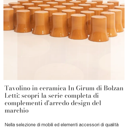
Tavolino in ceramica In Girum di Bolzan
Letti: scopri la serie completa di
complementi d'arredo design del
marchio
Nella selezione di mobili ed elementi accessori di qualità