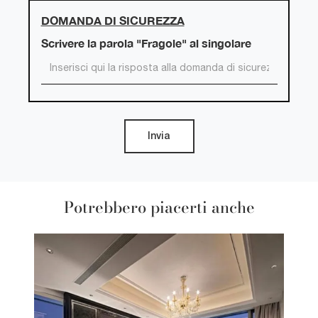
DOMANDA DI SICUREZZA
Scrivere la parola "Fragole" al singolare
Invia
Potrebbero piacerti anche