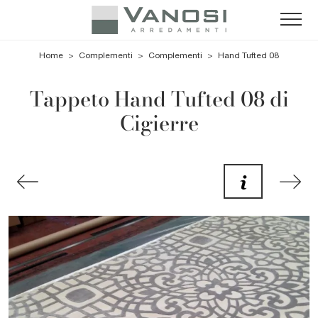
Home
>
Complementi
>
Complementi
>
Hand Tufted 08
Tappeto Hand Tufted 08 di
Cigierre