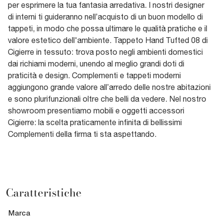
per esprimere la tua fantasia arredativa. I nostri designer
di interni ti guideranno nell’acquisto di un buon modello di
tappeti, in modo che possa ultimare le qualità pratiche e il
valore estetico dell'ambiente. Tappeto Hand Tufted 08 di
Cigierre in tessuto: trova posto negli ambienti domestici
dai richiami moderni, unendo al meglio grandi doti di
praticità e design. Complementi e tappeti moderni
aggiungono grande valore all’arredo delle nostre abitazioni
e sono plurifunzionali oltre che belli da vedere. Nel nostro
showroom presentiamo mobili e oggetti accessori
Cigierre: la scelta praticamente infinita di bellissimi
Complementi della firma ti sta aspettando.
Caratteristiche
Marca