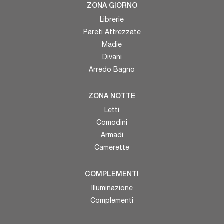
ZONA GIORNO
Librerie
Pareti Attrezzate
Madie
Divani
Arredo Bagno
ZONA NOTTE
Letti
Comodini
Armadi
Camerette
COMPLEMENTI
Illuminazione
Complementi