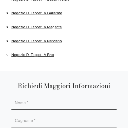
Negozio Di Tappeti A Gallarate
Negozio Di Tappeti A Magenta
Negozio Di Tappeti A Nerviano
Negozio Di Tappeti A Rho
Richiedi Maggiori Informazioni