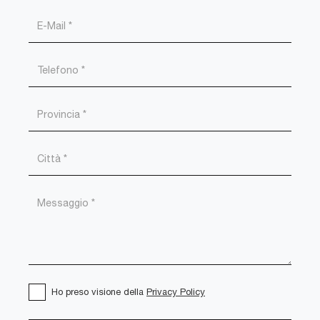
Ho preso visione della
Privacy Policy