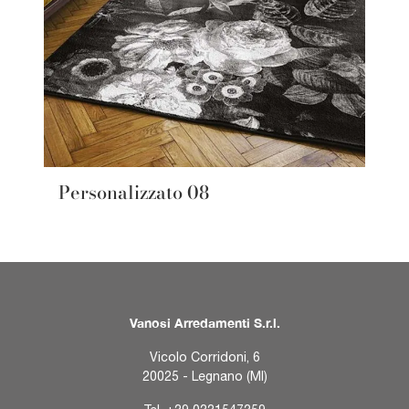
Personalizzato 08
Vanosi Arredamenti S.r.l.
Vicolo Corridoni, 6
20025 - Legnano (MI)