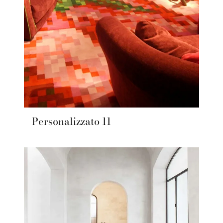
Personalizzato 11