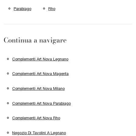
Parabiago
Rho
Continua a navigare
Complementi Art Nova Legnano
Complementi Art Nova Magenta
Complementi Art Nova Milano
Complementi Art Nova Parabiago
Complementi Art Nova Rho
Negozio Di Tavolini A Legnano