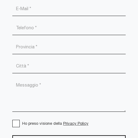
Ho preso visione della
Privacy Policy