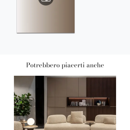
Potrebbero piacerti anche