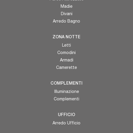
Madie
Divani
Arredo Bagno
ZONA NOTTE
Letti
Comodini
Armadi
Camerette
COMPLEMENTI
Illuminazione
Complementi
UFFICIO
Arredo Ufficio