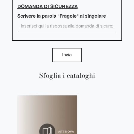
DOMANDA DI SICUREZZA
Scrivere la parola "Fragole" al singolare
Invia
Sfoglia i cataloghi