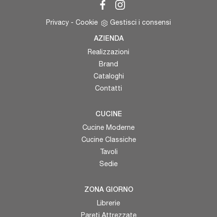
Privacy
-
Cookie
Gestisci i consensi
AZIENDA
Realizzazioni
Brand
Cataloghi
Contatti
CUCINE
Cucine Moderne
Cucine Classiche
Tavoli
Sedie
ZONA GIORNO
Librerie
Pareti Attrezzate