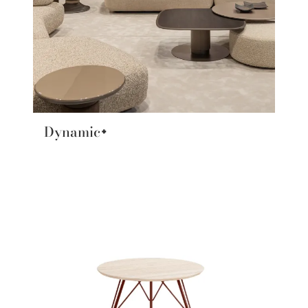
Dynamic+