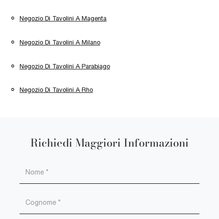
Negozio Di Tavolini A Magenta
Negozio Di Tavolini A Milano
Negozio Di Tavolini A Parabiago
Negozio Di Tavolini A Rho
Richiedi Maggiori Informazioni