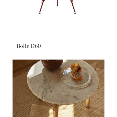
Bolle D60