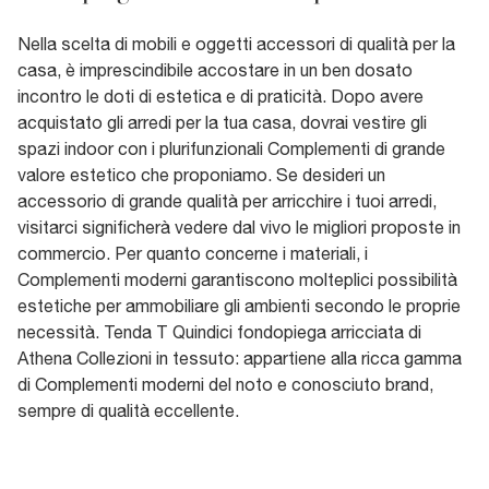
Nella scelta di mobili e oggetti accessori di qualità per la
casa, è imprescindibile accostare in un ben dosato
incontro le doti di estetica e di praticità. Dopo avere
acquistato gli arredi per la tua casa, dovrai vestire gli
spazi indoor con i plurifunzionali Complementi di grande
valore estetico che proponiamo. Se desideri un
accessorio di grande qualità per arricchire i tuoi arredi,
visitarci significherà vedere dal vivo le migliori proposte in
commercio. Per quanto concerne i materiali, i
Complementi moderni garantiscono molteplici possibilità
estetiche per ammobiliare gli ambienti secondo le proprie
necessità. Tenda T Quindici fondopiega arricciata di
Athena Collezioni in tessuto: appartiene alla ricca gamma
di Complementi moderni del noto e conosciuto brand,
sempre di qualità eccellente.