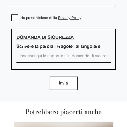
Ho preso visione della
Privacy Policy
DOMANDA DI SICUREZZA
Scrivere la parola "Fragole" al singolare
Invia
Potrebbero piacerti anche