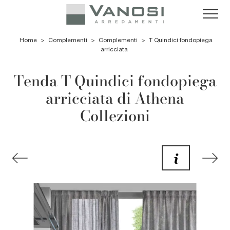
Home
>
Complementi
>
Complementi
>
T Quindici fondopiega
arricciata
Tenda T Quindici fondopiega
arricciata di Athena
Collezioni