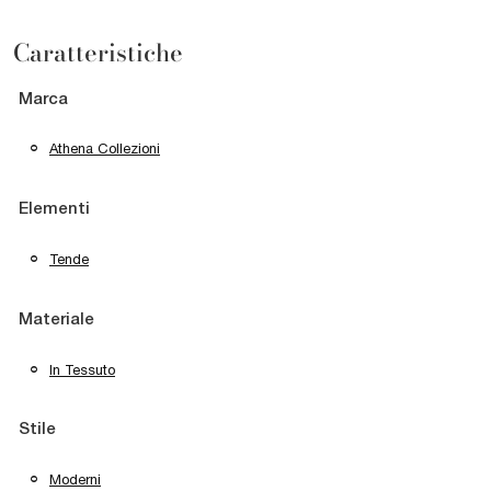
Caratteristiche
Marca
Athena Collezioni
Elementi
Tende
Materiale
In Tessuto
Stile
Moderni