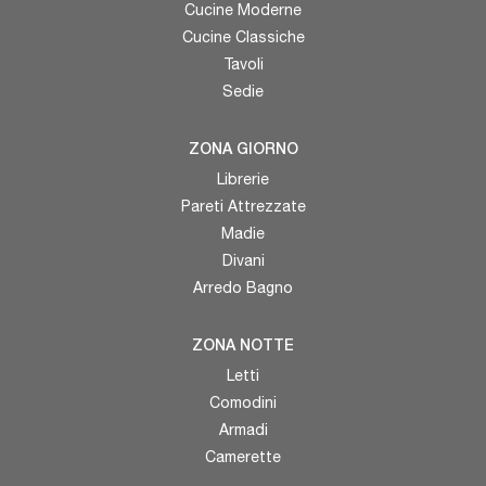
Cucine Moderne
Cucine Classiche
Tavoli
Sedie
ZONA GIORNO
Librerie
Pareti Attrezzate
Madie
Divani
Arredo Bagno
ZONA NOTTE
Letti
Comodini
Armadi
Camerette