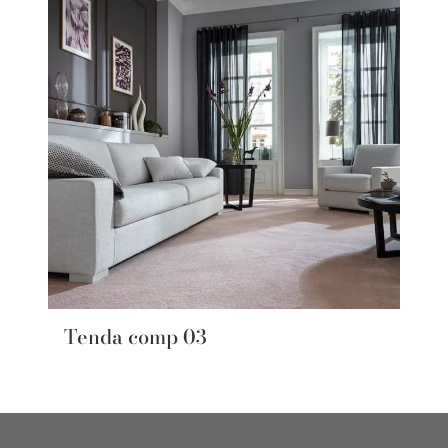
Tenda comp 03