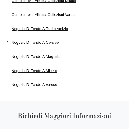
Complementi Athena Collezioni Milano
Complementi Athena Collezioni Varese
Negozio Di Tende A Busto Arsizio
Negozio Di Tende A Corsico
Negozio Di Tende A Magenta
Negozio Di Tende A Milano
Negozio Di Tende A Varese
Richiedi Maggiori Informazioni