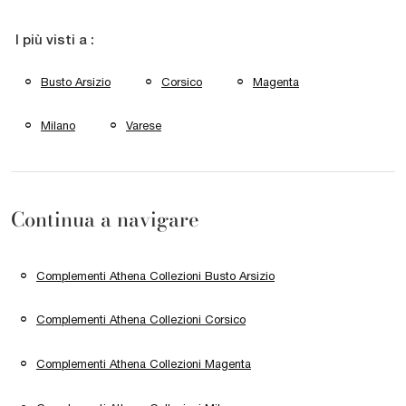
I più visti a :
Busto Arsizio
Corsico
Magenta
Milano
Varese
Continua a navigare
Complementi Athena Collezioni Busto Arsizio
Complementi Athena Collezioni Corsico
Complementi Athena Collezioni Magenta