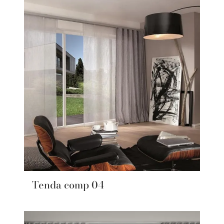
Tenda comp 04