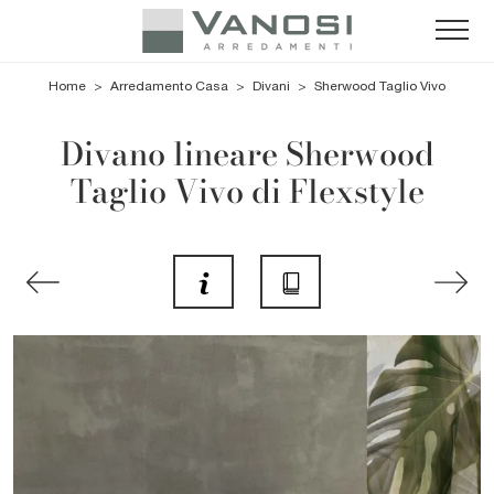
Home
>
Arredamento Casa
>
Divani
>
Sherwood Taglio Vivo
Divano lineare Sherwood
Taglio Vivo di Flexstyle