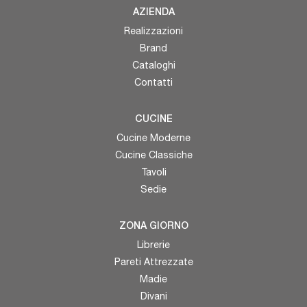
AZIENDA
Realizzazioni
Brand
Cataloghi
Contatti
CUCINE
Cucine Moderne
Cucine Classiche
Tavoli
Sedie
ZONA GIORNO
Librerie
Pareti Attrezzate
Madie
Divani