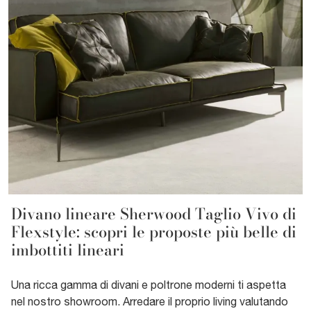
Divano lineare Sherwood Taglio Vivo di
Flexstyle: scopri le proposte più belle di
imbottiti lineari
Una ricca gamma di divani e poltrone moderni ti aspetta
nel nostro showroom. Arredare il proprio living valutando