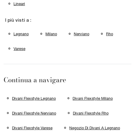
Lineari
I più visti a :
Legnano
Milano
Nerviano
Rho
Varese
Continua a navigare
Divani Flexstyle Legnano
Divani Flexstyle Milano
Divani Flexstyle Nerviano
Divani Flexstyle Rho
Divani Flexstyle Varese
Negozio Di Divani A Legnano