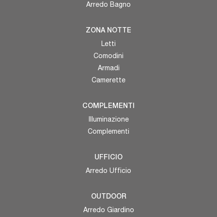
Arredo Bagno
ZONA NOTTE
Letti
Comodini
Armadi
Camerette
COMPLEMENTI
Illuminazione
Complementi
UFFICIO
Arredo Ufficio
OUTDOOR
Arredo Giardino