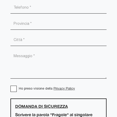
Ho preso visione della
Privacy Policy
DOMANDA DI SICUREZZA
Scrivere la parola "Fragole" al singolare