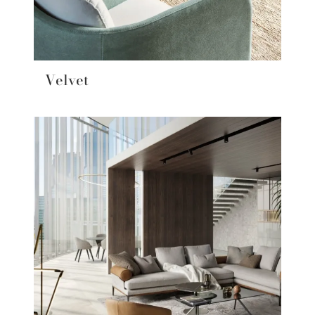
Velvet