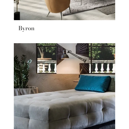
Byron