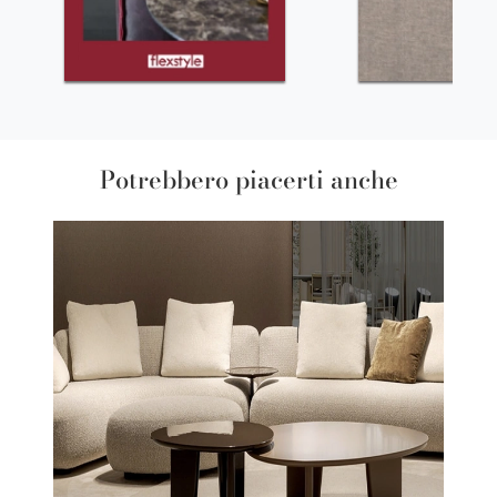
Potrebbero piacerti anche