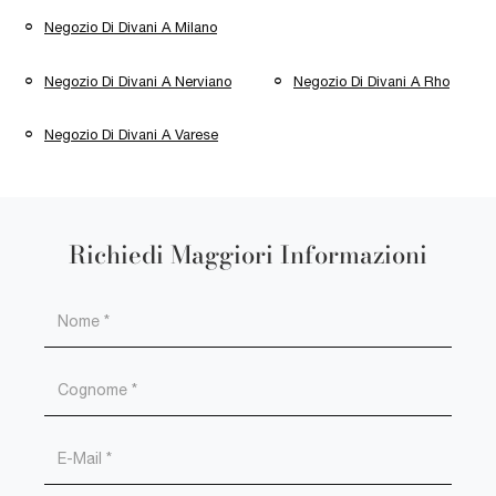
Negozio Di Divani A Milano
Negozio Di Divani A Nerviano
Negozio Di Divani A Rho
Negozio Di Divani A Varese
Richiedi Maggiori Informazioni