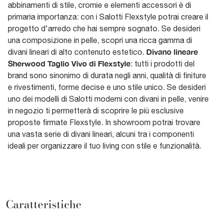
abbinamenti di stile, cromie e elementi accessori è di
primaria importanza: con i Salotti Flexstyle potrai creare il
progetto d'arredo che hai sempre sognato. Se desideri
una composizione in pelle, scopri una ricca gamma di
Divano lineare
divani lineari di alto contenuto estetico.
Sherwood Taglio Vivo di Flexstyle
: tutti i prodotti del
brand sono sinonimo di durata negli anni, qualità di finiture
e rivestimenti, forme decise e uno stile unico. Se desideri
uno dei modelli di Salotti moderni con divani in pelle, venire
in negozio ti permetterà di scoprire le più esclusive
proposte firmate Flexstyle. In showroom potrai trovare
una vasta serie di divani lineari, alcuni tra i componenti
ideali per organizzare il tuo living con stile e funzionalità.
Caratteristiche