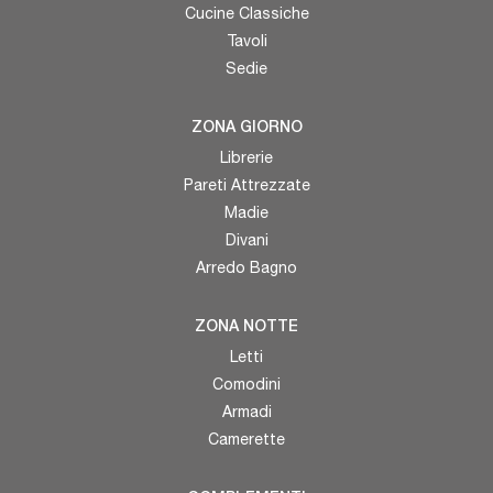
Cucine Classiche
Tavoli
Sedie
ZONA GIORNO
Librerie
Pareti Attrezzate
Madie
Divani
Arredo Bagno
ZONA NOTTE
Letti
Comodini
Armadi
Camerette