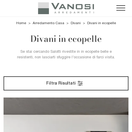
Home
>
Arredamento Casa
>
Divani
>
Divani in ecopelle
Divani in ecopelle
Se stai cercando Salotti rivestite in in ecopelle belle e
resistenti, non lasciarti sfuggire l'occasione di farci visita.
Filtra Risultati