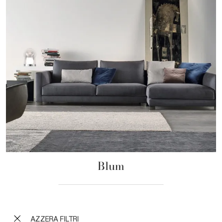
Blum
AZZERA FILTRI