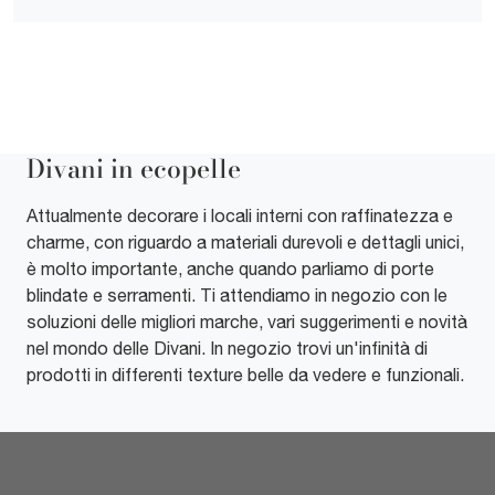
Divani in ecopelle
Attualmente decorare i locali interni con raffinatezza e
charme, con riguardo a materiali durevoli e dettagli unici,
è molto importante, anche quando parliamo di porte
blindate e serramenti. Ti attendiamo in negozio con le
soluzioni delle migliori marche, vari suggerimenti e novità
nel mondo delle Divani. In negozio trovi un'infinità di
prodotti in differenti texture belle da vedere e funzionali.