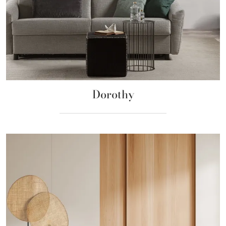
Dorothy