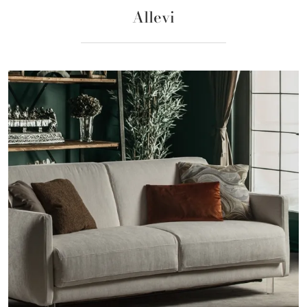
Allevi