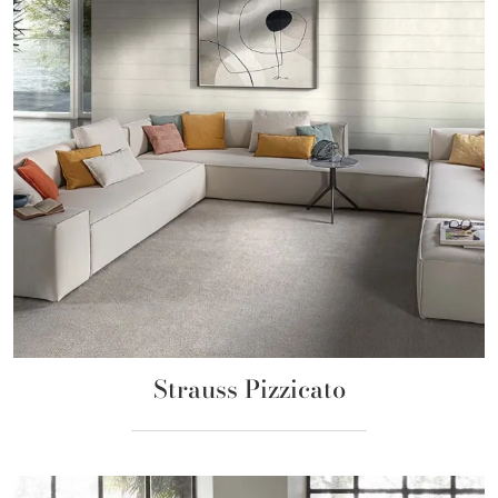
Strauss Pizzicato