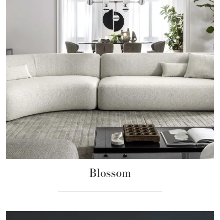
Blossom