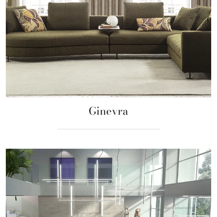
Ginevra