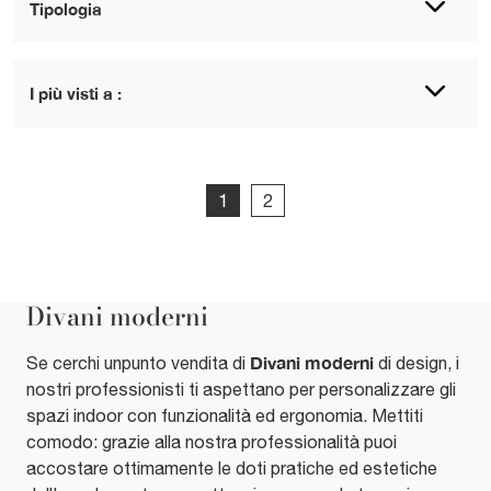
Tipologia
I più visti a :
1
2
Divani moderni
Divani moderni
Se cerchi unpunto vendita di
di design, i
nostri professionisti ti aspettano per personalizzare gli
spazi indoor con funzionalità ed ergonomia. Mettiti
comodo: grazie alla nostra professionalità puoi
accostare ottimamente le doti pratiche ed estetiche