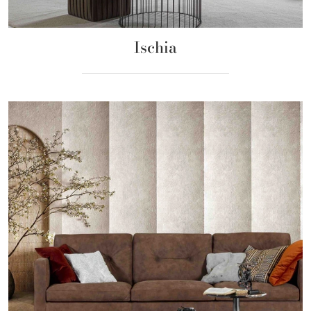
Ischia