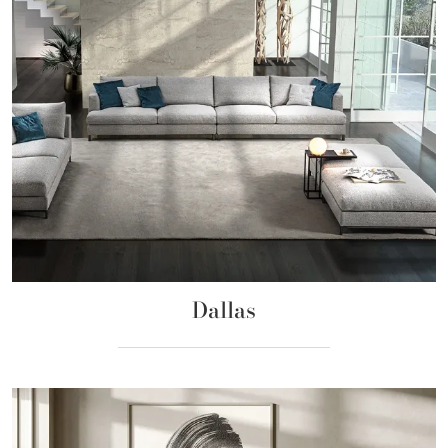
Dallas