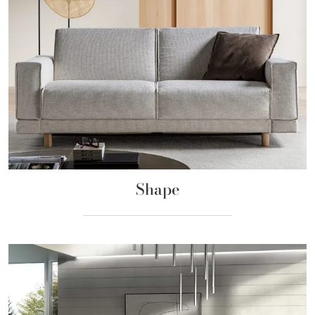
Shape