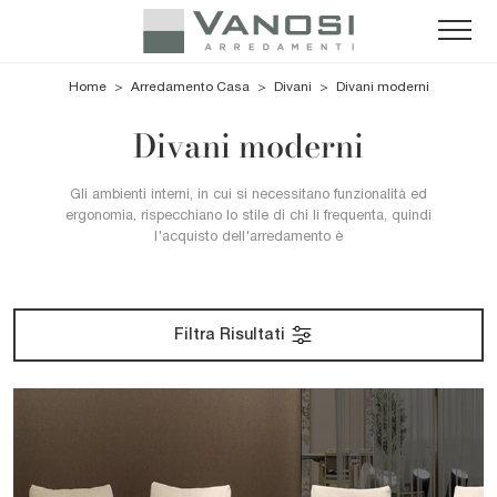
Home
>
Arredamento Casa
>
Divani
>
Divani moderni
Divani moderni
Gli ambienti interni, in cui si necessitano funzionalità ed
ergonomia, rispecchiano lo stile di chi li frequenta, quindi
l'acquisto dell'arredamento è
Filtra Risultati