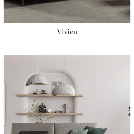
Vivien