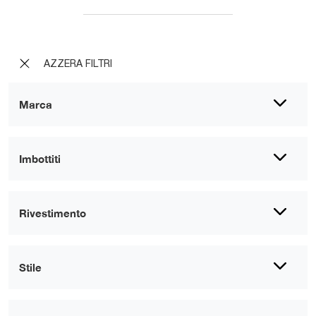
AZZERA FILTRI
Marca
Imbottiti
Rivestimento
Stile