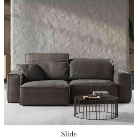
Slide