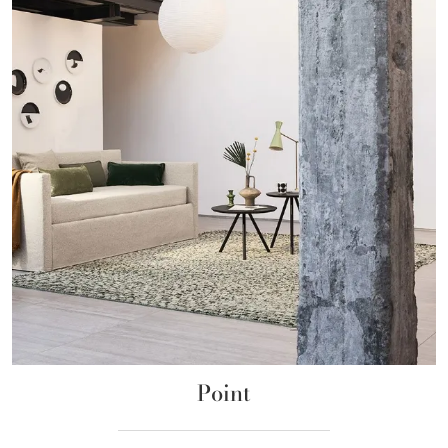
Point