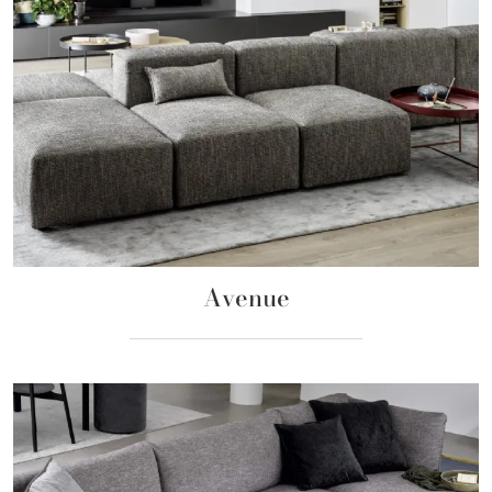
Avenue