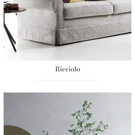
Ricciolo