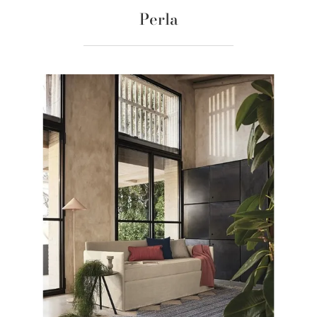
Perla