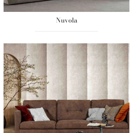
Nuvola