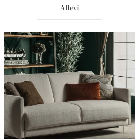
Allevi