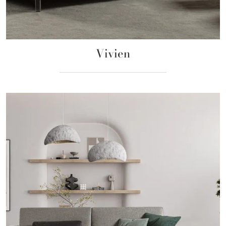
Vivien