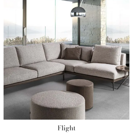
Flight