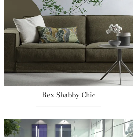
Rex Shabby Chic