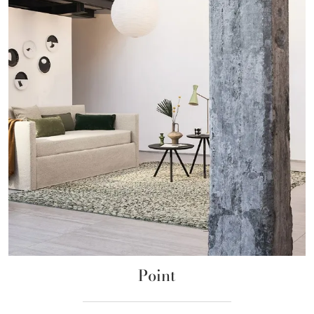
Point