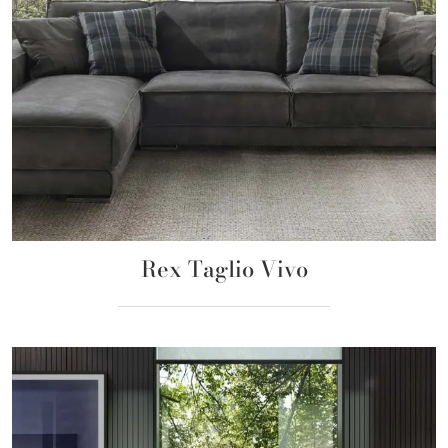
Rex Taglio Vivo