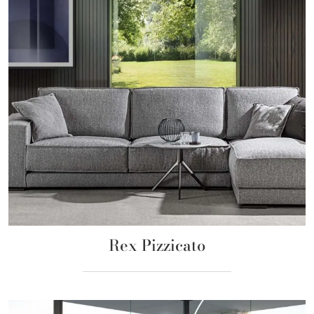
Rex Pizzicato