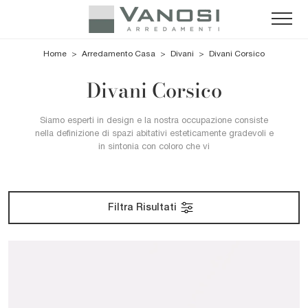
Home
>
Arredamento Casa
>
Divani
>
Divani Corsico
Divani Corsico
Siamo esperti in design e la nostra occupazione consiste
nella definizione di spazi abitativi esteticamente gradevoli e
in sintonia con coloro che vi
Filtra Risultati