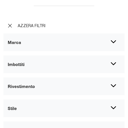
AZZERA FILTRI
Marca
Imbottiti
Rivestimento
Stile