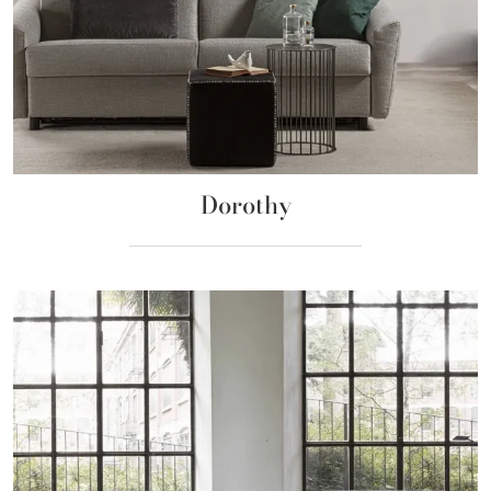
Dorothy