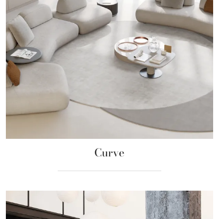
Curve