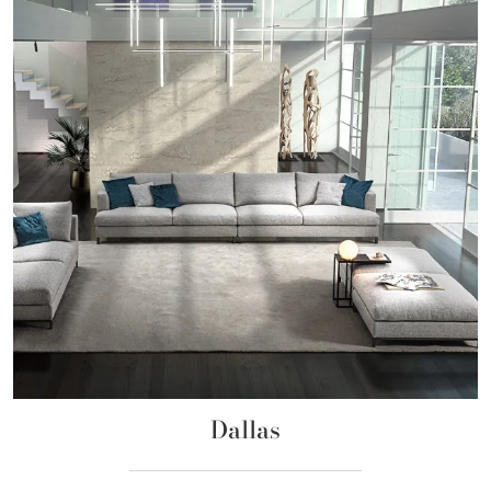
Dallas