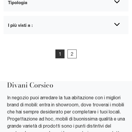
Tipologia
I più visti a :
1
2
Divani Corsico
In negozio puoi arredare la tua abitazione con i migliori
brand di mobili: entra in showroom, dove troverai i mobili
che hai sempre desiderato per completare i tuoi locali.
Progettazione ad hoc, mobili di buonissima qualità e una
grande varietà di prodotti sono i punti distintivi del