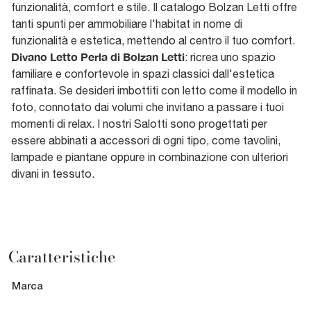
funzionalità, comfort e stile. Il catalogo Bolzan Letti offre
tanti spunti per ammobiliare l'habitat in nome di
funzionalità e estetica, mettendo al centro il tuo comfort.
Divano Letto Perla di Bolzan Letti
: ricrea uno spazio
familiare e confortevole in spazi classici dall'estetica
raffinata. Se desideri imbottiti con letto come il modello in
foto, connotato dai volumi che invitano a passare i tuoi
momenti di relax. I nostri Salotti sono progettati per
essere abbinati a accessori di ogni tipo, come tavolini,
lampade e piantane oppure in combinazione con ulteriori
divani in tessuto.
Caratteristiche
Marca