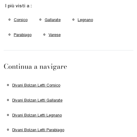
I più visti a :
Corsico
Gallarate
Legnano
Parabiago
Varese
Continua a navigare
Divani Bolzan Letti Corsico
Divani Bolzan Letti Gallarate
Divani Bolzan Letti Legnano
Divani Bolzan Letti Parabiago