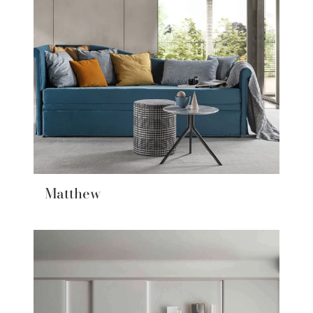
Matthew