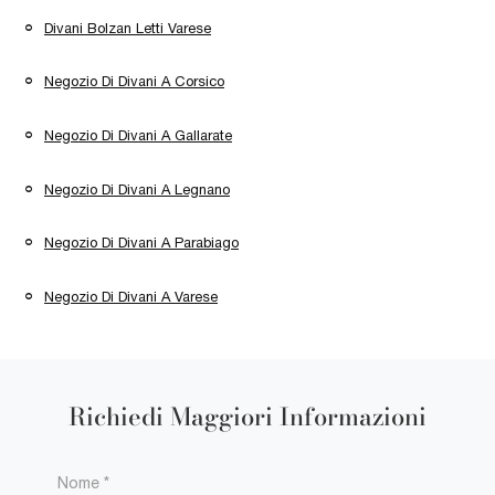
Divani Bolzan Letti Varese
Negozio Di Divani A Corsico
Negozio Di Divani A Gallarate
Negozio Di Divani A Legnano
Negozio Di Divani A Parabiago
Negozio Di Divani A Varese
Richiedi Maggiori Informazioni