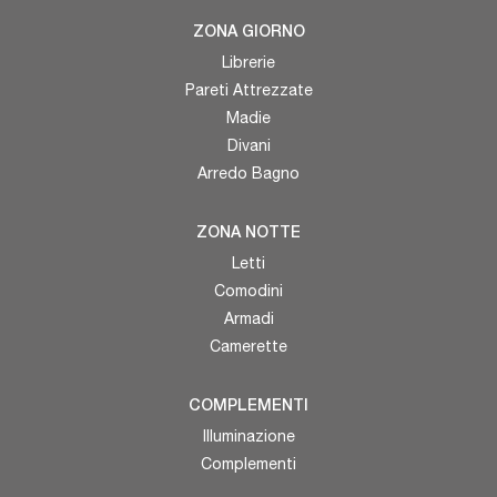
ZONA GIORNO
Librerie
Pareti Attrezzate
Madie
Divani
Arredo Bagno
ZONA NOTTE
Letti
Comodini
Armadi
Camerette
COMPLEMENTI
Illuminazione
Complementi