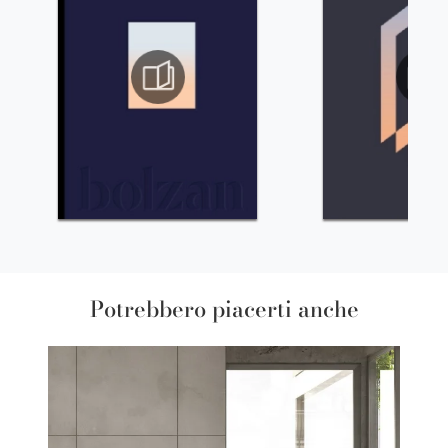
Potrebbero piacerti anche