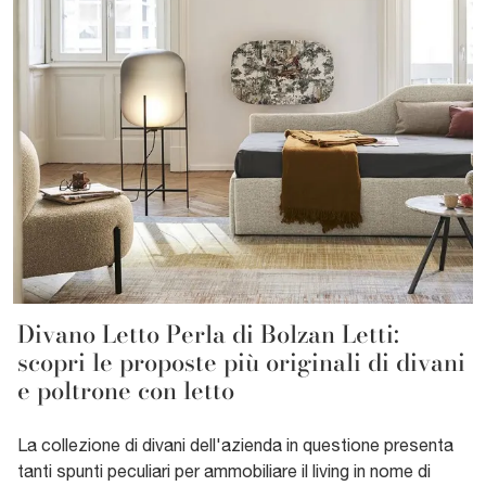
Divano Letto Perla di Bolzan Letti:
scopri le proposte più originali di divani
e poltrone con letto
La collezione di divani dell'azienda in questione presenta
tanti spunti peculiari per ammobiliare il living in nome di