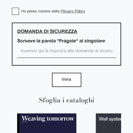
Ho preso visione della
Privacy Policy
DOMANDA DI SICUREZZA
Scrivere la parola "Fragole" al singolare
Invia
Sfoglia i cataloghi