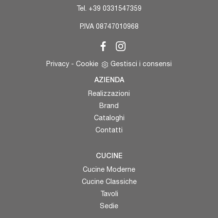
Tel.
+39 0331547359
P.IVA 08747010968
Privacy
-
Cookie
Gestisci i consensi
AZIENDA
Realizzazioni
Brand
Cataloghi
Contatti
CUCINE
Cucine Moderne
Cucine Classiche
Tavoli
Sedie