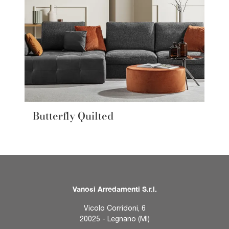
Butterfly Quilted
Vanosi Arredamenti S.r.l.
Vicolo Corridoni, 6
20025 - Legnano (MI)