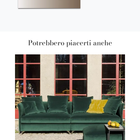
Potrebbero piacerti anche