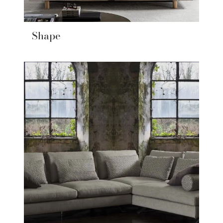
Shape