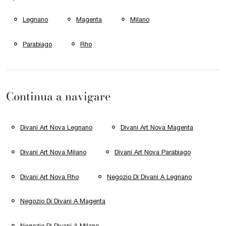
Legnano
Magenta
Milano
Parabiago
Rho
Continua a navigare
Divani Art Nova Legnano
Divani Art Nova Magenta
Divani Art Nova Milano
Divani Art Nova Parabiago
Divani Art Nova Rho
Negozio Di Divani A Legnano
Negozio Di Divani A Magenta
Negozio Di Divani A Milano