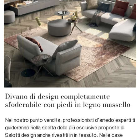
Divano di design completamente
sfoderabile con piedi in legno massello
Nel nostro punto vendita, professionisti d'arredo esperti ti
guideranno nella scelta delle più esclusive proposte di
Salotti design anche rivestiti in in tessuto. Nelle case