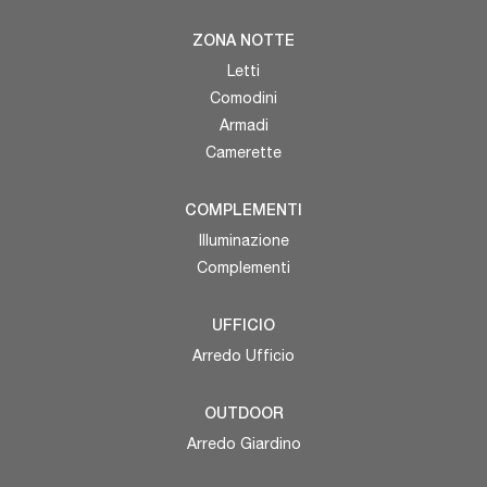
ZONA NOTTE
Letti
Comodini
Armadi
Camerette
COMPLEMENTI
Illuminazione
Complementi
UFFICIO
Arredo Ufficio
OUTDOOR
Arredo Giardino