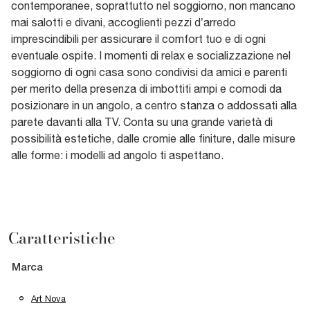
contemporanee, soprattutto nel soggiorno, non mancano
mai salotti e divani, accoglienti pezzi d’arredo
imprescindibili per assicurare il comfort tuo e di ogni
eventuale ospite. I momenti di relax e socializzazione nel
soggiorno di ogni casa sono condivisi da amici e parenti
per merito della presenza di imbottiti ampi e comodi da
posizionare in un angolo, a centro stanza o addossati alla
parete davanti alla TV. Conta su una grande varietà di
possibilità estetiche, dalle cromie alle finiture, dalle misure
alle forme: i modelli ad angolo ti aspettano.
Caratteristiche
Marca
Art Nova