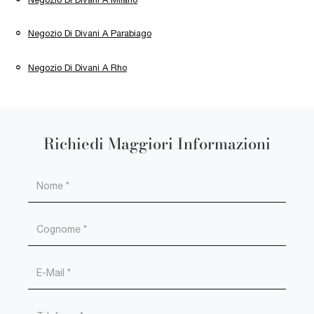
Negozio Di Divani A Parabiago
Negozio Di Divani A Rho
Richiedi Maggiori Informazioni