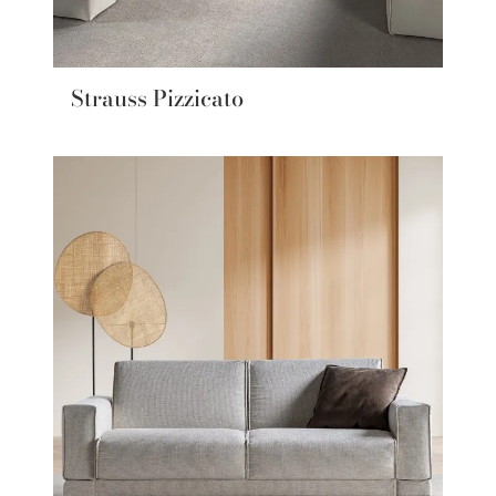
Strauss Pizzicato