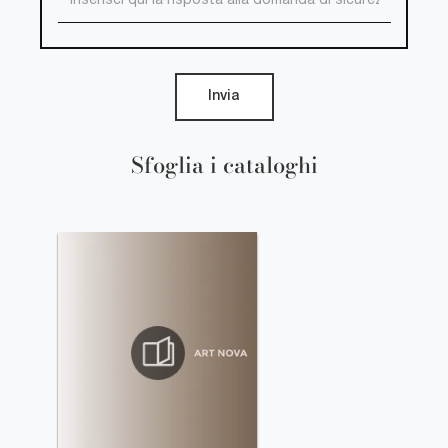
Invia
Sfoglia i cataloghi