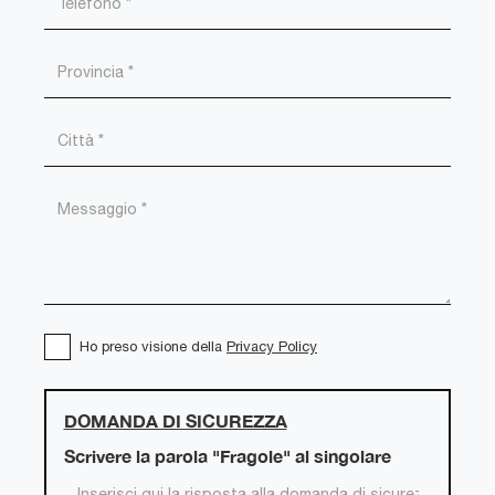
Ho preso visione della
Privacy Policy
DOMANDA DI SICUREZZA
Scrivere la parola "Fragole" al singolare