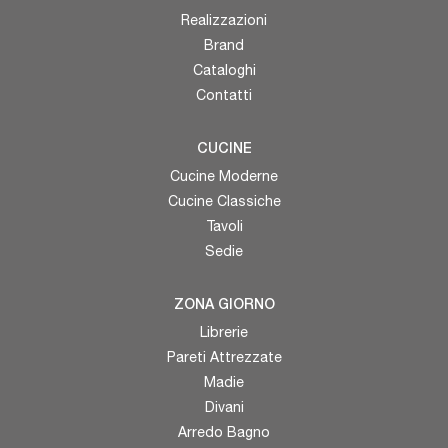
Realizzazioni
Brand
Cataloghi
Contatti
CUCINE
Cucine Moderne
Cucine Classiche
Tavoli
Sedie
ZONA GIORNO
Librerie
Pareti Attrezzate
Madie
Divani
Arredo Bagno