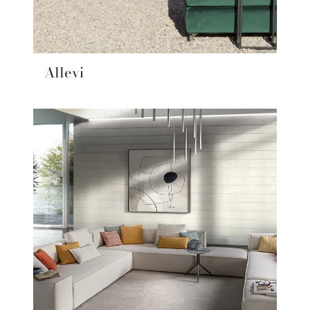
Allevi