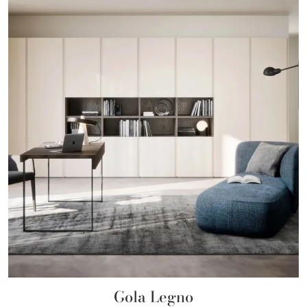
Gola Legno