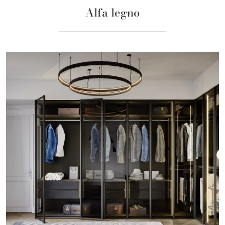
Alfa legno