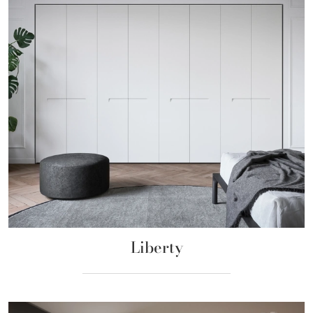
Liberty