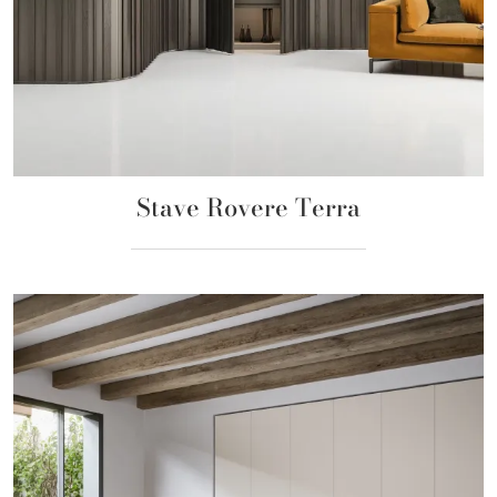
Stave Rovere Terra