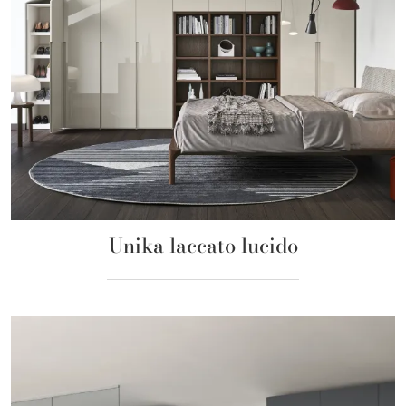
Unika laccato lucido