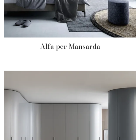
Alfa per Mansarda