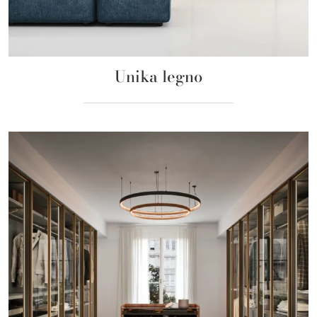
Unika legno