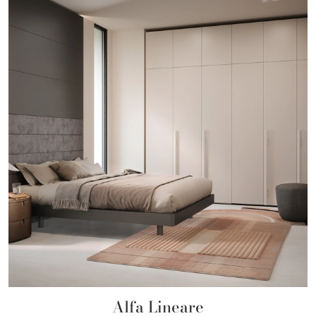
Alfa Lineare