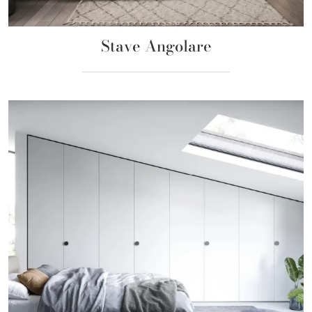
Stave Angolare