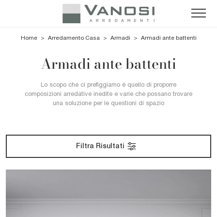
Home
>
Arredamento Casa
>
Armadi
>
Armadi ante battenti
Armadi ante battenti
Lo scopo che ci prefiggiamo è quello di proporre
composizioni arredative inedite e varie che possano trovare
una soluzione per le questioni di spazio
Filtra Risultati