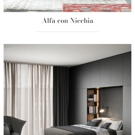
Alfa con Nicchia