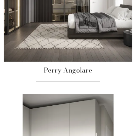
Perry Angolare