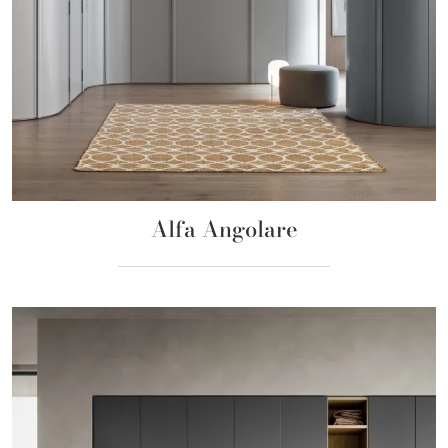
Alfa Angolare