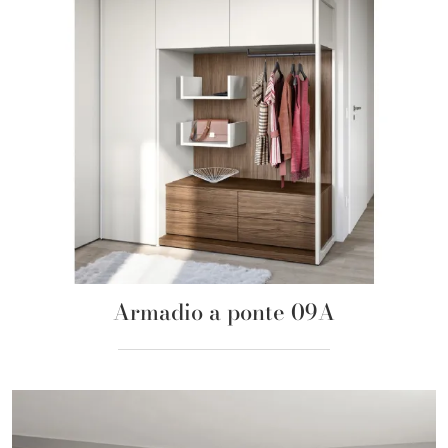
Armadio a ponte 09A