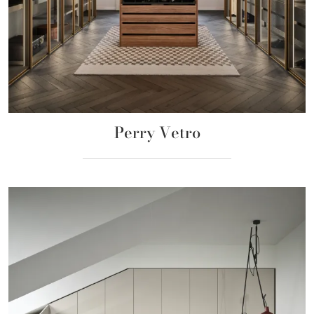
Perry Vetro