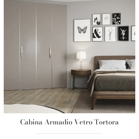
Cabina Armadio Vetro Tortora