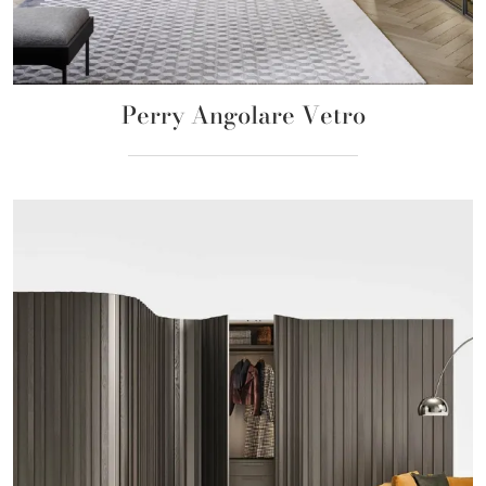
Perry Angolare Vetro