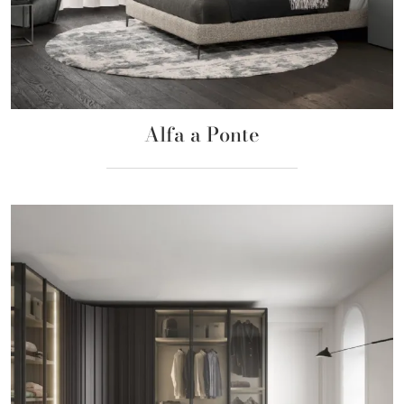
Alfa a Ponte