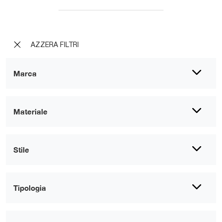
AZZERA FILTRI
Marca
Materiale
Stile
Tipologia