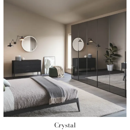
Crystal