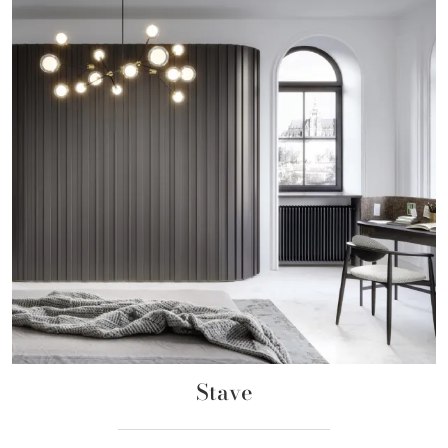
Stave