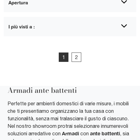
Apertura
I più visti a :
1
2
Armadi ante battenti
Perfette per ambienti domestici di varie misure, i mobili
che ti presentiamo organizzano la tua casa con
funzionalità, senza mai tralasciare il gusto di ciascuno.
Nel nostro showroom protrai selezionare innumerevoli
Armadi
ante battenti
soluzioni arredative con
con
, sia