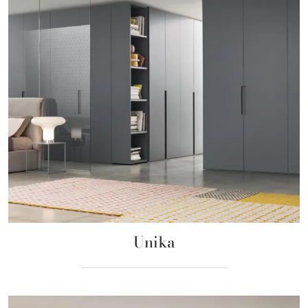
Unika