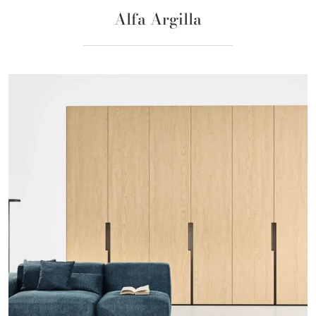
Alfa Argilla