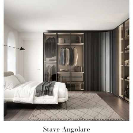
Stave Angolare