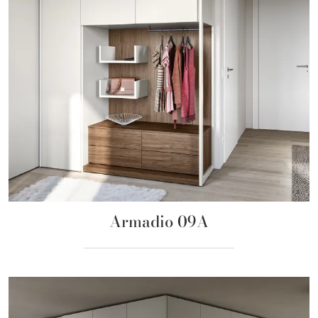
Armadio 09A