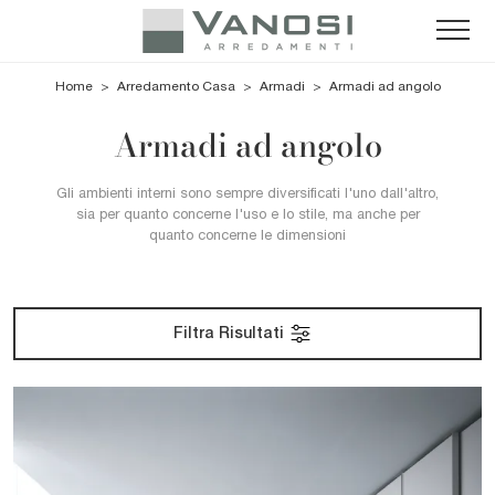
Home
>
Arredamento Casa
>
Armadi
>
Armadi ad angolo
Armadi ad angolo
Gli ambienti interni sono sempre diversificati l'uno dall'altro,
sia per quanto concerne l'uso e lo stile, ma anche per
quanto concerne le dimensioni
Filtra Risultati