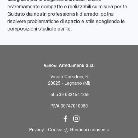
estremamente compatte e realizzabili su misura per te.
Guidato dai nostri professionisti d'arredo, potrai
risolvere problematiche di spazio e stile scegliendo le
composizioni studiate per te.
Vanosi Arredamenti S.r.l.
Vicolo Corridoni, 6
20025 - Legnano (MI)
Tel.
+39 0331547359
P.IVA 08747010968
Privacy
-
Cookie
Gestisci i consensi