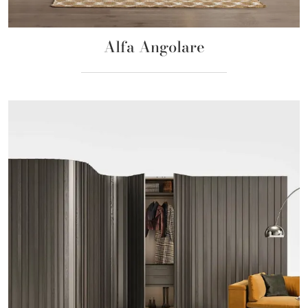
Alfa Angolare