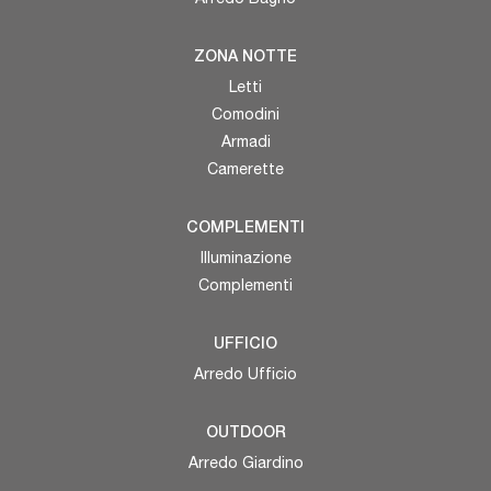
ZONA NOTTE
Letti
Comodini
Armadi
Camerette
COMPLEMENTI
Illuminazione
Complementi
UFFICIO
Arredo Ufficio
OUTDOOR
Arredo Giardino