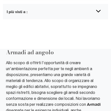
I più visti a :
Armadi ad angolo
Allo scopo di offrirti l'opportunità di creare
un'ambientazione perfetta per te negli ambienti a
disposizione, presentiamo una grande varietà di
materiali di tendenza. Allo scopo di organizzare al
meglio gli edifici abitativi, soprattutto se impegnano
spazi ristretti, bisogna scegliere gli arredi secondo
conformazione e dimensione dei locali. Noi lavoriamo
Armadi
senza sosta per realizzare composizioni con
disegnate per le esigenze individuali, anche