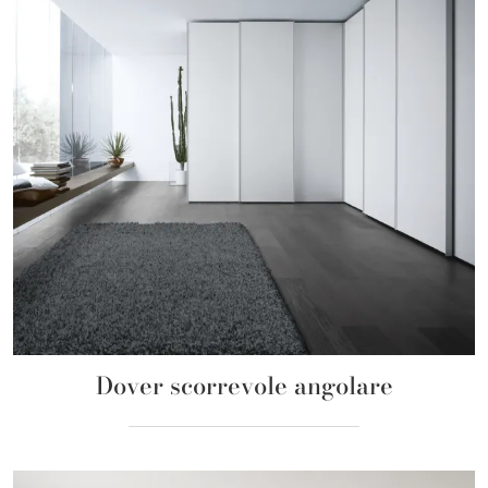
Dover scorrevole angolare