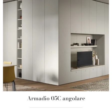
Armadio 05C angolare