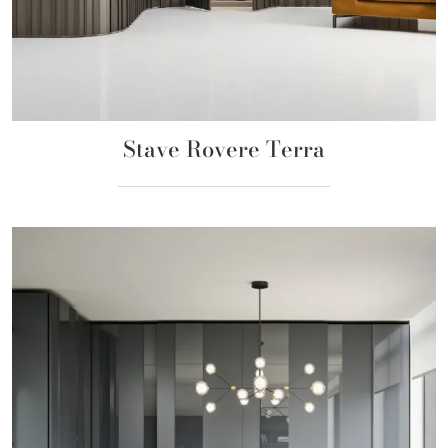
Stave Rovere Terra