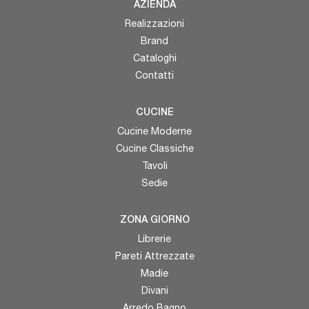
AZIENDA
Realizzazioni
Brand
Cataloghi
Contatti
CUCINE
Cucine Moderne
Cucine Classiche
Tavoli
Sedie
ZONA GIORNO
Librerie
Pareti Attrezzate
Madie
Divani
Arredo Bagno