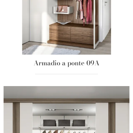
Armadio a ponte 09A