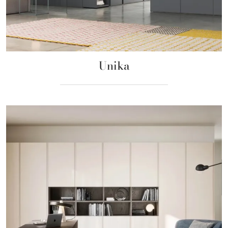
Unika