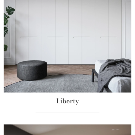
Liberty