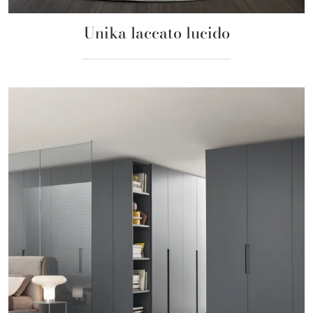
Unika laccato lucido