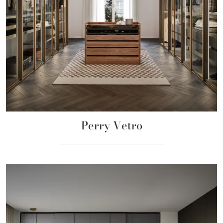
Perry Vetro