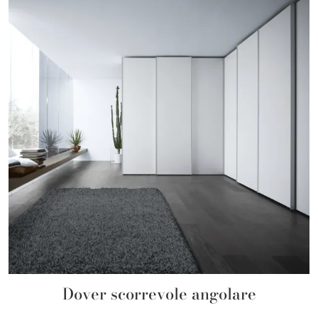
Dover scorrevole angolare