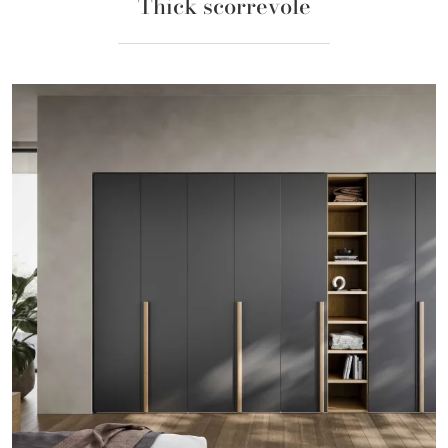
Thick scorrevole