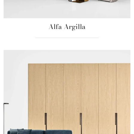
Alfa Argilla