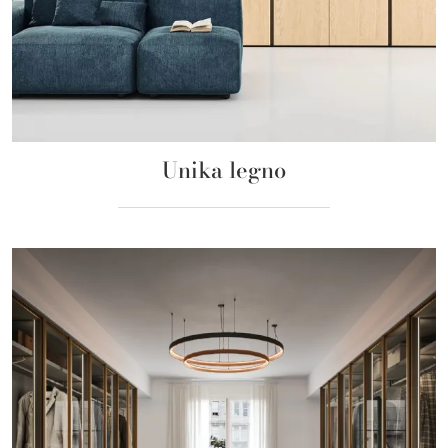
Unika legno