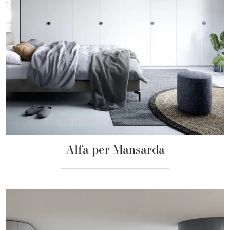
Alfa per Mansarda