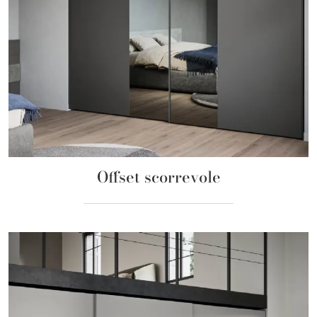
Offset scorrevole