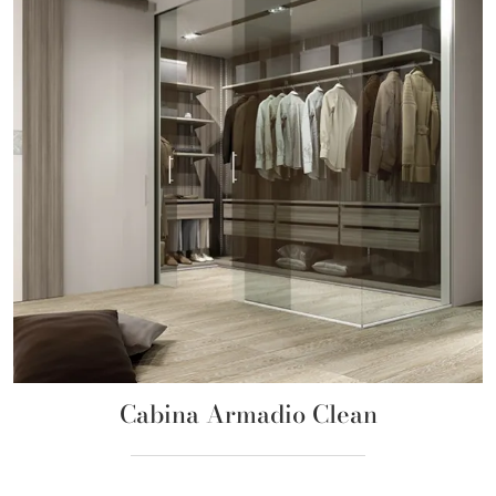
Cabina Armadio Clean