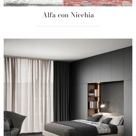
Alfa con Nicchia