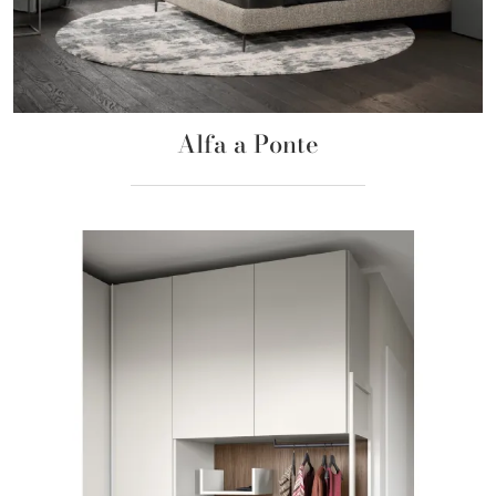
Alfa a Ponte