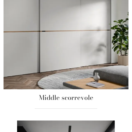
Middle scorrevole