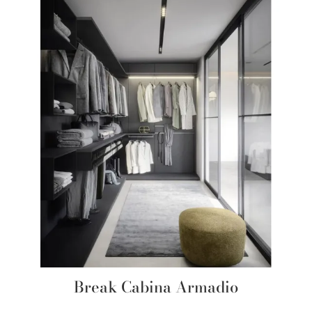
Break Cabina Armadio