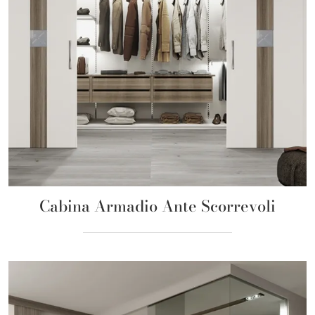
Cabina Armadio Ante Scorrevoli