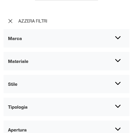
AZZERA FILTRI
Marca
Materiale
Stile
Tipologia
Apertura