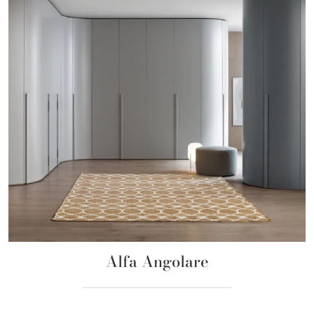
Alfa Angolare