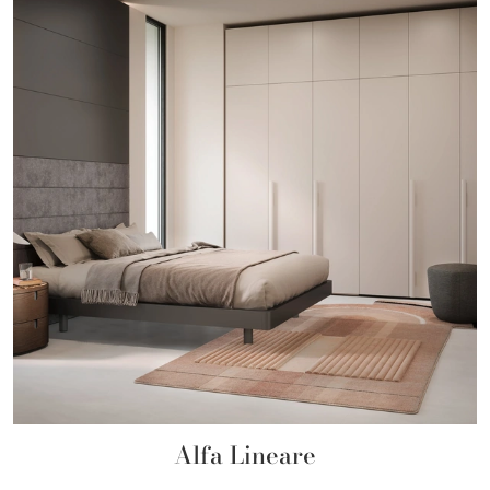
Alfa Lineare