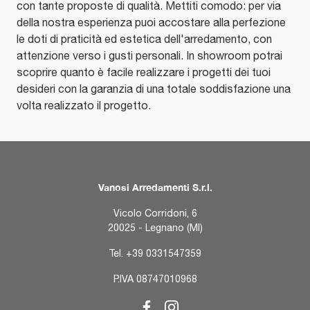
con tante proposte di qualità. Mettiti comodo: per via
della nostra esperienza puoi accostare alla perfezione
le doti di praticità ed estetica dell'arredamento, con
attenzione verso i gusti personali. In showroom potrai
scoprire quanto è facile realizzare i progetti dei tuoi
desideri con la garanzia di una totale soddisfazione una
volta realizzato il progetto.
Vanosi Arredamenti S.r.l.
Vicolo Corridoni, 6
20025 - Legnano (MI)
Tel.
+39 0331547359
P.IVA 08747010968