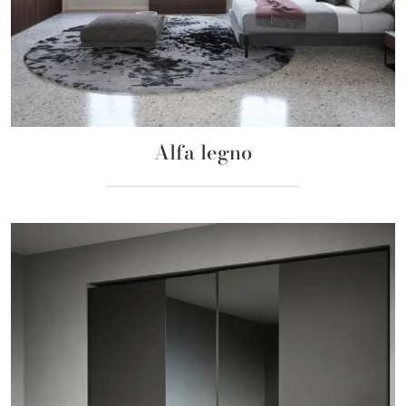
Alfa legno