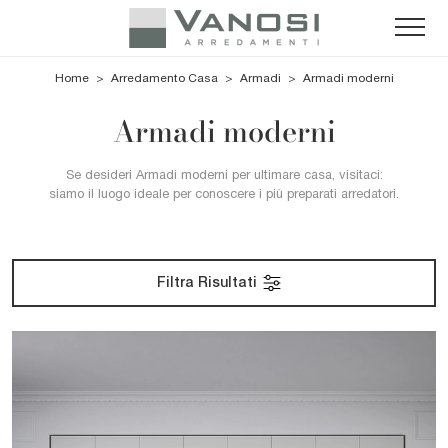
Home
>
Arredamento Casa
>
Armadi
>
Armadi moderni
Armadi moderni
Se desideri Armadi moderni per ultimare casa, visitaci:
siamo il luogo ideale per conoscere i più preparati arredatori.
Filtra Risultati