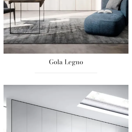
Gola Legno