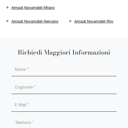
Armadi Novamobili Milano
Armadi Novamobili Nerviano
Armadi Novamobili Rho
Richiedi Maggiori Informazioni