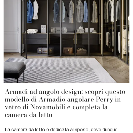
Armadi ad angolo design: scopri questo
modello di Armadio angolare Perry in
vetro di Novamobili e completa la
camera da letto
La camera da letto è dedicata al riposo, deve dunque