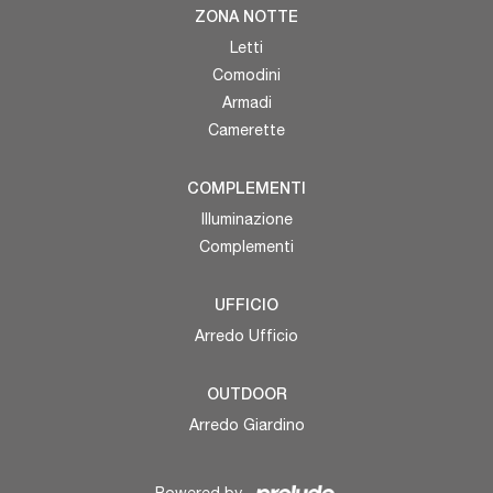
ZONA NOTTE
Letti
Comodini
Armadi
Camerette
COMPLEMENTI
Illuminazione
Complementi
UFFICIO
Arredo Ufficio
OUTDOOR
Arredo Giardino
Powered by