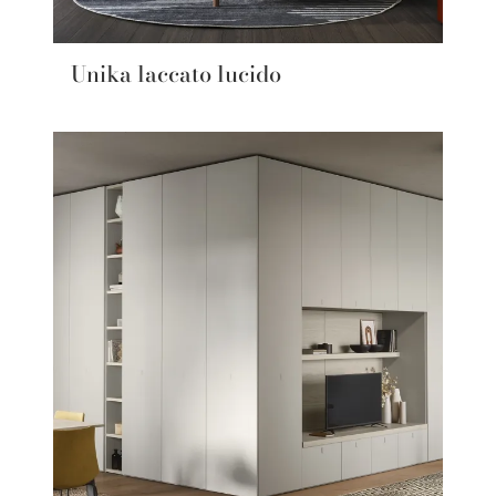
Unika laccato lucido