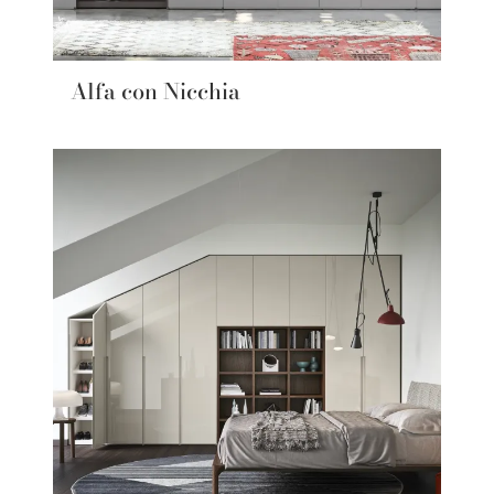
Alfa con Nicchia