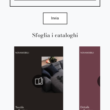
Invia
Sfoglia i cataloghi