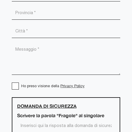
Ho preso visione della
Privacy Policy
DOMANDA DI SICUREZZA
Scrivere la parola "Fragole" al singolare