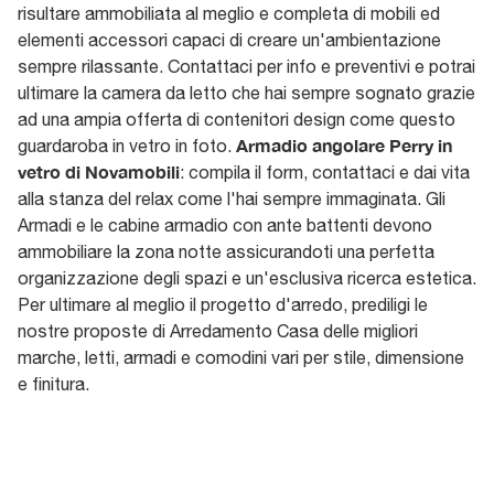
risultare ammobiliata al meglio e completa di mobili ed
elementi accessori capaci di creare un'ambientazione
sempre rilassante. Contattaci per info e preventivi e potrai
ultimare la camera da letto che hai sempre sognato grazie
ad una ampia offerta di contenitori design come questo
Armadio angolare Perry in
guardaroba in vetro in foto.
vetro di Novamobili
: compila il form, contattaci e dai vita
alla stanza del relax come l'hai sempre immaginata. Gli
Armadi e le cabine armadio con ante battenti devono
ammobiliare la zona notte assicurandoti una perfetta
organizzazione degli spazi e un'esclusiva ricerca estetica.
Per ultimare al meglio il progetto d'arredo, prediligi le
nostre proposte di Arredamento Casa delle migliori
marche, letti, armadi e comodini vari per stile, dimensione
e finitura.