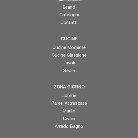
Brand
Cataloghi
Contatti
CUCINE
Cucine Moderne
Cucine Classiche
Tavoli
Sedie
ZONA GIORNO
Librerie
Pareti Attrezzate
Madie
Divani
Arredo Bagno