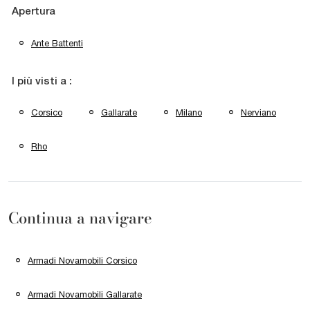
Apertura
Ante Battenti
I più visti a :
Corsico
Gallarate
Milano
Nerviano
Rho
Continua a navigare
Armadi Novamobili Corsico
Armadi Novamobili Gallarate