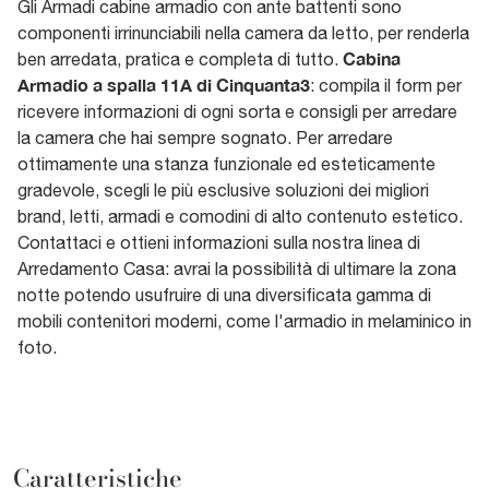
Gli Armadi cabine armadio con ante battenti sono
componenti irrinunciabili nella camera da letto, per renderla
Cabina
ben arredata, pratica e completa di tutto.
Armadio a spalla 11A di Cinquanta3
: compila il form per
ricevere informazioni di ogni sorta e consigli per arredare
la camera che hai sempre sognato. Per arredare
ottimamente una stanza funzionale ed esteticamente
gradevole, scegli le più esclusive soluzioni dei migliori
brand, letti, armadi e comodini di alto contenuto estetico.
Contattaci e ottieni informazioni sulla nostra linea di
Arredamento Casa: avrai la possibilità di ultimare la zona
notte potendo usufruire di una diversificata gamma di
mobili contenitori moderni, come l'armadio in melaminico in
foto.
Caratteristiche