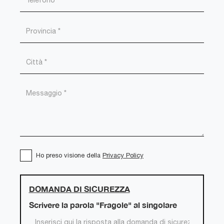
Ho preso visione della
Privacy Policy
DOMANDA DI SICUREZZA
Scrivere la parola "Fragole" al singolare