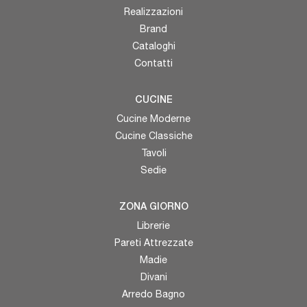
Realizzazioni
Brand
Cataloghi
Contatti
CUCINE
Cucine Moderne
Cucine Classiche
Tavoli
Sedie
ZONA GIORNO
Librerie
Pareti Attrezzate
Madie
Divani
Arredo Bagno