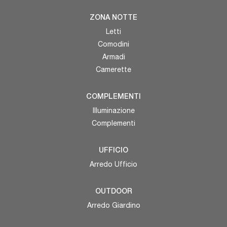
ZONA NOTTE
Letti
Comodini
Armadi
Camerette
COMPLEMENTI
Illuminazione
Complementi
UFFICIO
Arredo Ufficio
OUTDOOR
Arredo Giardino