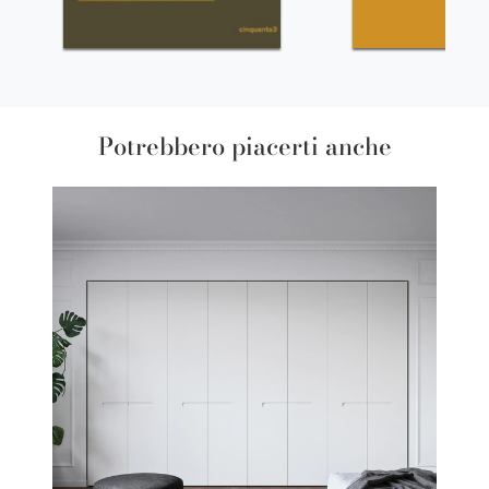
Potrebbero piacerti anche