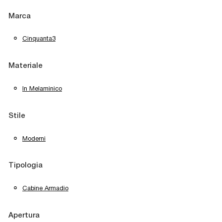
Marca
Cinquanta3
Materiale
In Melaminico
Stile
Moderni
Tipologia
Cabine Armadio
Apertura