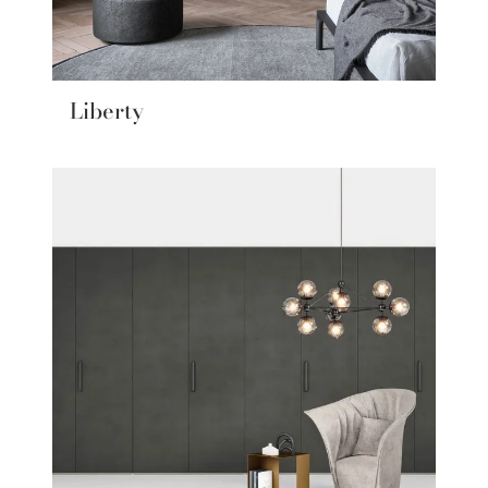
Liberty