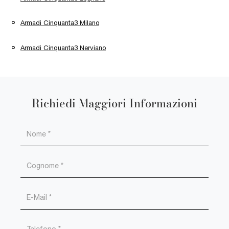
Armadi Cinquanta3 Milano
Armadi Cinquanta3 Nerviano
Richiedi Maggiori Informazioni