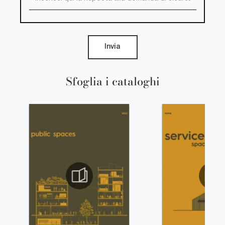
Invia
Sfoglia i cataloghi