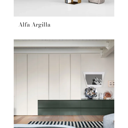
Alfa Argilla