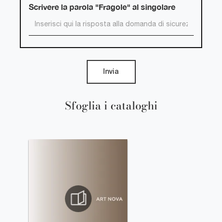
Scrivere la parola "Fragole" al singolare
Invia
Sfoglia i cataloghi