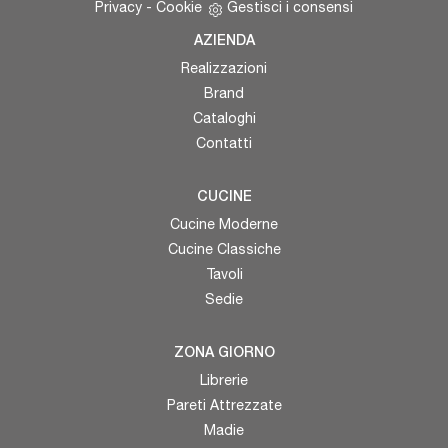
Privacy
-
Cookie
Gestisci i consensi
AZIENDA
Realizzazioni
Brand
Cataloghi
Contatti
CUCINE
Cucine Moderne
Cucine Classiche
Tavoli
Sedie
ZONA GIORNO
Librerie
Pareti Attrezzate
Madie