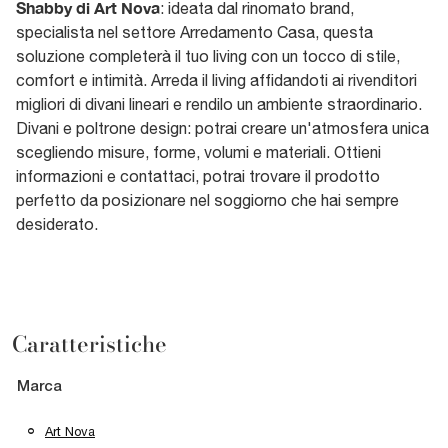
Shabby di Art Nova
: ideata dal rinomato brand,
specialista nel settore Arredamento Casa, questa
soluzione completerà il tuo living con un tocco di stile,
comfort e intimità. Arreda il living affidandoti ai rivenditori
migliori di divani lineari e rendilo un ambiente straordinario.
Divani e poltrone design: potrai creare un'atmosfera unica
scegliendo misure, forme, volumi e materiali. Ottieni
informazioni e contattaci, potrai trovare il prodotto
perfetto da posizionare nel soggiorno che hai sempre
desiderato.
Caratteristiche
Marca
Art Nova