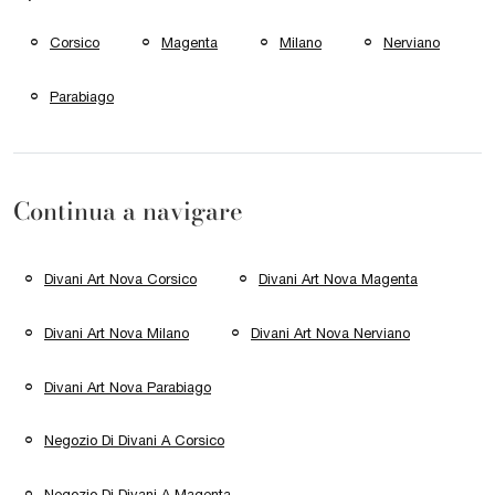
Corsico
Magenta
Milano
Nerviano
Parabiago
Continua a navigare
Divani Art Nova Corsico
Divani Art Nova Magenta
Divani Art Nova Milano
Divani Art Nova Nerviano
Divani Art Nova Parabiago
Negozio Di Divani A Corsico
Negozio Di Divani A Magenta