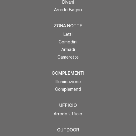
Divani
Arredo Bagno
ZONA NOTTE
Letti
Comodini
Armadi
Camerette
COMPLEMENTI
Illuminazione
Complementi
UFFICIO
Arredo Ufficio
OUTDOOR