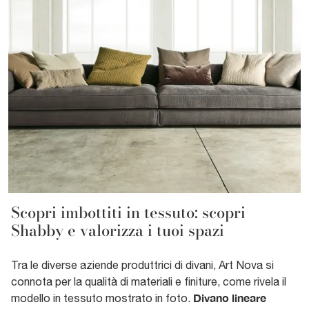
Scopri imbottiti in tessuto: scopri
Shabby e valorizza i tuoi spazi
Tra le diverse aziende produttrici di divani, Art Nova si
connota per la qualità di materiali e finiture, come rivela il
Divano lineare
modello in tessuto mostrato in foto.