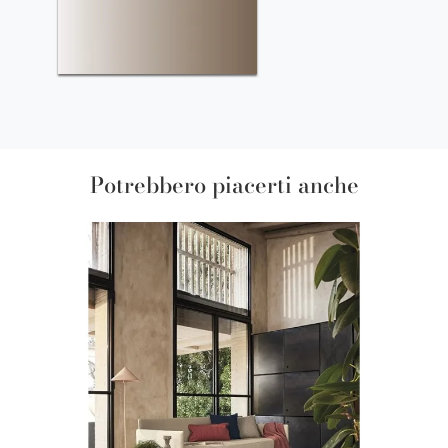
Potrebbero piacerti anche