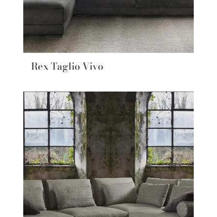
Rex Taglio Vivo