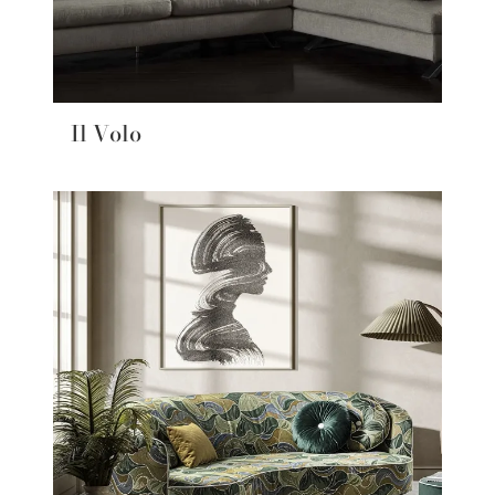
Il Volo