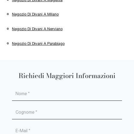
Negozio Di Divani A Milano
Negozio Di Divani A Nerviano
Negozio Di Divani A Parabiago
Richiedi Maggiori Informazioni