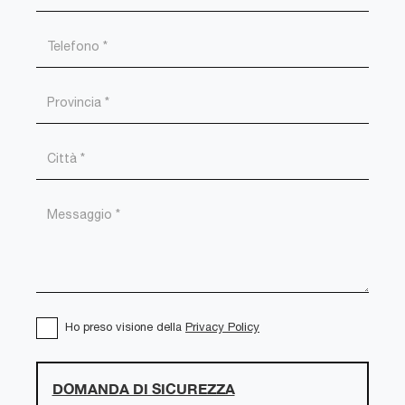
Ho preso visione della
Privacy Policy
DOMANDA DI SICUREZZA