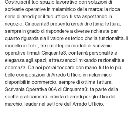
Costruisci il tuo spazio lavorativo con soluzioni di
scrivanie operative in melaminico della marca: la ricca
serie di arredi per il tuo ufficio ti sta aspettando in
negozio. Cinquanta3 presenta arredi di ottima fattura,
sempre in grado di rispondere a diverse richieste per
quanto riguarda sia il valore estetico che la funzionalità. Il
modello in foto, tra i molteplici modelli di scrivanie
operative firmati Cinquanta3, conferirà personalità e
eleganza agli spazi, attrezzandoli mixando razionalità e
coerenza. Da noi potrai toccare con mano tutte le più
belle composizioni di Arredo Ufficio in melaminico
disponibili in commercio, sempre di ottima fattura.
Scrivania Operativa 06A di Cinquanta3: fa parte della
scelta praticamente infinita di arredi per gli uffici del
marchio, leader nel settore dell’Arredo Ufficio.