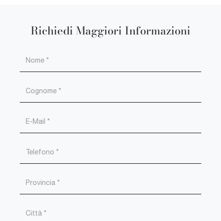
Richiedi Maggiori Informazioni