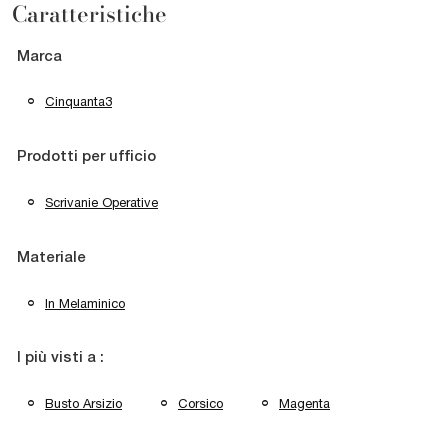
Caratteristiche
Marca
Cinquanta3
Prodotti per ufficio
Scrivanie Operative
Materiale
In Melaminico
I più visti a :
Busto Arsizio
Corsico
Magenta