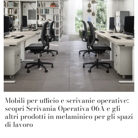
Mobili per ufficio e scrivanie operative:
scopri Scrivania Operativa 06A e gli
altri prodotti in melaminico per gli spazi
di lavoro