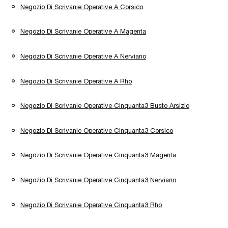
Negozio Di Scrivanie Operative A Corsico
Negozio Di Scrivanie Operative A Magenta
Negozio Di Scrivanie Operative A Nerviano
Negozio Di Scrivanie Operative A Rho
Negozio Di Scrivanie Operative Cinquanta3 Busto Arsizio
Negozio Di Scrivanie Operative Cinquanta3 Corsico
Negozio Di Scrivanie Operative Cinquanta3 Magenta
Negozio Di Scrivanie Operative Cinquanta3 Nerviano
Negozio Di Scrivanie Operative Cinquanta3 Rho