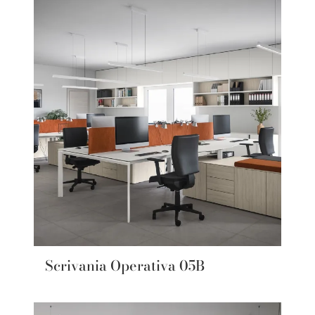
Scrivania Operativa 05B