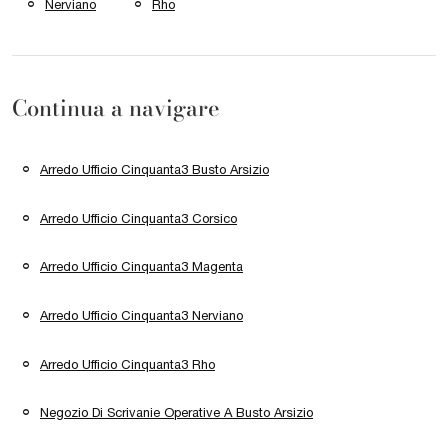
Nerviano
Rho
Continua a navigare
Arredo Ufficio Cinquanta3 Busto Arsizio
Arredo Ufficio Cinquanta3 Corsico
Arredo Ufficio Cinquanta3 Magenta
Arredo Ufficio Cinquanta3 Nerviano
Arredo Ufficio Cinquanta3 Rho
Negozio Di Scrivanie Operative A Busto Arsizio