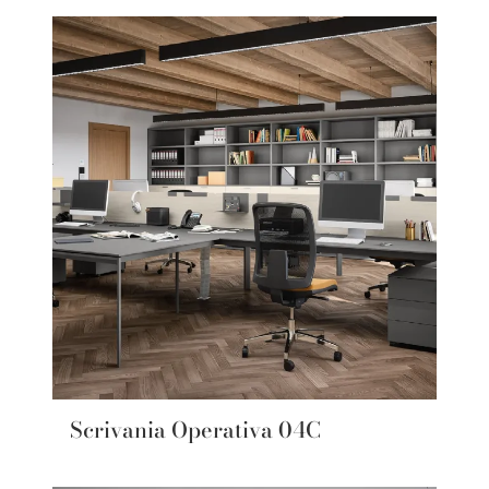
Scrivania Operativa 04C