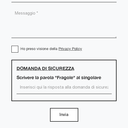
Ho preso visione della
Privacy Policy
DOMANDA DI SICUREZZA
Scrivere la parola "Fragole" al singolare
Invia