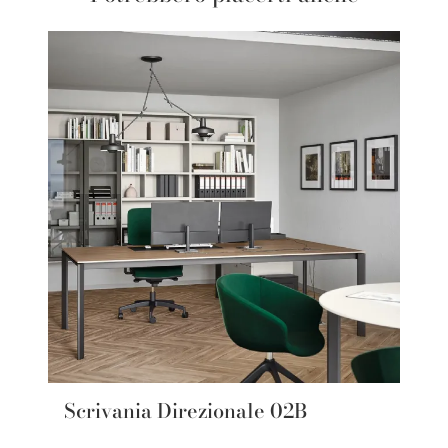
Scrivania Direzionale 02B