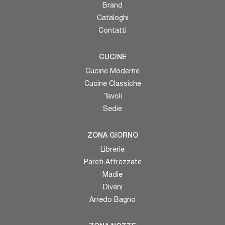
Brand
Cataloghi
Contatti
CUCINE
Cucine Moderne
Cucine Classiche
Tavoli
Sedie
ZONA GIORNO
Librerie
Pareti Attrezzate
Madie
Divani
Arredo Bagno