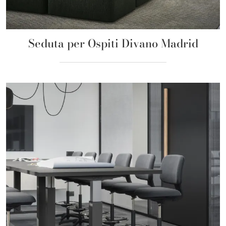
Seduta per Ospiti Divano Madrid