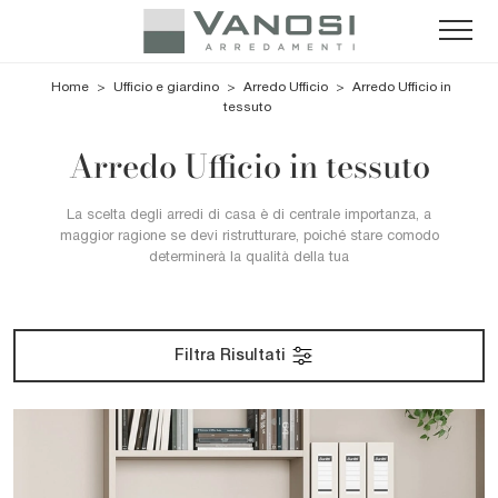
Home
>
Ufficio e giardino
>
Arredo Ufficio
>
Arredo Ufficio in
tessuto
Arredo Ufficio in tessuto
La scelta degli arredi di casa è di centrale importanza, a
maggior ragione se devi ristrutturare, poiché stare comodo
determinerà la qualità della tua
Filtra Risultati