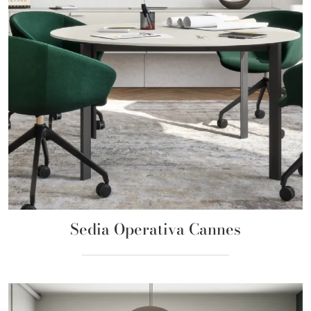
Sedia Operativa Cannes