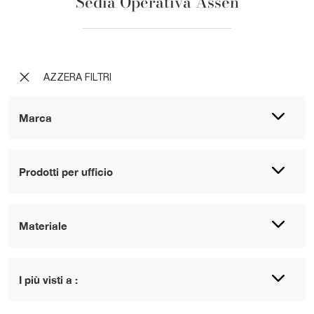
Sedia Operativa Assen
AZZERA FILTRI
Marca
Prodotti per ufficio
Materiale
I più visti a :