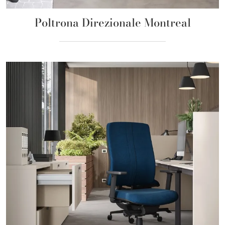
Poltrona Direzionale Montreal