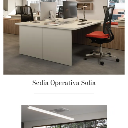
Sedia Operativa Sofia