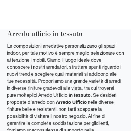
Arredo ufficio in tessuto
Le composizioni arredative personalizzano gli spazi
indoor, per tale motivo è sempre meglio selezionare con
attenzione i mobili. Siamo il luogo ideale dove
conoscere i nostri arredatori, sfruttare spunti riguardo i
nuovi trend e scegliere quali materiali si addicono alle
tue necessità. Proponiamo una grande varietà di arredi
in diverse finiture gradevoli alla vista, tra cui troverai
in tessuto
pure molteplici Arredo Ufficio
. Se desideri
Arredo Ufficio
proposte d'arredo con
nelle diverse
finiture belle e resistenti, non farti scappare la
possibilità di visitare il nostro negozio. Al fine di
garantire la completa soddisfazione per gliclienti,
forniamo unaconsulenza di supporto nella