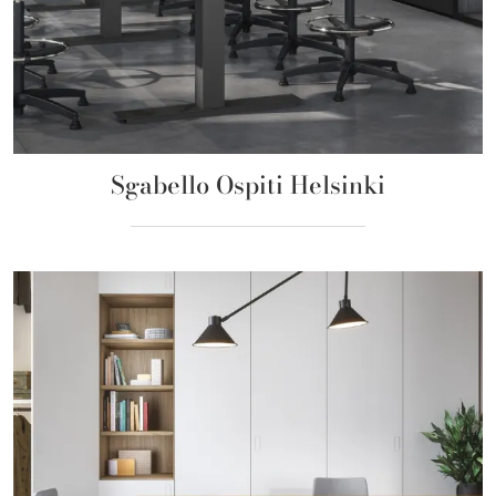
Sgabello Ospiti Helsinki