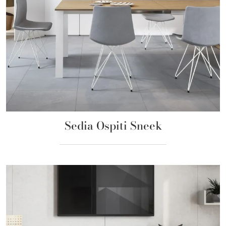
Sedia Ospiti Sneek