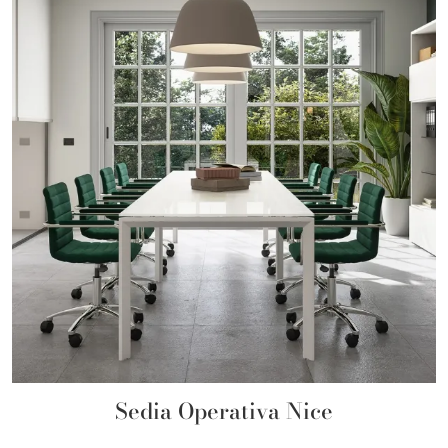
Sedia Operativa Nice