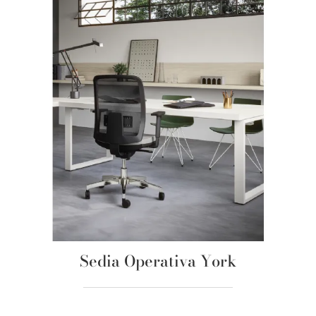
Sedia Operativa York