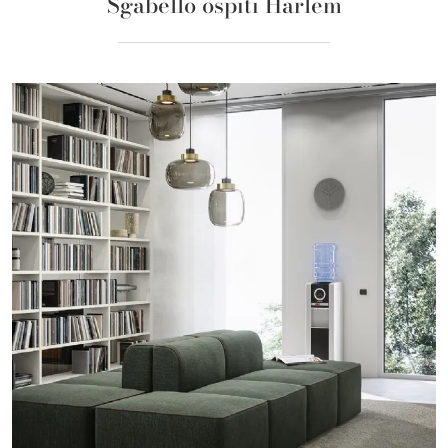
Sgabello ospiti Harlem