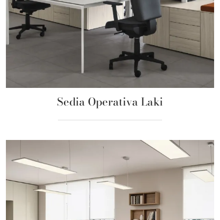
Sedia Operativa Laki