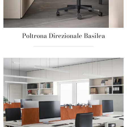
Poltrona Direzionale Basilea