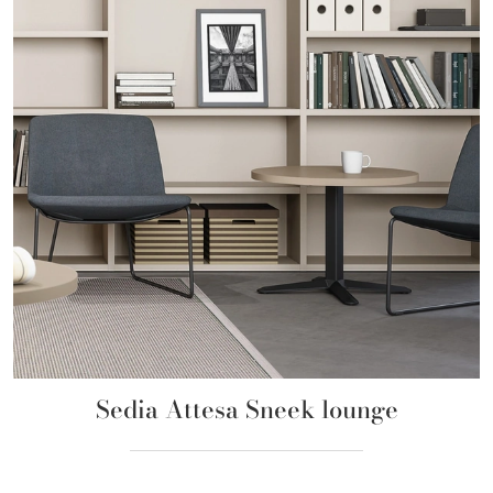
Sedia Attesa Sneek lounge