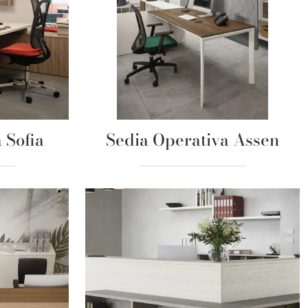
 Sofia
Sedia Operativa Assen