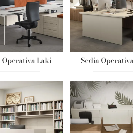
 Operativa Laki
Sedia Operativa