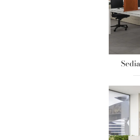
Sedia