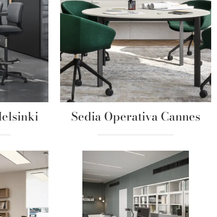
Helsinki
Sedia Operativa Cannes