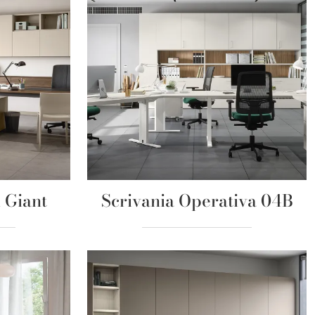
 Giant
Scrivania Operativa 04B