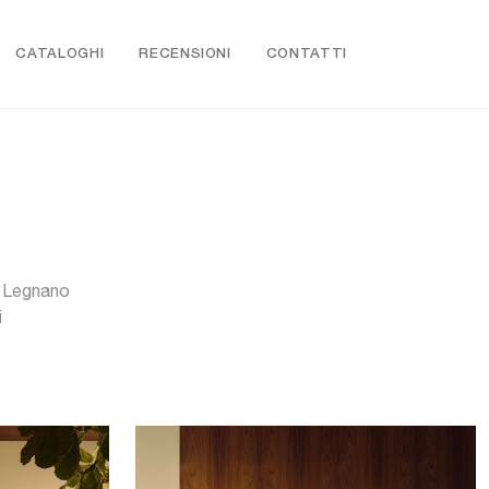
CATALOGHI
RECENSIONI
CONTATTI
a Legnano
i