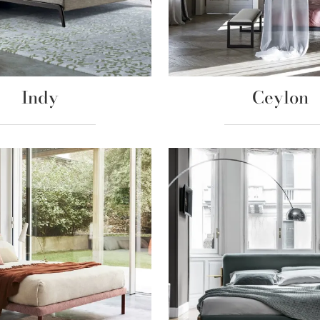
Indy
Ceylon