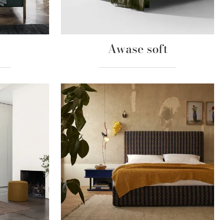
Awase soft