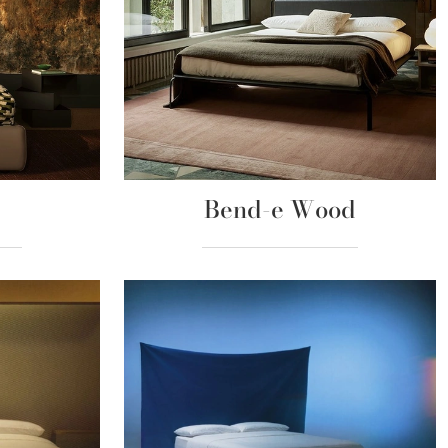
Bend-e Wood