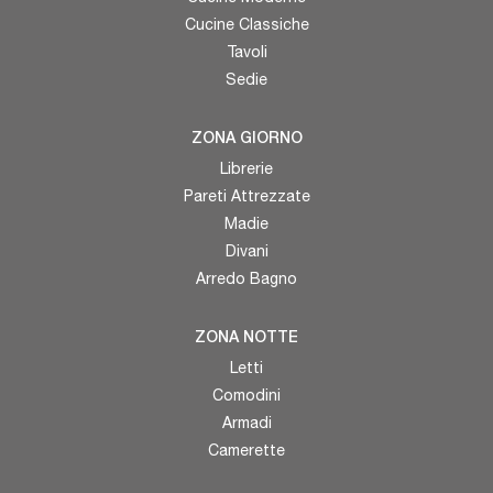
Cucine Classiche
Tavoli
Sedie
ZONA GIORNO
Librerie
Pareti Attrezzate
Madie
Divani
Arredo Bagno
ZONA NOTTE
Letti
Comodini
Armadi
Camerette