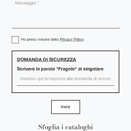
Ho preso visione della
Privacy Policy
DOMANDA DI SICUREZZA
Scrivere la parola "Fragole" al singolare
Invia
Sfoglia i cataloghi