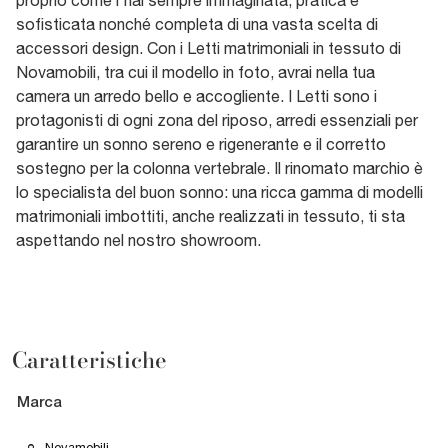
sofisticata nonché completa di una vasta scelta di
accessori design. Con i Letti matrimoniali in tessuto di
Novamobili, tra cui il modello in foto, avrai nella tua
camera un arredo bello e accogliente. I Letti sono i
protagonisti di ogni zona del riposo, arredi essenziali per
garantire un sonno sereno e rigenerante e il corretto
sostegno per la colonna vertebrale. Il rinomato marchio è
lo specialista del buon sonno: una ricca gamma di modelli
matrimoniali imbottiti, anche realizzati in tessuto, ti sta
aspettando nel nostro showroom.
Caratteristiche
Marca
Novamobili