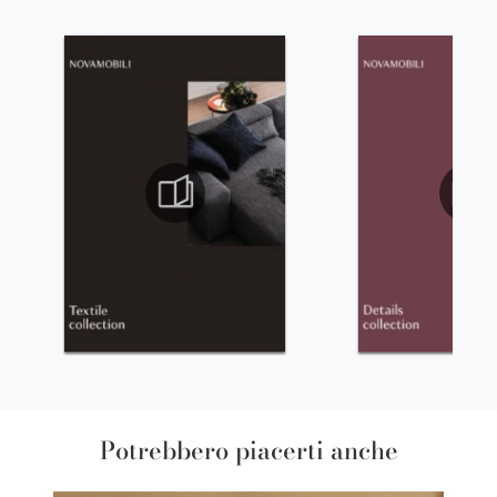
Potrebbero piacerti anche