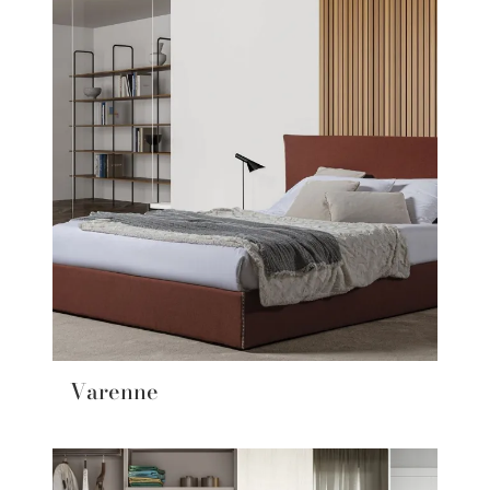
Varenne