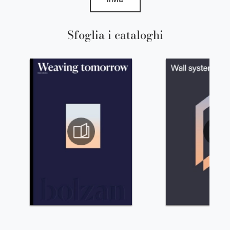
Invia
Sfoglia i cataloghi