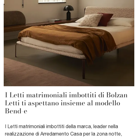
I Letti matrimoniali imbottiti di Bolzan
Letti ti aspettano insieme al modello
Bend-e
I Letti matrimoniali imbottiti della marca, leader nella
realizzazione di Arredamento Casa per la zona notte,