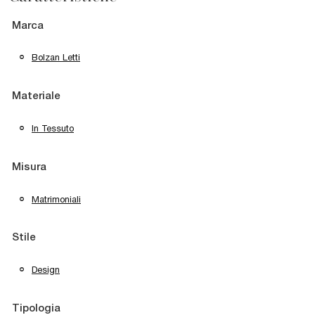
Marca
Bolzan Letti
Materiale
In Tessuto
Misura
Matrimoniali
Stile
Design
Tipologia