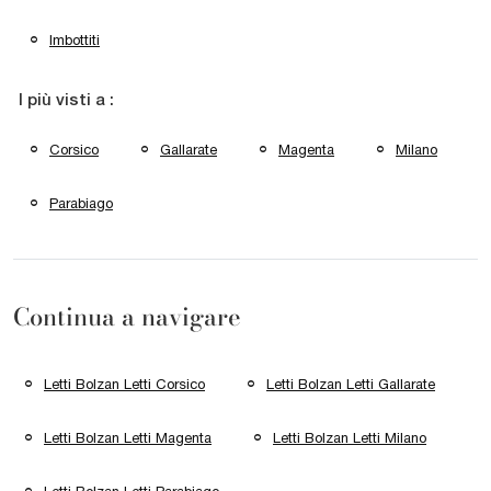
Imbottiti
I più visti a :
Corsico
Gallarate
Magenta
Milano
Parabiago
Continua a navigare
Letti Bolzan Letti Corsico
Letti Bolzan Letti Gallarate
Letti Bolzan Letti Magenta
Letti Bolzan Letti Milano