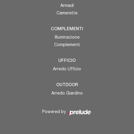
Armadi
Camerette
COMPLEMENTI
Illuminazione
Complementi
UFFICIO
Arredo Ufficio
OUTDOOR
Arredo Giardino
Powered by