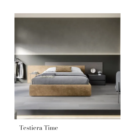
Testiera Time