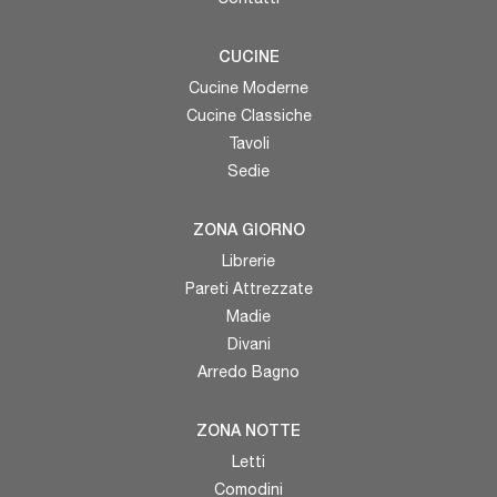
CUCINE
Cucine Moderne
Cucine Classiche
Tavoli
Sedie
ZONA GIORNO
Librerie
Pareti Attrezzate
Madie
Divani
Arredo Bagno
ZONA NOTTE
Letti
Comodini