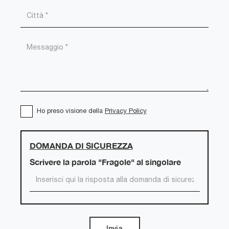
Ho preso visione della
Privacy Policy
DOMANDA DI SICUREZZA
Scrivere la parola "Fragole" al singolare