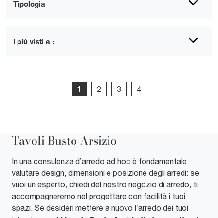
Tipologia
I più visti a :
1
2
3
4
Tavoli Busto Arsizio
In una consulenza d’arredo ad hoc è fondamentale
valutare design, dimensioni e posizione degli arredi: se
vuoi un esperto, chiedi del nostro negozio di arredo, ti
accompagneremo nel progettare con facilità i tuoi
spazi. Se desideri mettere a nuovo l’arredo dei tuoi