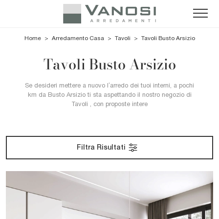
Home
>
Arredamento Casa
>
Tavoli
>
Tavoli Busto Arsizio
Tavoli Busto Arsizio
Se desideri mettere a nuovo l’arredo dei tuoi interni, a pochi
km da Busto Arsizio ti sta aspettando il nostro negozio di
Tavoli , con proposte intere
Filtra Risultati