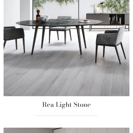
Rea Light Stone