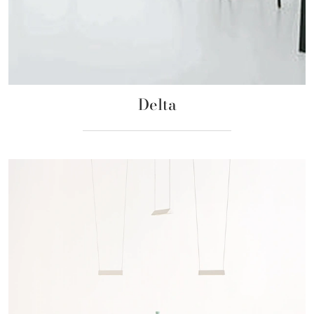
Delta