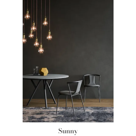
Sunny