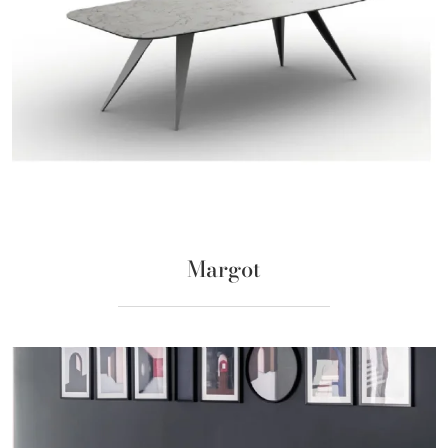
Margot