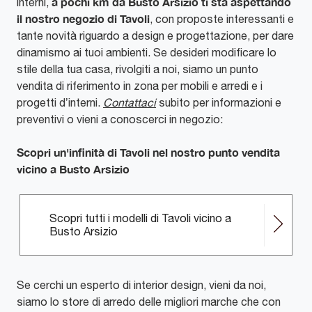
a pochi km da Busto Arsizio ti sta aspettando
interni,
il nostro negozio di Tavoli
, con proposte interessanti e
tante novità riguardo a design e progettazione, per dare
dinamismo ai tuoi ambienti. Se desideri modificare lo
stile della tua casa, rivolgiti a noi, siamo un punto
vendita di riferimento in zona per mobili e arredi e i
progetti d’interni.
Contattaci
subito per informazioni e
preventivi o vieni a conoscerci in negozio:
Scopri un'infinità di Tavoli nel nostro punto vendita
vicino a Busto Arsizio
Scopri tutti i modelli di Tavoli vicino a
Busto Arsizio
Se cerchi un esperto di interior design, vieni da noi,
siamo lo store di arredo delle migliori marche che con