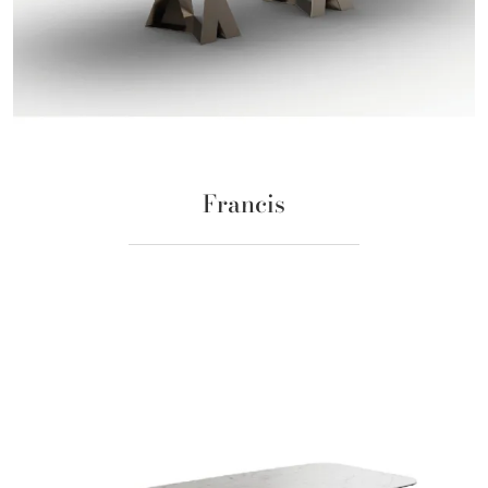
Francis