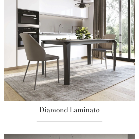
Diamond Laminato