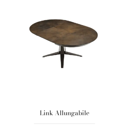
Link Allungabile