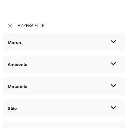
AZZERA FILTRI
Marca
Ambiente
Materiale
Stile