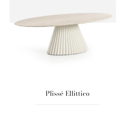
Plissé Ellittico