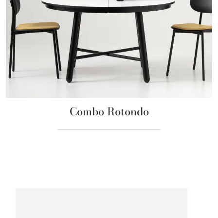
Combo Rotondo