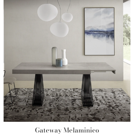
Gateway Melaminico