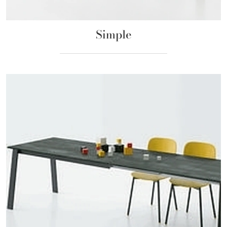
Simple