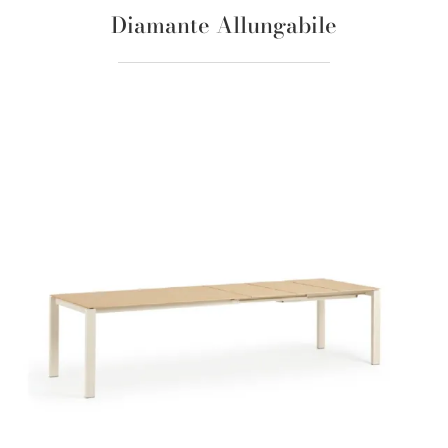
Diamante Allungabile