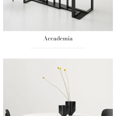
Accademia