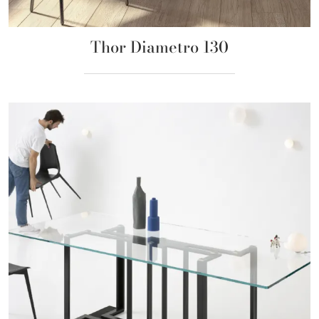
Thor Diametro 130