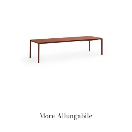
More Allungabile