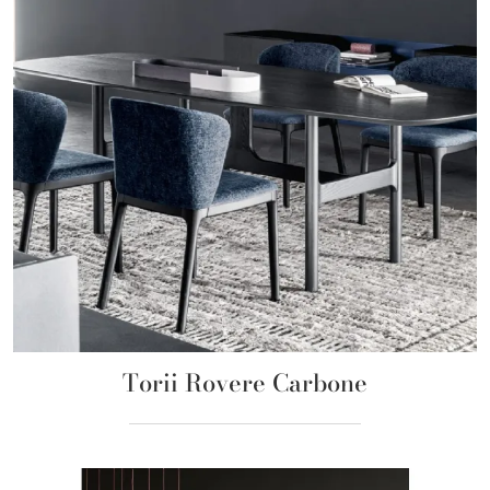
Torii Rovere Carbone