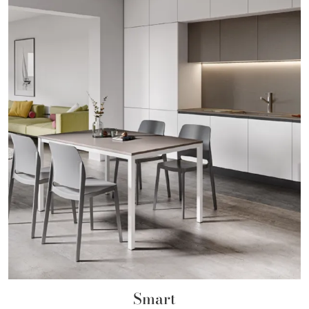
Smart