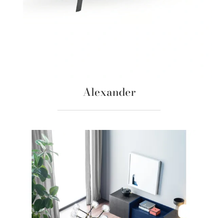
Alexander