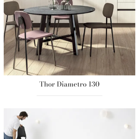
Thor Diametro 130