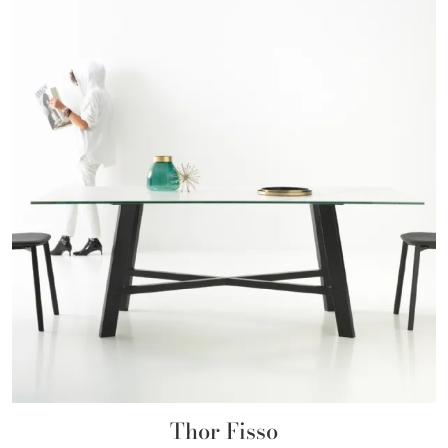
Thor Fisso