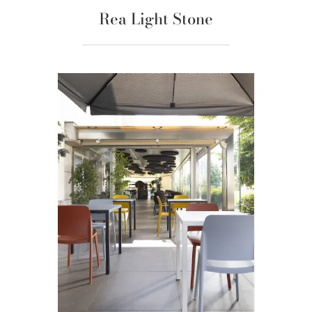
Rea Light Stone