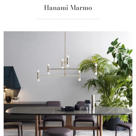
Hanami Marmo