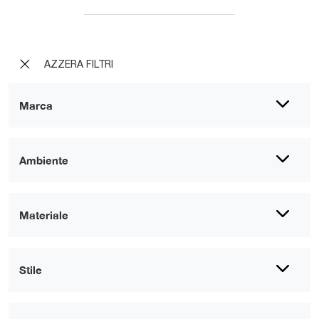
AZZERA FILTRI
Marca
Ambiente
Materiale
Stile