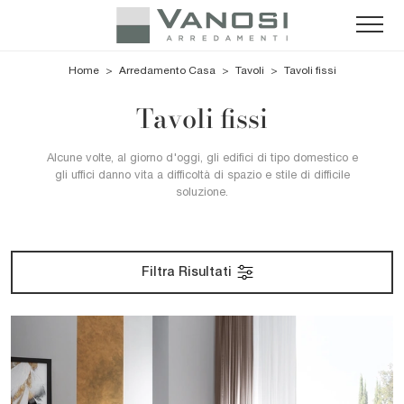
Home
>
Arredamento Casa
>
Tavoli
>
Tavoli fissi
Tavoli fissi
Alcune volte, al giorno d'oggi, gli edifici di tipo domestico e
gli uffici danno vita a difficoltà di spazio e stile di difficile
soluzione.
Filtra Risultati