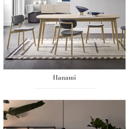
Hanami