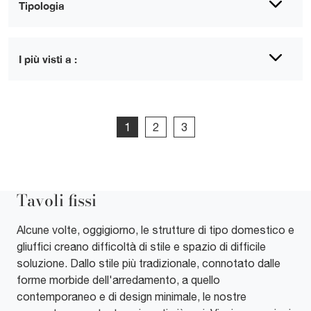
Tipologia
I più visti a :
1
2
3
Tavoli fissi
Alcune volte, oggigiorno, le strutture di tipo domestico e
gliuffici creano difficoltà di stile e spazio di difficile
soluzione. Dallo stile più tradizionale, connotato dalle
forme morbide dell'arredamento, a quello
contemporaneo e di design minimale, le nostre