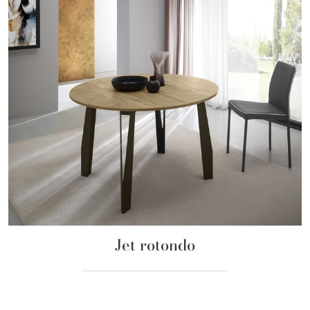
Jet rotondo