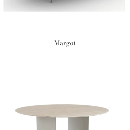
Margot