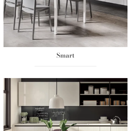
Smart