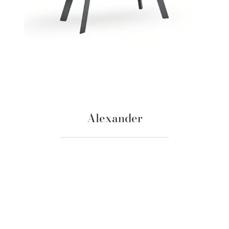
Alexander