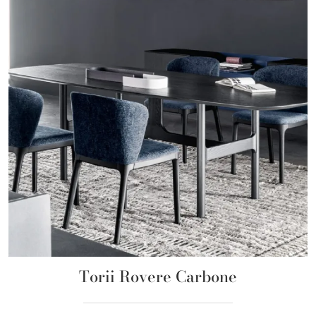
Torii Rovere Carbone