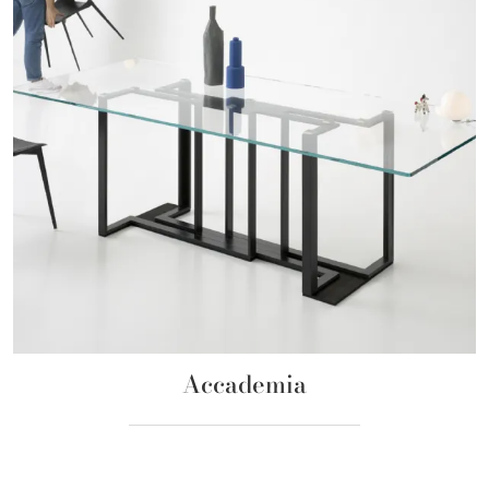
Accademia