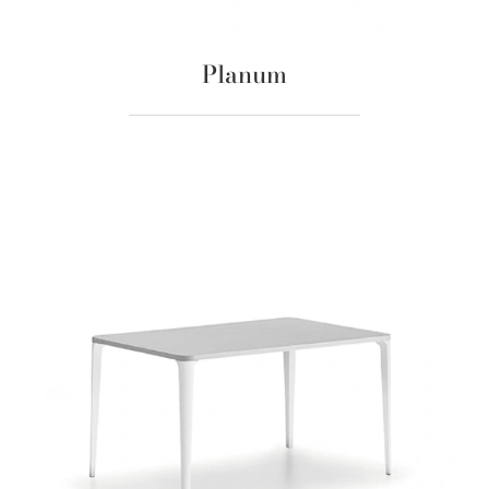
Planum