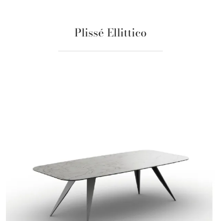
Plissé Ellittico