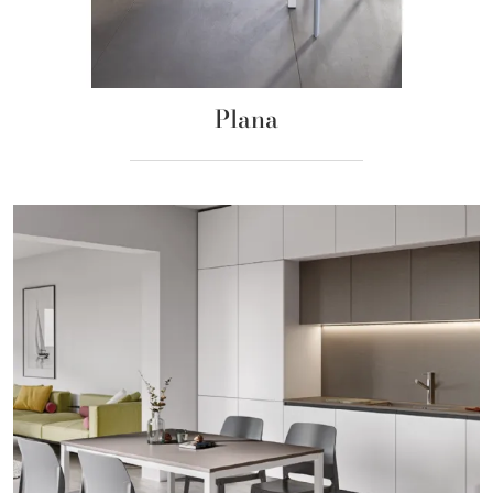
Plana