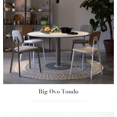
Big Ovo Tondo