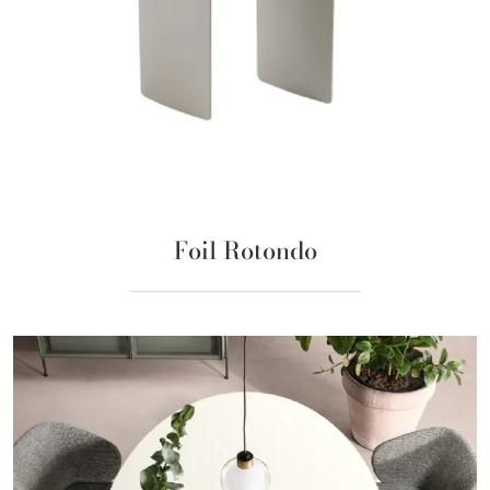
Foil Rotondo