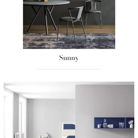
Sunny