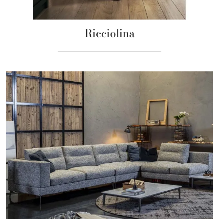
Ricciolina