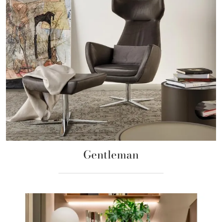
Gentleman