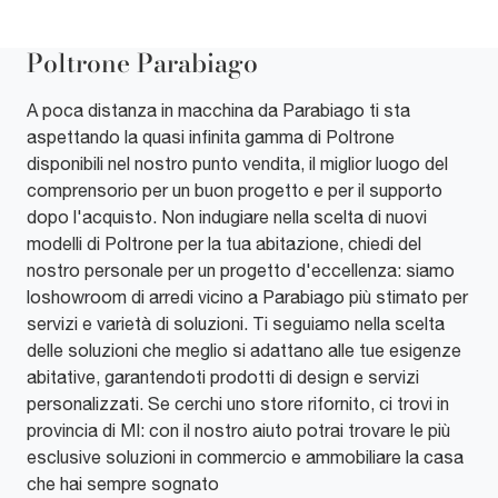
Poltrone Parabiago
A poca distanza in macchina da Parabiago ti sta
aspettando la quasi infinita gamma di Poltrone
disponibili nel nostro punto vendita, il miglior luogo del
comprensorio per un buon progetto e per il supporto
dopo l'acquisto. Non indugiare nella scelta di nuovi
modelli di Poltrone per la tua abitazione, chiedi del
nostro personale per un progetto d'eccellenza: siamo
loshowroom di arredi vicino a Parabiago più stimato per
servizi e varietà di soluzioni. Ti seguiamo nella scelta
delle soluzioni che meglio si adattano alle tue esigenze
abitative, garantendoti prodotti di design e servizi
personalizzati. Se cerchi uno store rifornito, ci trovi in
provincia di MI: con il nostro aiuto potrai trovare le più
esclusive soluzioni in commercio e ammobiliare la casa
che hai sempre sognato