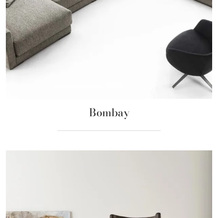
Bombay