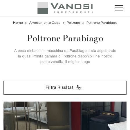
Home
>
Arredamento Casa
>
Poltrone
>
Poltrone Parabiago
Poltrone Parabiago
A poca distanza in macchina da Parabiago ti sta aspettando
la quasi infinita gamma di Poltrone disponibili nel nostro
punto vendita, il miglior luogo
Filtra Risultati