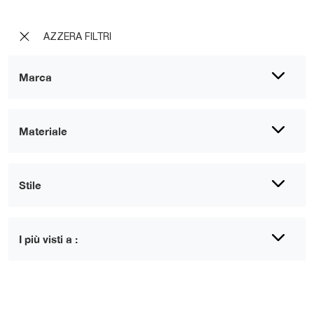
AZZERA FILTRI
Marca
Materiale
Stile
I più visti a :