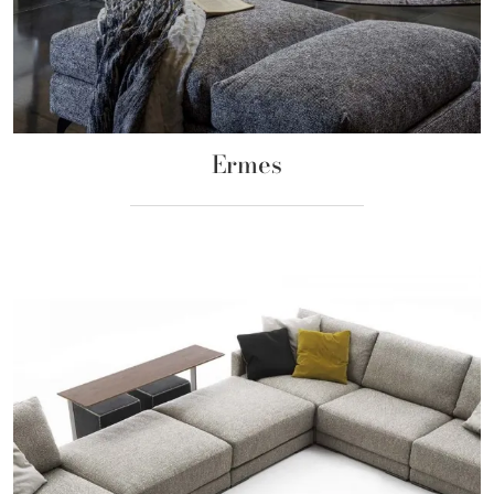
Ermes