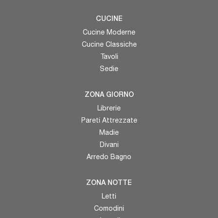
CUCINE
Cucine Moderne
Cucine Classiche
Tavoli
Sedie
ZONA GIORNO
Librerie
Pareti Attrezzate
Madie
Divani
Arredo Bagno
ZONA NOTTE
Letti
Comodini