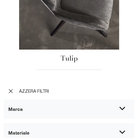
Tulip
AZZERA FILTRI
Marca
Materiale