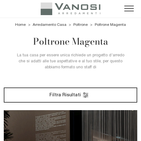
Home
>
Arredamento Casa
>
Poltrone
>
Poltrone Magenta
Poltrone Magenta
La tua casa per essere unica richiede un progetto d'arredo
che si adatti alle tue aspettative e al tuo stile, per questo
abbiamo formato uno staff di
Filtra Risultati