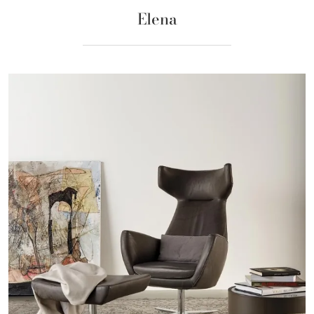
Elena