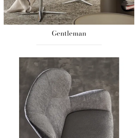
Gentleman