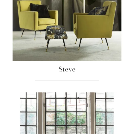
Steve