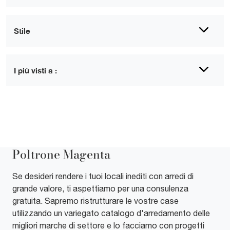
Stile
I più visti a :
Poltrone Magenta
Se desideri rendere i tuoi locali inediti con arredi di
grande valore, ti aspettiamo per una consulenza
gratuita. Sapremo ristrutturare le vostre case
utilizzando un variegato catalogo d'arredamento delle
migliori marche di settore e lo facciamo con progetti