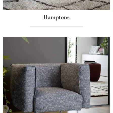
Hamptons