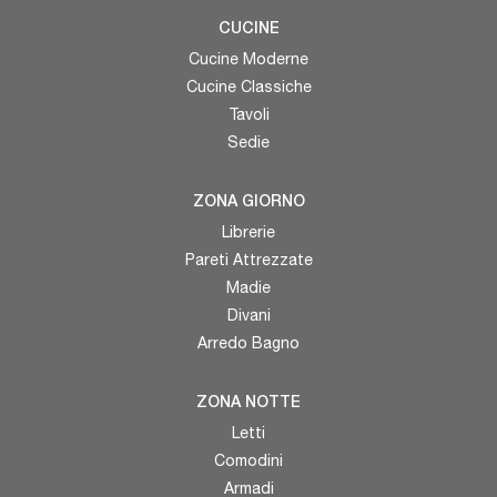
CUCINE
Cucine Moderne
Cucine Classiche
Tavoli
Sedie
ZONA GIORNO
Librerie
Pareti Attrezzate
Madie
Divani
Arredo Bagno
ZONA NOTTE
Letti
Comodini
Armadi