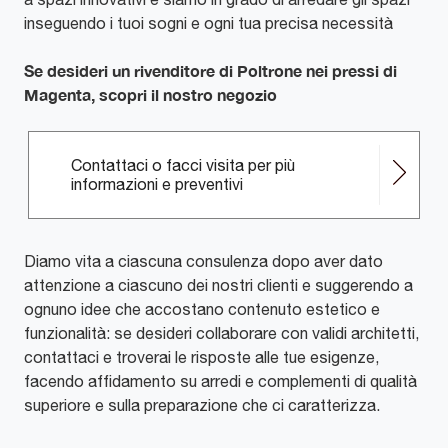
inseguendo i tuoi sogni e ogni tua precisa necessità
Se desideri un rivenditore di Poltrone nei pressi di
Magenta, scopri il nostro negozio
Contattaci o facci visita per più
informazioni e preventivi
Diamo vita a ciascuna consulenza dopo aver dato
attenzione a ciascuno dei nostri clienti e suggerendo a
ognuno idee che accostano contenuto estetico e
funzionalità: se desideri collaborare con validi architetti,
contattaci e troverai le risposte alle tue esigenze,
facendo affidamento su arredi e complementi di qualità
superiore e sulla preparazione che ci caratterizza.