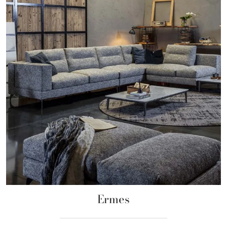
Ermes