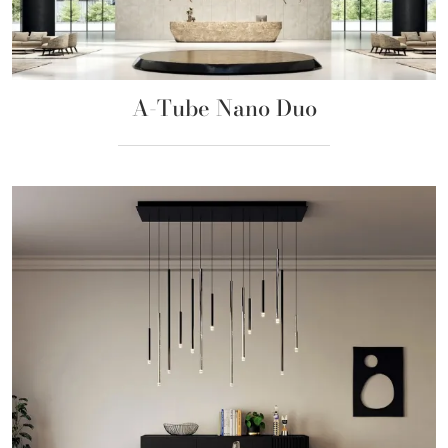
A-Tube Nano Duo