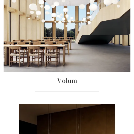
Volum