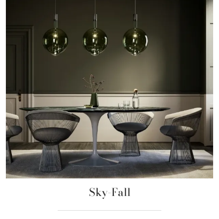
Sky-Fall