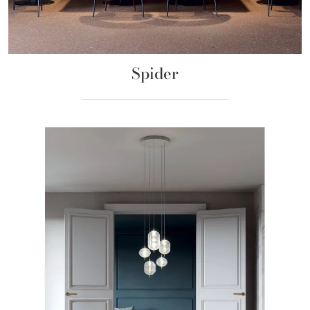
Spider