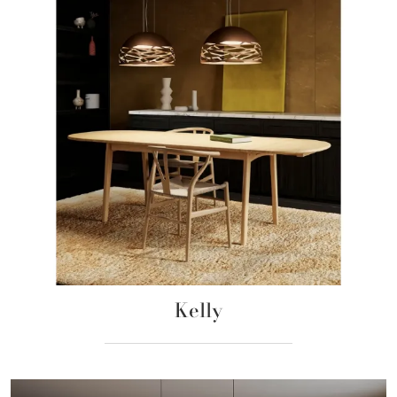
Kelly