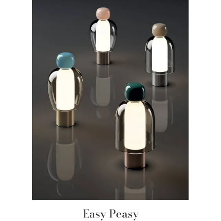
Easy Peasy