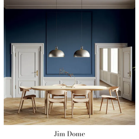
Jim Dome