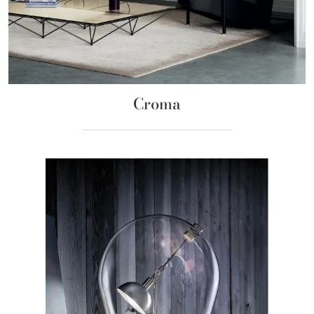
Croma