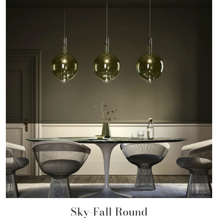
Sky-Fall Round