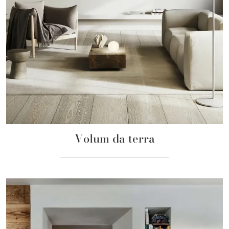
Volum da terra