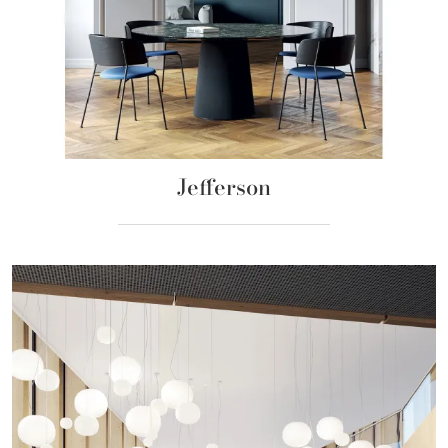
Jefferson