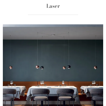
Laser