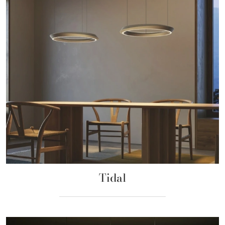
Tidal