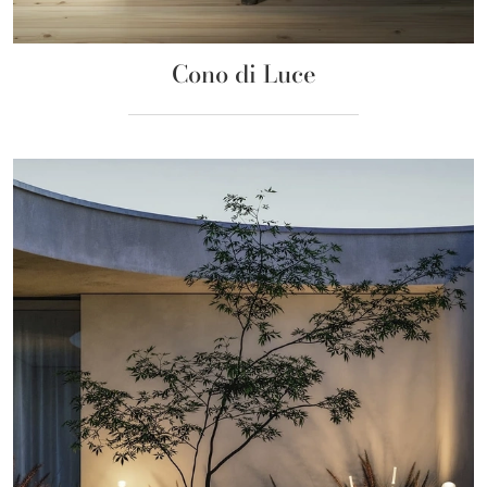
Cono di Luce