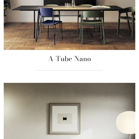
A-Tube Nano