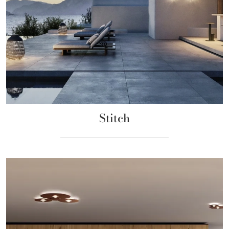
Stitch