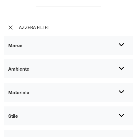
AZZERA FILTRI
Marca
Ambiente
Materiale
Stile