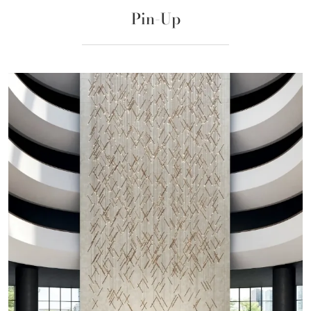
Pin-Up