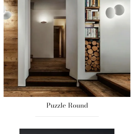
Puzzle Round