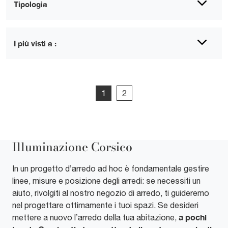
Tipologia
I più visti a :
1
2
Illuminazione Corsico
In un progetto d’arredo ad hoc è fondamentale gestire
linee, misure e posizione degli arredi: se necessiti un
aiuto, rivolgiti al nostro negozio di arredo, ti guideremo
nel progettare ottimamente i tuoi spazi. Se desideri
a pochi
mettere a nuovo l’arredo della tua abitazione,