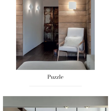
Puzzle