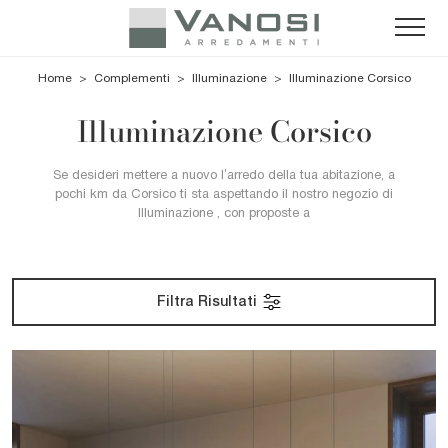
Home
>
Complementi
>
Illuminazione
>
Illuminazione Corsico
Illuminazione Corsico
Se desideri mettere a nuovo l’arredo della tua abitazione, a
pochi km da Corsico ti sta aspettando il nostro negozio di
Illuminazione , con proposte a
Filtra Risultati