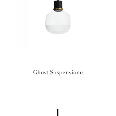
Ghost Sospensione