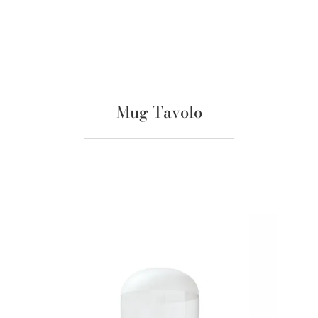
Mug Tavolo