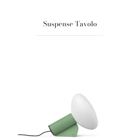
Suspense Tavolo