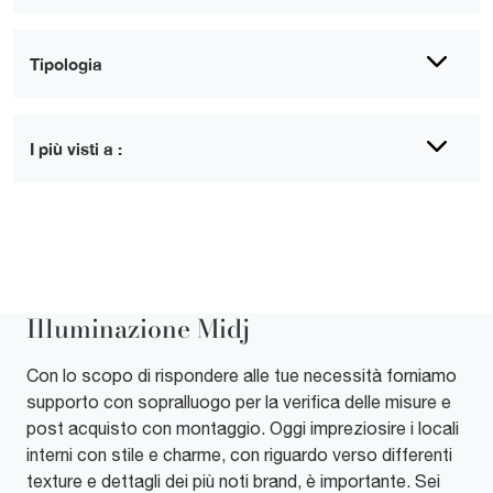
Tipologia
I più visti a :
Illuminazione Midj
Con lo scopo di rispondere alle tue necessità forniamo
supporto con sopralluogo per la verifica delle misure e
post acquisto con montaggio. Oggi impreziosire i locali
interni con stile e charme, con riguardo verso differenti
texture e dettagli dei più noti brand, è importante. Sei