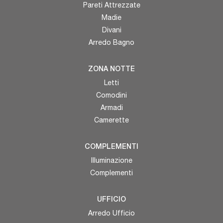
Pareti Attrezzate
Madie
Divani
Arredo Bagno
ZONA NOTTE
Letti
Comodini
Armadi
Camerette
COMPLEMENTI
Illuminazione
Complementi
UFFICIO
Arredo Ufficio