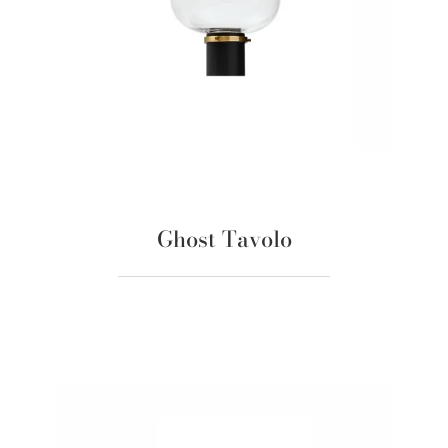
Ghost Tavolo