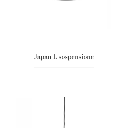
Japan L sospensione