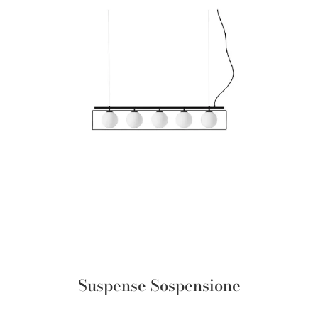
Suspense Sospensione