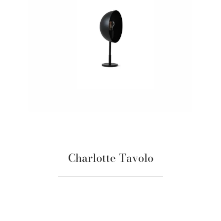
Charlotte Tavolo