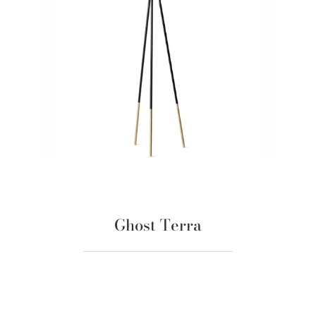
Ghost Terra