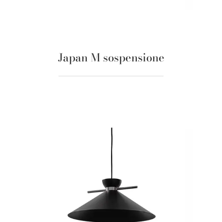
Japan M sospensione