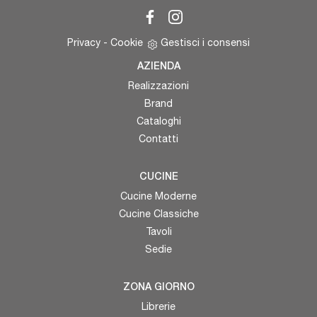
Privacy
-
Cookie
Gestisci i consensi
AZIENDA
Realizzazioni
Brand
Cataloghi
Contatti
CUCINE
Cucine Moderne
Cucine Classiche
Tavoli
Sedie
ZONA GIORNO
Librerie