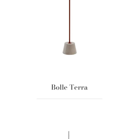
Bolle Terra