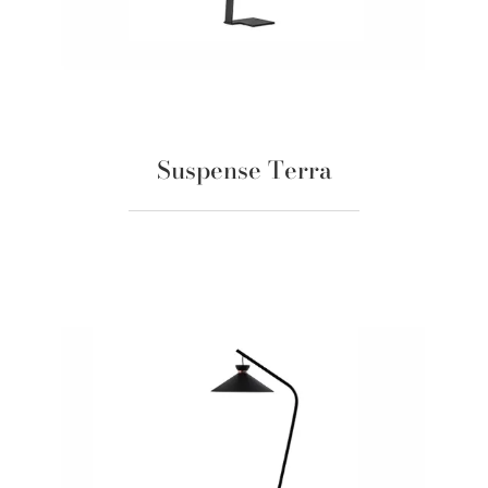
Suspense Terra