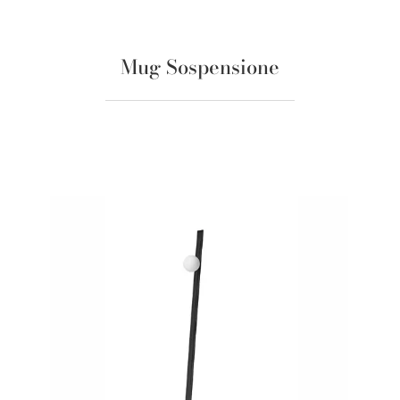
Mug Sospensione