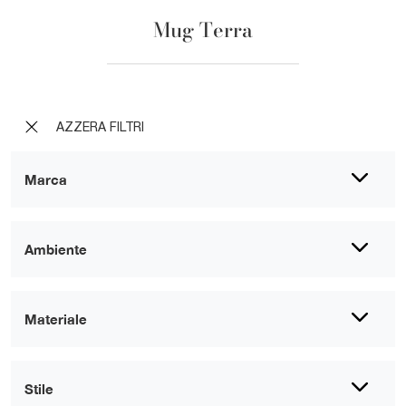
Mug Terra
AZZERA FILTRI
Marca
Ambiente
Materiale
Stile