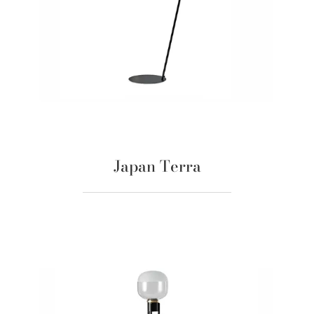
Japan Terra