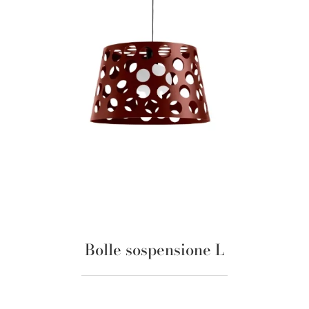
Bolle sospensione L