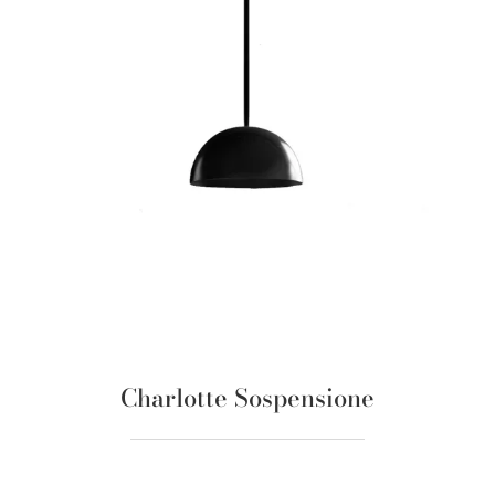
Charlotte Sospensione