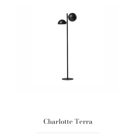
Charlotte Terra