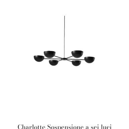
Charlotte Sospensione a sei luci