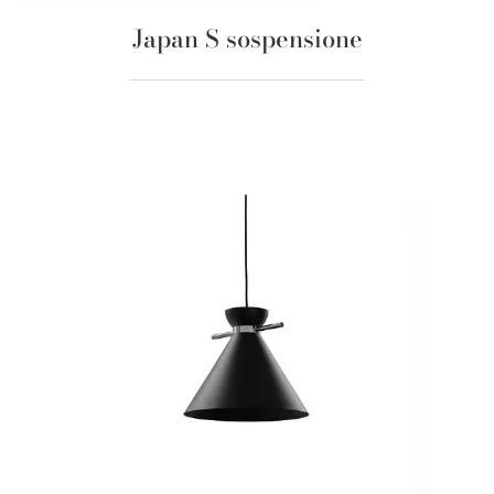
Japan S sospensione