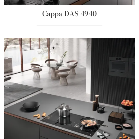
Cappa DAS 4940