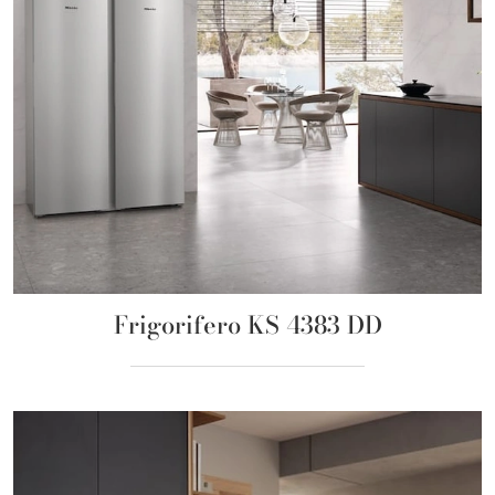
Frigorifero KS 4383 DD