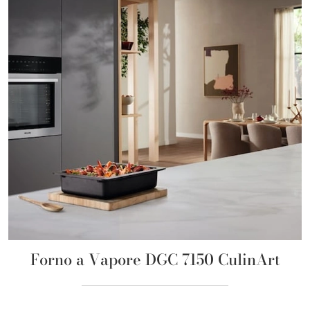
Forno a Vapore DGC 7150 CulinArt