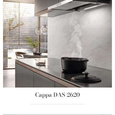
Cappa DAS 2620