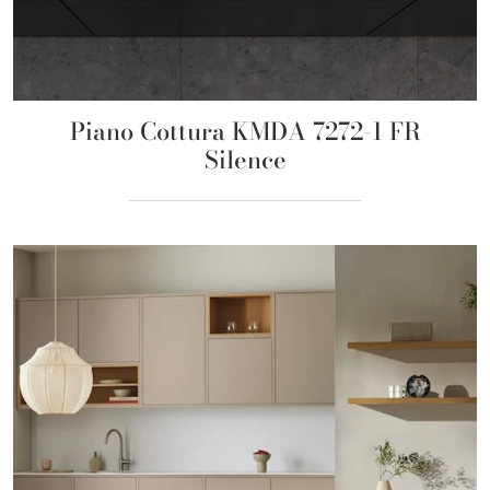
Piano Cottura KMDA 7272-1 FR
Silence