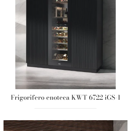
Frigorifero enoteca KWT 6722 iGS-1