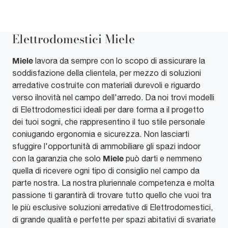
Elettrodomestici Miele
Miele
lavora da sempre con lo scopo di assicurare la
soddisfazione della clientela, per mezzo di soluzioni
arredative costruite con materiali durevoli e riguardo
verso ilnovità nel campo dell'arredo. Da noi trovi modelli
di Elettrodomestici ideali per dare forma a il progetto
dei tuoi sogni, che rappresentino il tuo stile personale
coniugando ergonomia e sicurezza. Non lasciarti
sfuggire l'opportunità di ammobiliare gli spazi indoor
Miele
con la garanzia che solo
può darti e nemmeno
quella di ricevere ogni tipo di consiglio nel campo da
parte nostra. La nostra pluriennale competenza e molta
passione ti garantirà di trovare tutto quello che vuoi tra
le più esclusive soluzioni arredative di Elettrodomestici,
di grande qualità e perfette per spazi abitativi di svariate