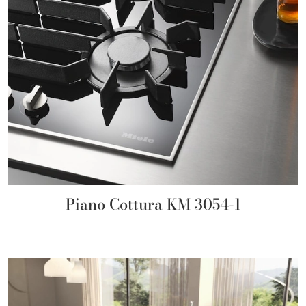
Piano Cottura KM 3054-1