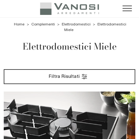
Home
>
Complementi
>
Elettrodomestici
>
Elettrodomestici
Miele
Elettrodomestici Miele
Filtra Risultati