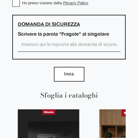
Ho preso visione della
Privacy Policy
DOMANDA DI SICUREZZA
Scrivere la parola "Fragole" al singolare
Invia
Sfoglia i cataloghi