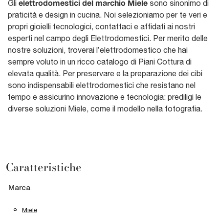
elettrodomestici del marchio Miele
Gli
sono sinonimo di
praticità e design in cucina. Noi selezioniamo per te veri e
propri gioielli tecnologici, contattaci e affidati ai nostri
esperti nel campo degli Elettrodomestici. Per merito delle
nostre soluzioni, troverai l’elettrodomestico che hai
sempre voluto in un ricco catalogo di Piani Cottura di
elevata qualità. Per preservare e la preparazione dei cibi
sono indispensabili elettrodomestici che resistano nel
tempo e assicurino innovazione e tecnologia: prediligi le
diverse soluzioni Miele, come il modello nella fotografia.
Caratteristiche
Marca
Miele