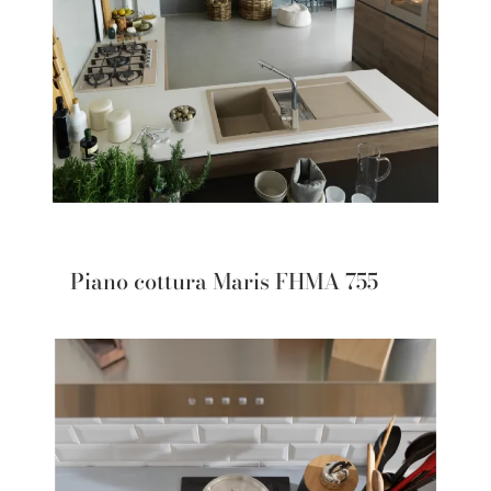
Piano cottura Maris FHMA 755