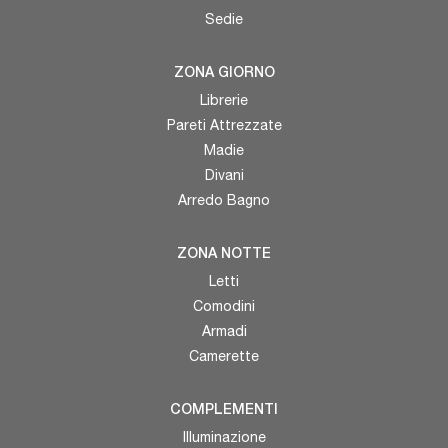
Sedie
ZONA GIORNO
Librerie
Pareti Attrezzate
Madie
Divani
Arredo Bagno
ZONA NOTTE
Letti
Comodini
Armadi
Camerette
COMPLEMENTI
Illuminazione