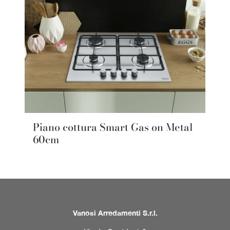
Piano cottura Smart Gas on Metal
60cm
Vanosi Arredamenti S.r.l.