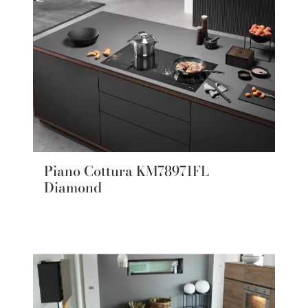
Piano Cottura KM78971FL
Diamond