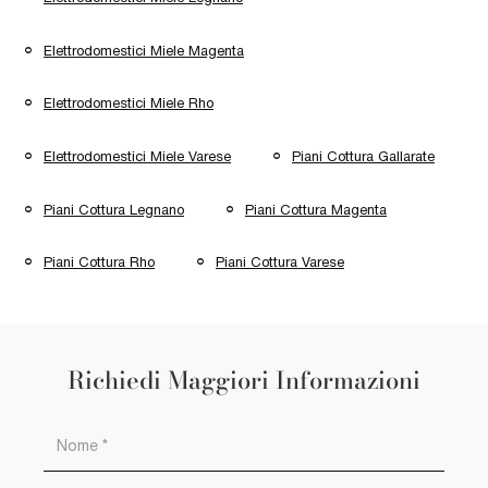
Elettrodomestici Miele Magenta
Elettrodomestici Miele Rho
Elettrodomestici Miele Varese
Piani Cottura Gallarate
Piani Cottura Legnano
Piani Cottura Magenta
Piani Cottura Rho
Piani Cottura Varese
Richiedi Maggiori Informazioni