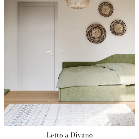
Letto a Divano