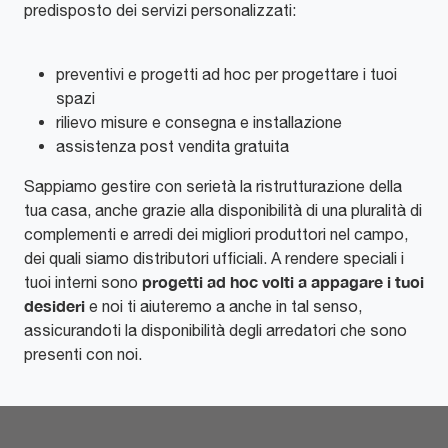
predisposto dei servizi personalizzati:
preventivi e progetti ad hoc per progettare i tuoi
spazi
rilievo misure e consegna e installazione
assistenza post vendita gratuita
Sappiamo gestire con serietà la ristrutturazione della
tua casa, anche grazie alla disponibilità di una pluralità di
complementi e arredi dei migliori produttori nel campo,
dei quali siamo distributori ufficiali. A rendere speciali i
progetti ad hoc volti a appagare i tuoi
tuoi interni sono
desideri
e noi ti aiuteremo a anche in tal senso,
assicurandoti la disponibilità degli arredatori che sono
presenti con noi.