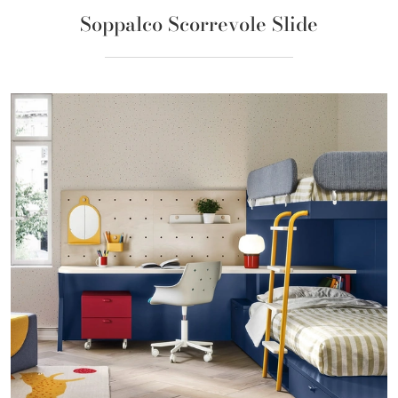
Soppalco Scorrevole Slide