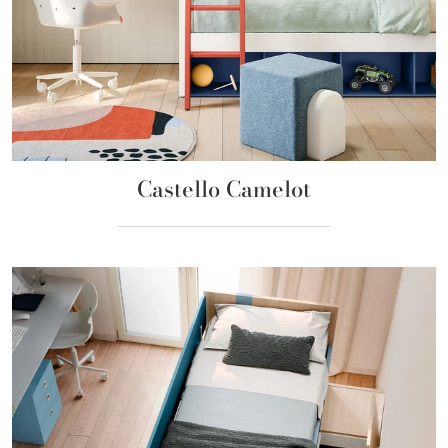
Castello Camelot