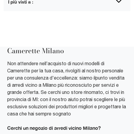
I più visti a :
Camerette Milano
Non attendere nell’acquisto di nuovi modelli di
Camerette per la tua casa, rivolgiti al nostro personale
per una consulenza d'eccellenza: siamo ilpunto vendita
di arredi vicino a Milano più riconosciuto per servizi e
grande offerta. Se cerchi uno store rinomato, ci trovi in
provincia di MI: con il nostro aiuto potrai scegliere le più
esclusive soluzioni dei produttori migliori e progettare la
casa che hai sempre sognato
Cerchi un negozio di arredi vicino Milano?