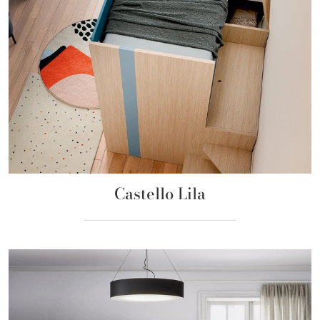
Castello Lila