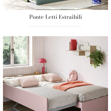
Ponte Letti Estraibili