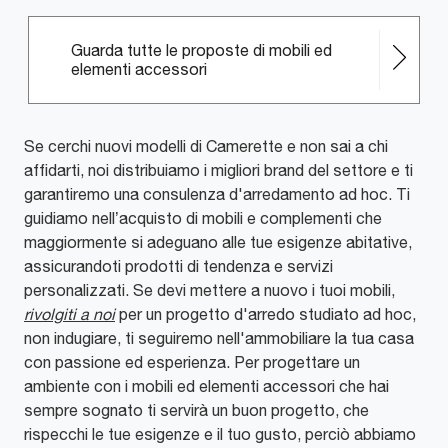
Guarda tutte le proposte di mobili ed
elementi accessori
Se cerchi nuovi modelli di Camerette e non sai a chi
affidarti, noi distribuiamo i migliori brand del settore e ti
garantiremo una consulenza d'arredamento ad hoc. Ti
guidiamo nell’acquisto di mobili e complementi che
maggiormente si adeguano alle tue esigenze abitative,
assicurandoti prodotti di tendenza e servizi
personalizzati. Se devi mettere a nuovo i tuoi mobili,
rivolgiti a noi
per un progetto d'arredo studiato ad hoc,
non indugiare, ti seguiremo nell'ammobiliare la tua casa
con passione ed esperienza. Per progettare un
ambiente con i mobili ed elementi accessori che hai
sempre sognato ti servirà un buon progetto, che
rispecchi le tue esigenze e il tuo gusto, perciò abbiamo