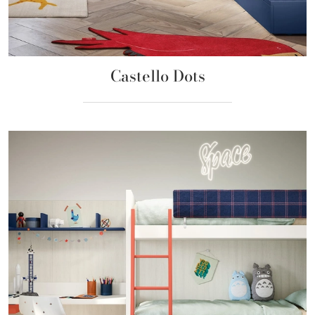
Castello Dots