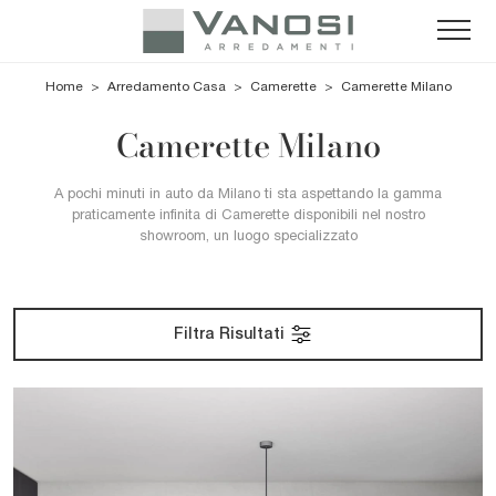
Home
>
Arredamento Casa
>
Camerette
>
Camerette Milano
Camerette Milano
A pochi minuti in auto da Milano ti sta aspettando la gamma
praticamente infinita di Camerette disponibili nel nostro
showroom, un luogo specializzato
Filtra Risultati