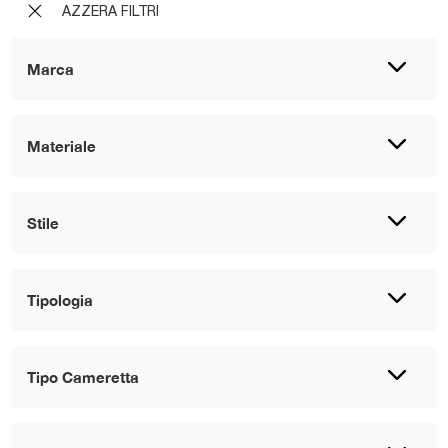
AZZERA FILTRI
Marca
Materiale
Stile
Tipologia
Tipo Cameretta