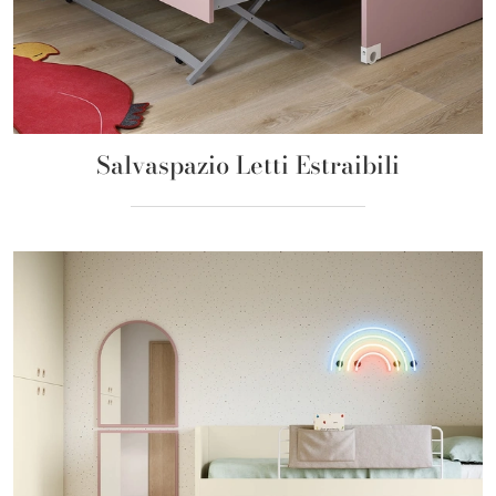
Salvaspazio Letti Estraibili