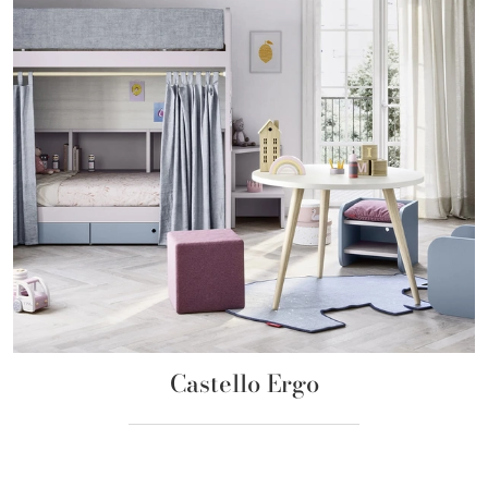
Castello Ergo