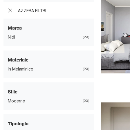
AZZERA FILTRI
Marca
Nidi
23
Materiale
In Melaminico
23
Stile
Moderne
23
Tipologia