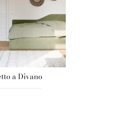
tto a Divano