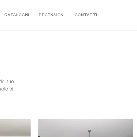
CATALOGHI
RECENSIONI
CONTATTI
del tuo
olo al