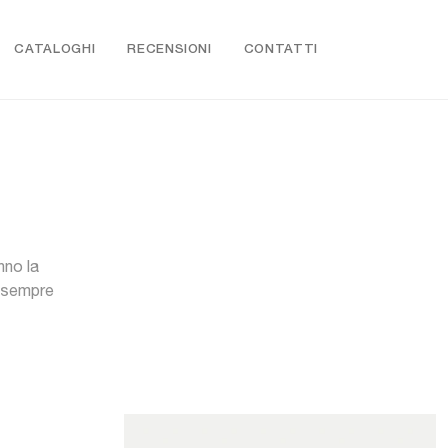
CATALOGHI
RECENSIONI
CONTATTI
nno la
e sempre