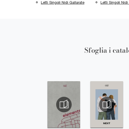
Letti Singoli Nidi Gallarate
Letti Singoli Nidi
Sfoglia i cata