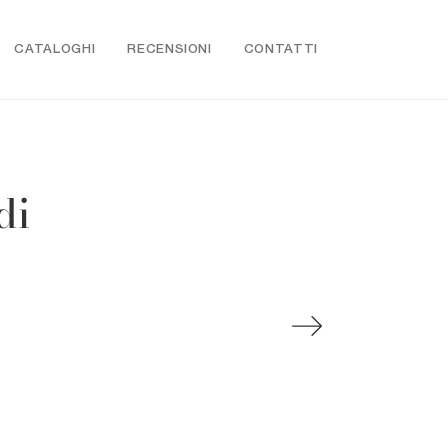
CATALOGHI
RECENSIONI
CONTATTI
di