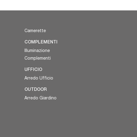
Camerette
COMPLEMENTI
Illuminazione
Complementi
UFFICIO
Arredo Ufficio
OUTDOOR
Arredo Giardino