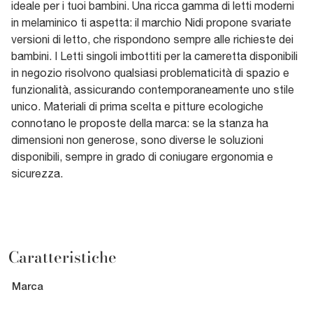
ideale per i tuoi bambini. Una ricca gamma di letti moderni
in melaminico ti aspetta: il marchio Nidi propone svariate
versioni di letto, che rispondono sempre alle richieste dei
bambini. I Letti singoli imbottiti per la cameretta disponibili
in negozio risolvono qualsiasi problematicità di spazio e
funzionalità, assicurando contemporaneamente uno stile
unico. Materiali di prima scelta e pitture ecologiche
connotano le proposte della marca: se la stanza ha
dimensioni non generose, sono diverse le soluzioni
disponibili, sempre in grado di coniugare ergonomia e
sicurezza.
Caratteristiche
Marca