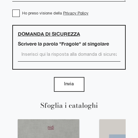
Ho preso visione della
Privacy Policy
DOMANDA DI SICUREZZA
Scrivere la parola "Fragole" al singolare
Invia
Sfoglia i cataloghi