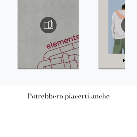
Potrebbero piacerti anche