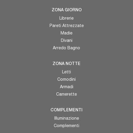
ZONA GIORNO
Librerie
Pareti Attrezzate
Madie
Divani
Arredo Bagno
ZONA NOTTE
Letti
Comodini
Armadi
Camerette
COMPLEMENTI
Illuminazione
Complementi