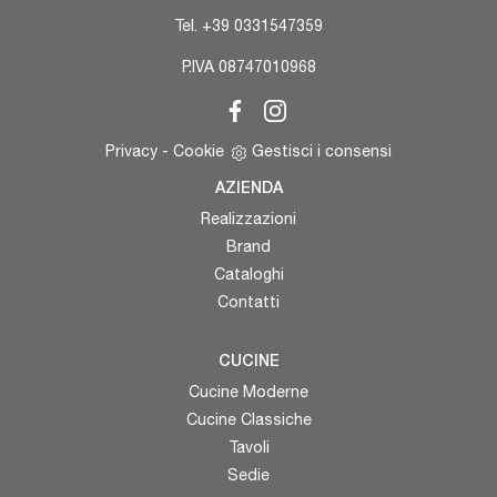
Tel.
+39 0331547359
P.IVA 08747010968
Privacy
-
Cookie
Gestisci i consensi
AZIENDA
Realizzazioni
Brand
Cataloghi
Contatti
CUCINE
Cucine Moderne
Cucine Classiche
Tavoli
Sedie