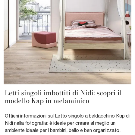
Letti singoli imbottiti di Nidi: scopri il
modello Kap in melaminico
Ottieni informazioni sul Letto singolo a baldacchino Kap di
Nidi nella fotografia: è ideale per creare al meglio un
ambiente ideale per i bambini, bello e ben organizzato,